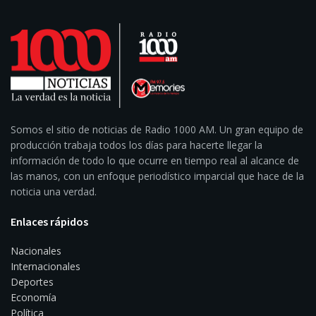
Somos el sitio de noticias de Radio 1000 AM. Un gran equipo de
producción trabaja todos los días para hacerte llegar la
información de todo lo que ocurre en tiempo real al alcance de
las manos, con un enfoque periodístico imparcial que hace de la
noticia una verdad.
Enlaces rápidos
Nacionales
Internacionales
Deportes
Economía
Política