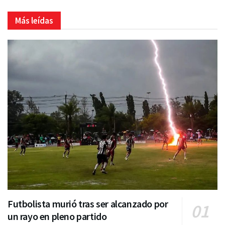
Más leídas
Futbolista murió tras ser alcanzado por
un rayo en pleno partido