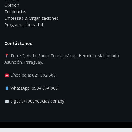
Opinión
Tendencias
Empresas & Organizaciones
Programación radial
Contáctanos
Torre 2, Avda. Santa Teresa e/ cap. Herminio Maldonado.
Asunción, Paraguay.
Línea baja: 021 302 600
WhatsApp: 0994 674 000
digital@1000noticias.com.py