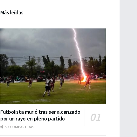
Más leídas
Futbolista murió tras ser alcanzado
por un rayo en pleno partido
93 COMPARTIDAS