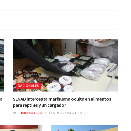
NACIONALES
ca
SENAD intercepta marihuana oculta en alimentos
para reptiles y un cargador
POR
1000 NOTICIAS 8
5 DE AGOSTO DE 2026