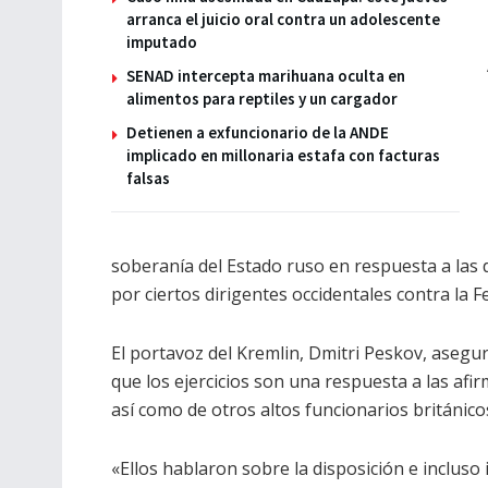
arranca el juicio oral contra un adolescente
imputado
SENAD intercepta marihuana oculta en
alimentos para reptiles y un cargador
Detienen a exfuncionario de la ANDE
implicado en millonaria estafa con facturas
falsas
soberanía del Estado ruso en respuesta a las
por ciertos dirigentes occidentales contra la 
El portavoz del Kremlin, Dmitri Peskov, asegur
que los ejercicios son una respuesta a las af
así como de otros altos funcionarios británico
«Ellos hablaron sobre la disposición e incluso