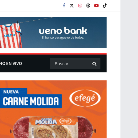
IO EN VIVO