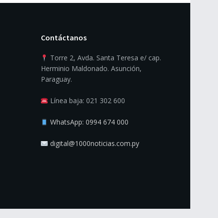
Contáctanos
Torre 2, Avda. Santa Teresa e/ cap.
Herminio Maldonado. Asunción,
Paraguay.
Línea baja: 021 302 600
WhatsApp: 0994 674 000
digital@1000noticias.com.py