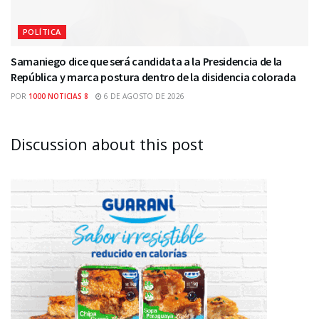
POLÍTICA
Samaniego dice que será candidata a la Presidencia de la
República y marca postura dentro de la disidencia colorada
POR
1000 NOTICIAS 8
6 DE AGOSTO DE 2026
Discussion about this post