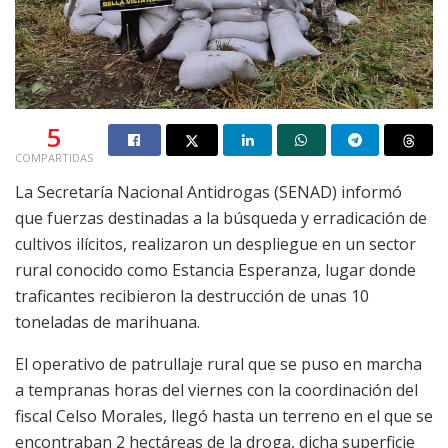
5
COMPARTIDAS
La Secretaría Nacional Antidrogas (SENAD) informó
que fuerzas destinadas a la búsqueda y erradicación de
cultivos ilícitos, realizaron un despliegue en un sector
rural conocido como Estancia Esperanza, lugar donde
traficantes recibieron la destrucción de unas 10
toneladas de marihuana.
El operativo de patrullaje rural que se puso en marcha
a tempranas horas del viernes con la coordinación del
fiscal Celso Morales, llegó hasta un terreno en el que se
encontraban 2 hectáreas de la droga, dicha superficie