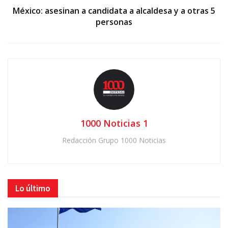
México: asesinan a candidata a alcaldesa y a otras 5
personas
1000 Noticias 1
Redacción Grupo 1000 Noticias
Lo último