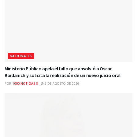
NACIONALES
Ministerio Público apela el fallo que absolvió a Oscar
Boidanich y solicita la realización de un nuevo juicio oral
POR
1000 NOTICIAS 8
6 DE AGOSTO DE 2026