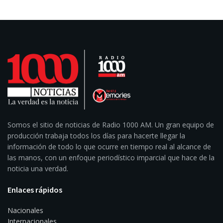
Somos el sitio de noticias de Radio 1000 AM. Un gran equipo de
producción trabaja todos los días para hacerte llegar la
información de todo lo que ocurre en tiempo real al alcance de
las manos, con un enfoque periodístico imparcial que hace de la
noticia una verdad.
Enlaces rápidos
Nacionales
Internacionales