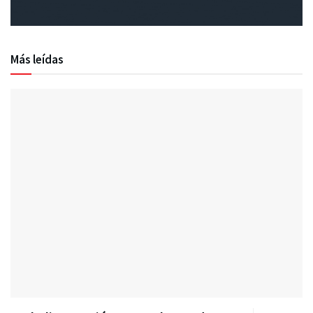
Más leídas