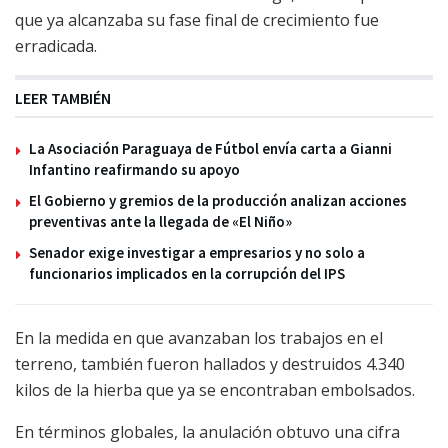
que ya alcanzaba su fase final de crecimiento fue
erradicada.
LEER TAMBIÉN
La Asociación Paraguaya de Fútbol envía carta a Gianni
Infantino reafirmando su apoyo
El Gobierno y gremios de la producción analizan acciones
preventivas ante la llegada de «El Niño»
Senador exige investigar a empresarios y no solo a
funcionarios implicados en la corrupción del IPS
En la medida en que avanzaban los trabajos en el
terreno, también fueron hallados y destruidos 4.340
kilos de la hierba que ya se encontraban embolsados.
En términos globales, la anulación obtuvo una cifra