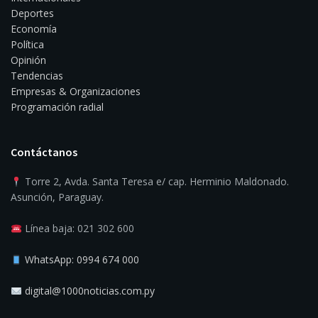
Deportes
Economía
Política
Opinión
Tendencias
Empresas & Organizaciones
Programación radial
Contáctanos
Torre 2, Avda. Santa Teresa e/ cap. Herminio Maldonado.
Asunción, Paraguay.
Línea baja: 021 302 600
WhatsApp: 0994 674 000
digital@1000noticias.com.py