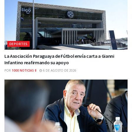
DEPORTES
La Asociación Paraguaya de Fútbol envía carta a Gianni
Infantino reafirmando su apoyo
POR
1000 NOTICIAS 8
6 DE AGOSTO DE 2026