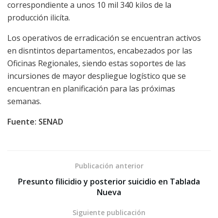
correspondiente a unos 10 mil 340 kilos de la
producción ilicíta.
Los operativos de erradicación se encuentran activos
en disntintos departamentos, encabezados por las
Oficinas Regionales, siendo estas soportes de las
incursiones de mayor despliegue logístico que se
encuentran en planificación para las próximas
semanas.
Fuente: SENAD
Publicación anterior
Presunto filicidio y posterior suicidio en Tablada
Nueva
Siguiente publicación