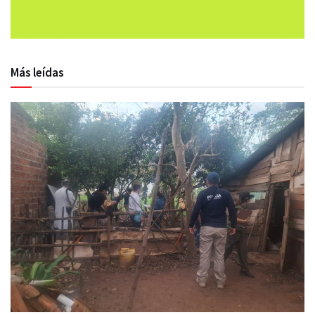
Más leídas