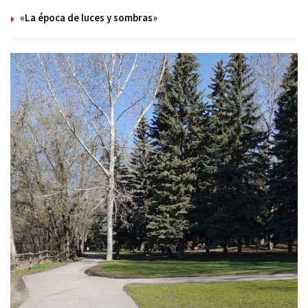
«La época de luces y sombras»