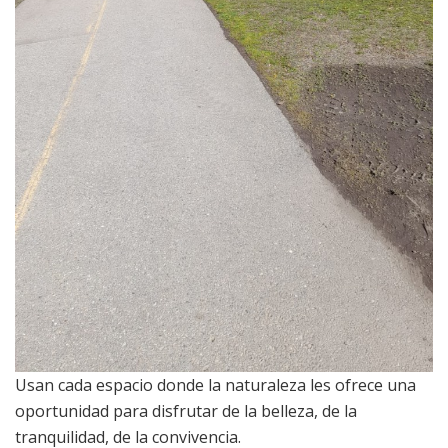
Usan cada espacio donde la naturaleza les ofrece una
oportunidad para disfrutar de la belleza, de la
tranquilidad, de la convivencia.