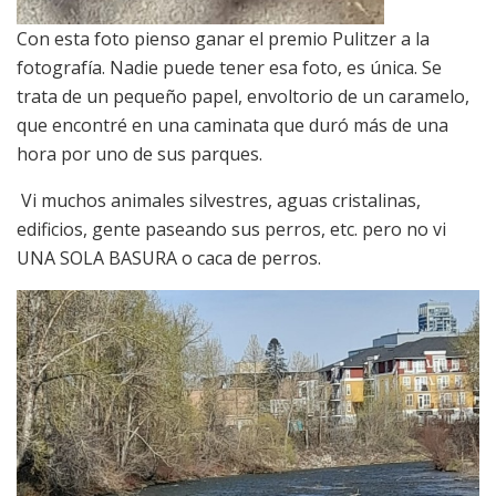
Con esta foto pienso ganar el premio Pulitzer a la
fotografía. Nadie puede tener esa foto, es única. Se
trata de un pequeño papel, envoltorio de un caramelo,
que encontré en una caminata que duró más de una
hora por uno de sus parques.
Vi muchos animales silvestres, aguas cristalinas,
edificios, gente paseando sus perros, etc. pero no vi
UNA SOLA BASURA o caca de perros.