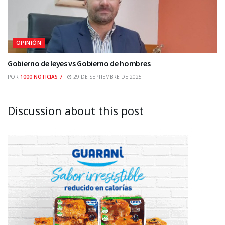
OPINIÓN
Gobierno de leyes vs Gobierno de hombres
POR
1000 NOTICIAS 7
29 DE SEPTIEMBRE DE 2025
Discussion about this post