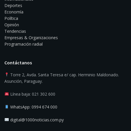
Deportes
Economía
Política
Opinión
Tendencias
Empresas & Organizaciones
Programación radial
Contáctanos
Torre 2, Avda. Santa Teresa e/ cap. Herminio Maldonado.
Asunción, Paraguay.
Línea baja: 021 302 600
WhatsApp: 0994 674 000
digital@1000noticias.com.py