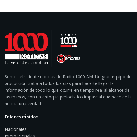
Somos el sitio de noticias de Radio 1000 AM. Un gran equipo de
producción trabaja todos los días para hacerte llegar la
información de todo lo que ocurre en tiempo real al alcance de
las manos, con un enfoque periodístico imparcial que hace de la
noticia una verdad.
Enlaces rápidos
Nacionales
Internacionales