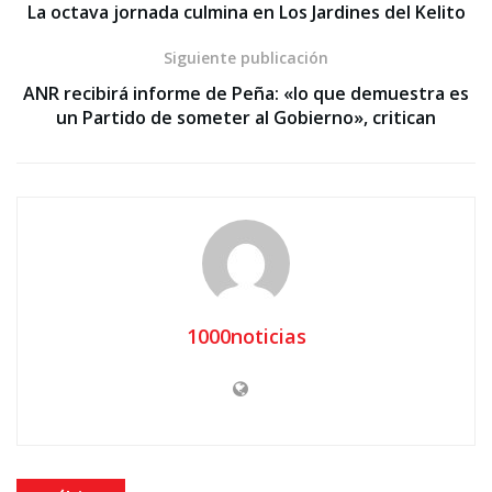
La octava jornada culmina en Los Jardines del Kelito
Siguiente publicación
ANR recibirá informe de Peña: «lo que demuestra es
un Partido de someter al Gobierno», critican
1000noticias