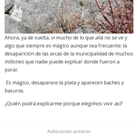
Ahora, ya de vuelta, vi mucho de lo que allá no se ve y
algo que siempre es mágico aunque sea frecuente: la
desaparición de las arcas de la municipalidad de muchos
millones que nadie puede explicar donde fueron a
parar.
Es mágico, desaparece la plata y aparecen baches y
basuras.
¿Quién podrá explicarme porque elegimos vivir así?
Publicación anterior