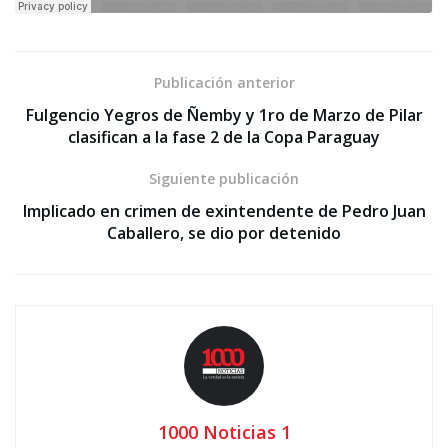
Publicación anterior
Fulgencio Yegros de Ñemby y 1ro de Marzo de Pilar
clasifican a la fase 2 de la Copa Paraguay
Siguiente publicación
Implicado en crimen de exintendente de Pedro Juan
Caballero, se dio por detenido
1000 Noticias 1