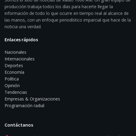
producción trabaja todos los días para hacerte llegar la
información de todo lo que ocurre en tiempo real al alcance de
las manos, con un enfoque periodístico imparcial que hace de la
noticia una verdad.
Enlaces rápidos
Nacionales
Internacionales
Deportes
Economía
Política
Opinión
Tendencias
Empresas & Organizaciones
Programación radial
Contáctanos