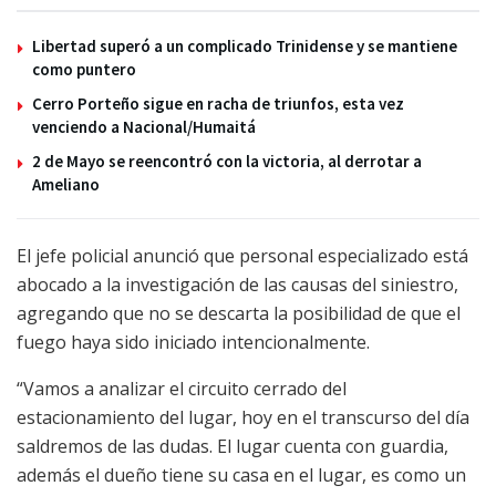
Libertad superó a un complicado Trinidense y se mantiene
como puntero
Cerro Porteño sigue en racha de triunfos, esta vez
venciendo a Nacional/Humaitá
2 de Mayo se reencontró con la victoria, al derrotar a
Ameliano
El jefe policial anunció que personal especializado está
abocado a la investigación de las causas del siniestro,
agregando que no se descarta la posibilidad de que el
fuego haya sido iniciado intencionalmente.
“Vamos a analizar el circuito cerrado del
estacionamiento del lugar, hoy en el transcurso del día
saldremos de las dudas. El lugar cuenta con guardia,
además el dueño tiene su casa en el lugar, es como un