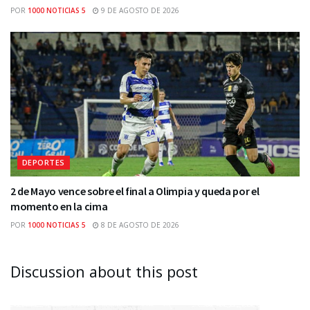
POR
1000 NOTICIAS 5
9 DE AGOSTO DE 2026
DEPORTES
2 de Mayo vence sobre el final a Olimpia y queda por el
momento en la cima
POR
1000 NOTICIAS 5
8 DE AGOSTO DE 2026
Discussion about this post