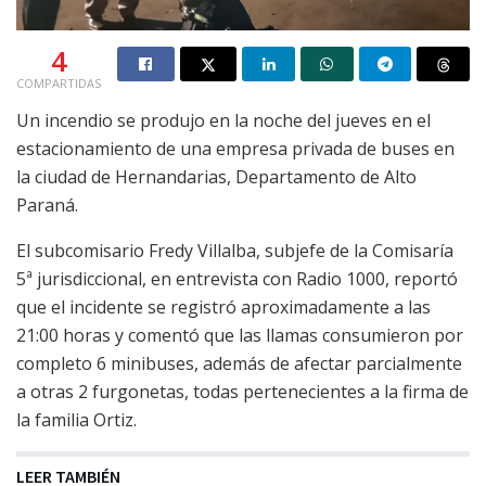
4
COMPARTIDAS
Un incendio se produjo en la noche del jueves en el
estacionamiento de una empresa privada de buses en
la ciudad de Hernandarias, Departamento de Alto
Paraná.
El subcomisario Fredy Villalba, subjefe de la Comisaría
5ª jurisdiccional, en entrevista con Radio 1000, reportó
que el incidente se registró aproximadamente a las
21:00 horas y comentó que las llamas consumieron por
completo 6 minibuses, además de afectar parcialmente
a otras 2 furgonetas, todas pertenecientes a la firma de
la familia Ortiz.
LEER TAMBIÉN