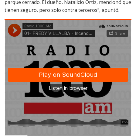
parque cerrado. El dueño, Natalicio Ortiz, mencionó que
tienen seguro, pero solo contra terceros”, apuntó.