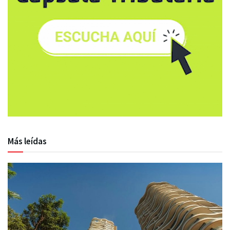
Más leídas