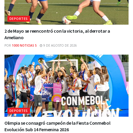
DEPORTES
2 de Mayo se reencontró con la victoria, al derrotar a
Ameliano
POR
1000 NOTICIAS 5
9 DE AGOSTO DE 2026
DEPORTES
Olimpia se consagró campeón de la Fiesta Conmebol
Evolución Sub 14 Femenina 2026