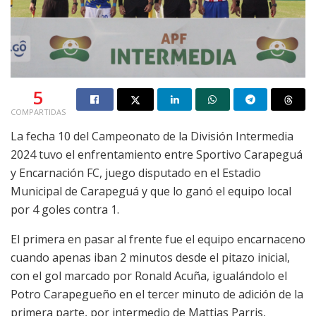
5
COMPARTIDAS
La fecha 10 del Campeonato de la División Intermedia
2024 tuvo el enfrentamiento entre Sportivo Carapeguá
y Encarnación FC, juego disputado en el Estadio
Municipal de Carapeguá y que lo ganó el equipo local
por 4 goles contra 1.
El primera en pasar al frente fue el equipo encarnaceno
cuando apenas iban 2 minutos desde el pitazo inicial,
con el gol marcado por Ronald Acuña, igualándolo el
Potro Carapegueño en el tercer minuto de adición de la
primera parte, por intermedio de Mattias Parris,