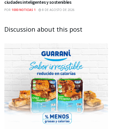
ciudades inteligentes y sostenibles
POR
1000 NOTICIAS 1
8 DE AGOSTO DE 2026
Discussion about this post