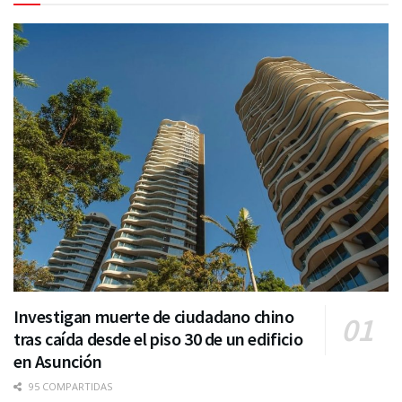
Investigan muerte de ciudadano chino
tras caída desde el piso 30 de un edificio
en Asunción
95 COMPARTIDAS