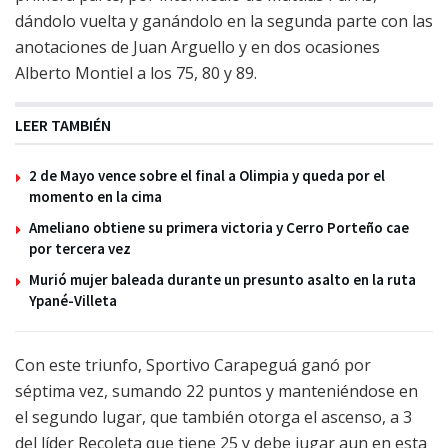
dándolo vuelta y ganándolo en la segunda parte con las
anotaciones de Juan Arguello y en dos ocasiones
Alberto Montiel a los 75, 80 y 89.
LEER TAMBIÉN
2 de Mayo vence sobre el final a Olimpia y queda por el
momento en la cima
Ameliano obtiene su primera victoria y Cerro Porteño cae
por tercera vez
Murió mujer baleada durante un presunto asalto en la ruta
Ypané-Villeta
Con este triunfo, Sportivo Carapeguá ganó por
séptima vez, sumando 22 puntos y manteniéndose en
el segundo lugar, que también otorga el ascenso, a 3
del líder Recoleta que tiene 25 y debe jugar aun en esta