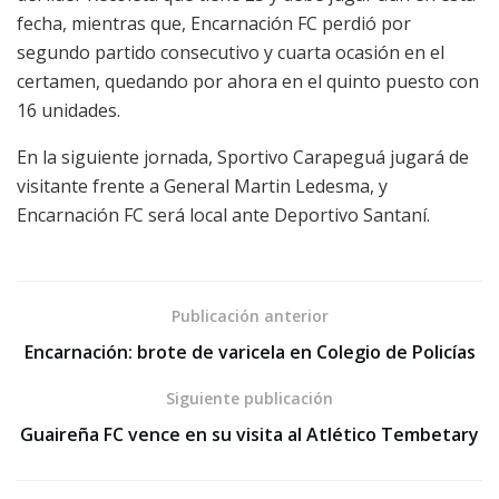
fecha, mientras que, Encarnación FC perdió por
segundo partido consecutivo y cuarta ocasión en el
certamen, quedando por ahora en el quinto puesto con
16 unidades.
En la siguiente jornada, Sportivo Carapeguá jugará de
visitante frente a General Martin Ledesma, y
Encarnación FC será local ante Deportivo Santaní.
Publicación anterior
Encarnación: brote de varicela en Colegio de Policías
Siguiente publicación
Guaireña FC vence en su visita al Atlético Tembetary