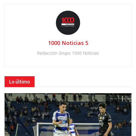
1000 Noticias 5
Redacción Grupo 1000 Noticias
Lo último