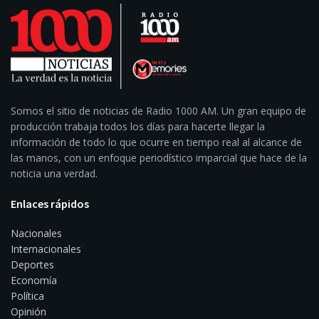
Somos el sitio de noticias de Radio 1000 AM. Un gran equipo de
producción trabaja todos los días para hacerte llegar la
información de todo lo que ocurre en tiempo real al alcance de
las manos, con un enfoque periodístico imparcial que hace de la
noticia una verdad.
Enlaces rápidos
Nacionales
Internacionales
Deportes
Economía
Política
Opinión