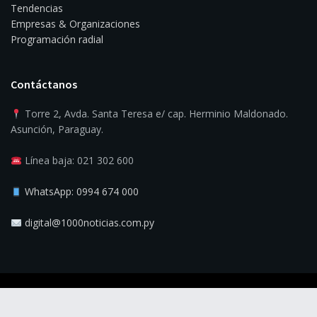
Tendencias
Empresas & Organizaciones
Programación radial
Contáctanos
Torre 2, Avda. Santa Teresa e/ cap. Herminio Maldonado.
Asunción, Paraguay.
Línea baja: 021 302 600
WhatsApp: 0994 674 000
digital@1000noticias.com.py