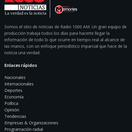
Somos el sitio de noticias de Radio 1000 AM. Un gran equipo de
producción trabaja todos los días para hacerte llegar la
información de todo lo que ocurre en tiempo real al alcance de
las manos, con un enfoque periodístico imparcial que hace de la
noticia una verdad.
Enlaces rápidos
Nacionales
Internacionales
Deportes
Economía
Política
Opinión
Tendencias
Empresas & Organizaciones
Programación radial