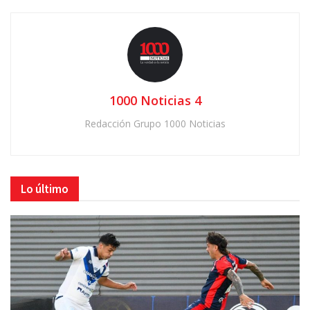
1000 Noticias 4
Redacción Grupo 1000 Noticias
Lo último