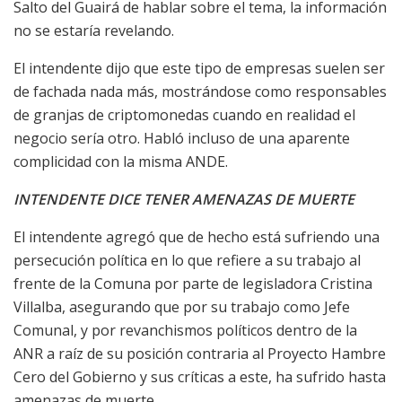
Salto del Guairá de hablar sobre el tema, la información
no se estaría revelando.
El intendente dijo que este tipo de empresas suelen ser
de fachada nada más, mostrándose como responsables
de granjas de criptomonedas cuando en realidad el
negocio sería otro. Habló incluso de una aparente
complicidad con la misma ANDE.
INTENDENTE DICE TENER AMENAZAS DE MUERTE
El intendente agregó que de hecho está sufriendo una
persecución política en lo que refiere a su trabajo al
frente de la Comuna por parte de legisladora Cristina
Villalba, asegurando que por su trabajo como Jefe
Comunal, y por revanchismos políticos dentro de la
ANR a raíz de su posición contraria al Proyecto Hambre
Cero del Gobierno y sus críticas a este, ha sufrido hasta
amenazas de muerte.