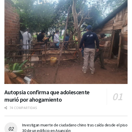
Autopsia confirma que adolescente
murió por ahogamiento
74 COMPARTIDAS
Investigan muerte de ciudadano chino tras caída desde el piso
30 de un edificio en Asunción