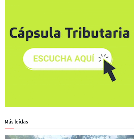
Más leídas