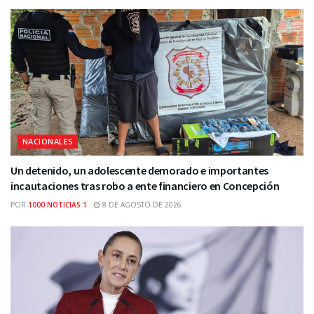
NACIONALES
Un detenido, un adolescente demorado e importantes
incautaciones tras robo a ente financiero en Concepción
POR
1000 NOTICIAS 1
8 DE AGOSTO DE 2026