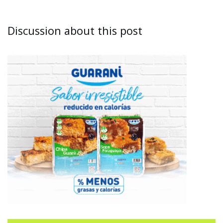
Discussion about this post