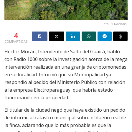
Foto: El Nacional
4
COMPARTIDAS
Héctor Morán, Intendente de Salto del Guairá, habló
con Radio 1000 sobre la investigación acerca de la mega
intervención realizada en una granja de criptomonedas
en su localidad. Informó que su Municipalidad ya
respondió al pedido del Ministerio Público con relación
a la empresa Electroparaguay, que habría estado
funcionando en la propiedad.
El titular de la ciudad negó que haya existido un pedido
de informe al catastro municipal sobre el dueño real de
la finca, aclarando que lo más probable es que la