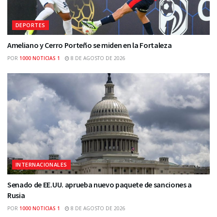
DEPORTES
Ameliano y Cerro Porteño se miden en la Fortaleza
POR
1000 NOTICIAS 1
8 DE AGOSTO DE 2026
INTERNACIONALES
Senado de EE.UU. aprueba nuevo paquete de sanciones a
Rusia
POR
1000 NOTICIAS 1
8 DE AGOSTO DE 2026