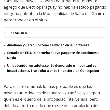
consulta se haya al catastro nacional. El intendente
agregó que Electroparaguay no habría estado pagando
ninguna patente a la Municipalidad de Salto del Guairá
para trabajar en el sitio.
LEER TAMBIÉN
Ameliano y Cerro Porteño se miden en la Fortaleza
Senado de EE.UU. aprueba nuevo paquete de sanciones a
Rusia
Un detenido, un adolescente demorado e importantes
incautaciones tras robo a ente financiero en Concepción
Para el jefe comunal, lo más probable es que las
mismas autoridades de manera extraoficial ya sepan
quién es el dueño de la propiedad intervenida, pero
debido a cierto miedo que existe en la población del