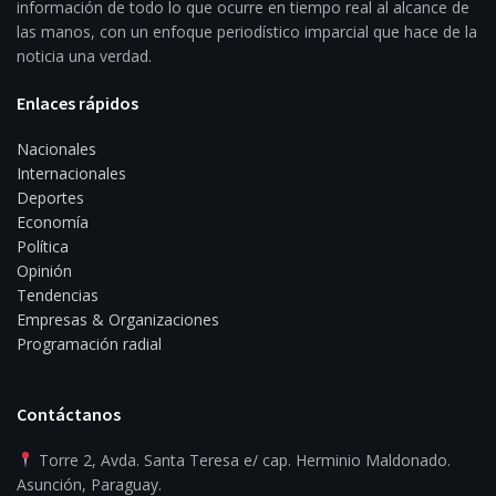
información de todo lo que ocurre en tiempo real al alcance de
las manos, con un enfoque periodístico imparcial que hace de la
noticia una verdad.
Enlaces rápidos
Nacionales
Internacionales
Deportes
Economía
Política
Opinión
Tendencias
Empresas & Organizaciones
Programación radial
Contáctanos
Torre 2, Avda. Santa Teresa e/ cap. Herminio Maldonado.
Asunción, Paraguay.