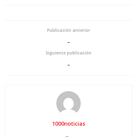
Publicación anterior
_
Siguiente publicación
_
1000noticias