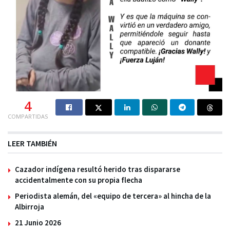
4
COMPARTIDAS
LEER TAMBIÉN
Cazador indígena resultó herido tras dispararse
accidentalmente con su propia flecha
Periodista alemán, del «equipo de tercera» al hincha de la
Albirroja
21 Junio 2026