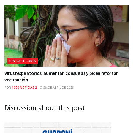
SIN CATEGORÍA
Virus respiratorios: aumentan consultas y piden reforzar
vacunación
POR
1000 NOTICIAS 2
26 DE ABRIL DE 2026
Discussion about this post