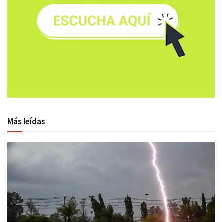
Más leídas