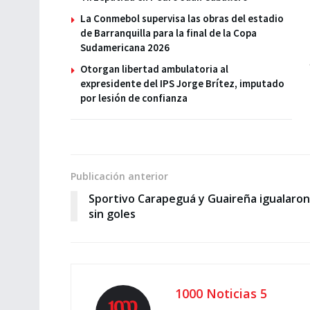
La Conmebol supervisa las obras del estadio
de Barranquilla para la final de la Copa
Sudamericana 2026
Otorgan libertad ambulatoria al
expresidente del IPS Jorge Brítez, imputado
por lesión de confianza
Publicación anterior
Sportivo Carapeguá y Guaireña igualaron
sin goles
1000 Noticias 5