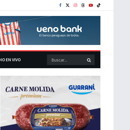
IO EN VIVO