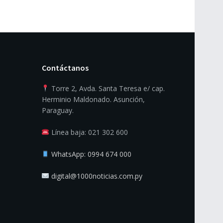
Contáctanos
Torre 2, Avda. Santa Teresa e/ cap.
Herminio Maldonado. Asunción,
Paraguay.
Línea baja: 021 302 600
WhatsApp: 0994 674 000
digital@1000noticias.com.py