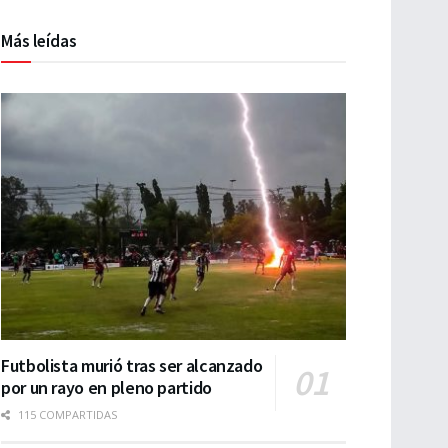
Más leídas
Futbolista murió tras ser alcanzado
por un rayo en pleno partido
115 COMPARTIDAS