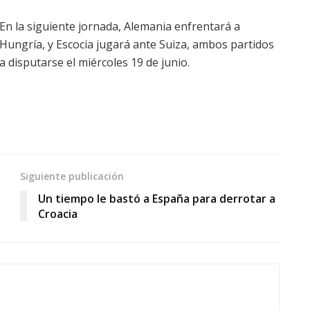
En la siguiente jornada, Alemania enfrentará a
Hungría, y Escocia jugará ante Suiza, ambos partidos
a disputarse el miércoles 19 de junio.
Siguiente publicación
Un tiempo le bastó a España para derrotar a
Croacia