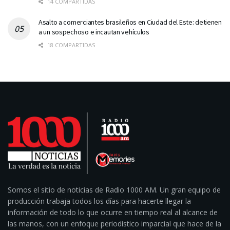
14 COMPARTIDAS
Asalto a comerciantes brasileños en Ciudad del Este: detienen
a un sospechoso e incautan vehículos
18 COMPARTIDAS
Somos el sitio de noticias de Radio 1000 AM. Un gran equipo de
producción trabaja todos los días para hacerte llegar la
información de todo lo que ocurre en tiempo real al alcance de
las manos, con un enfoque periodístico imparcial que hace de la