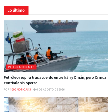
Lo último
INTERNACIONALES
Petróleo respira tras acuerdo entre Irán y Omán, pero Ormuz
continúa sin operar
POR
1000 NOTICIAS 3
6 DE AGOSTO DE 2026