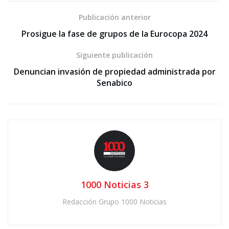
Publicación anterior
Prosigue la fase de grupos de la Eurocopa 2024
Siguiente publicación
Denuncian invasión de propiedad administrada por
Senabico
1000 Noticias 3
Redacción Grupo 1000 Noticias