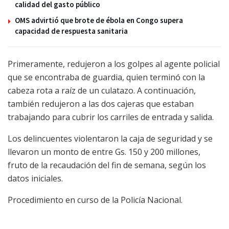
calidad del gasto público
OMS advirtió que brote de ébola en Congo supera
capacidad de respuesta sanitaria
Primeramente, redujeron a los golpes al agente policial
que se encontraba de guardia, quien terminó con la
cabeza rota a raíz de un culatazo. A continuación,
también redujeron a las dos cajeras que estaban
trabajando para cubrir los carriles de entrada y salida.
Los delincuentes violentaron la caja de seguridad y se
llevaron un monto de entre Gs. 150 y 200 millones,
fruto de la recaudación del fin de semana, según los
datos iniciales.
Procedimiento en curso de la Policía Nacional.