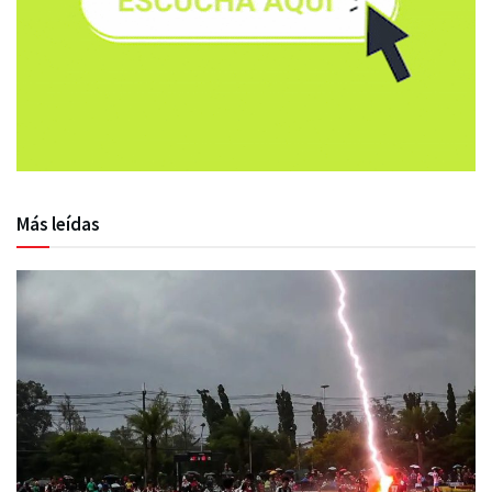
Más leídas