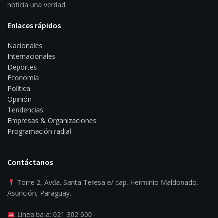
noticia una verdad.
Enlaces rápidos
Nacionales
Internacionales
Deportes
Economía
Política
Opinión
Tendencias
Empresas & Organizaciones
Programación radial
Contáctanos
Torre 2, Avda. Santa Teresa e/ cap. Herminio Maldonado.
Asunción, Paraguay.
Línea baja: 021 302 600