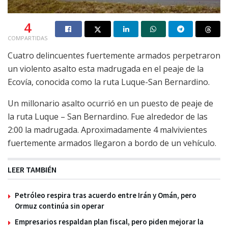
4
COMPARTIDAS
Cuatro delincuentes fuertemente armados perpetraron
un violento asalto esta madrugada en el peaje de la
Ecovía, conocida como la ruta Luque-San Bernardino.
Un millonario asalto ocurrió en un puesto de peaje de
la ruta Luque – San Bernardino. Fue alrededor de las
2:00 la madrugada. Aproximadamente 4 malvivientes
fuertemente armados llegaron a bordo de un vehículo.
LEER TAMBIÉN
Petróleo respira tras acuerdo entre Irán y Omán, pero
Ormuz continúa sin operar
Empresarios respaldan plan fiscal, pero piden mejorar la