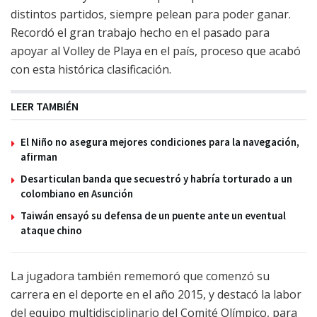
distintos partidos, siempre pelean para poder ganar.
Recordó el gran trabajo hecho en el pasado para
apoyar al Volley de Playa en el país, proceso que acabó
con esta histórica clasificación.
LEER TAMBIÉN
El Niño no asegura mejores condiciones para la navegación,
afirman
Desarticulan banda que secuestró y habría torturado a un
colombiano en Asunción
Taiwán ensayó su defensa de un puente ante un eventual
ataque chino
La jugadora también rememoró que comenzó su
carrera en el deporte en el año 2015, y destacó la labor
del equipo multidisciplinario del Comité Olímpico, para