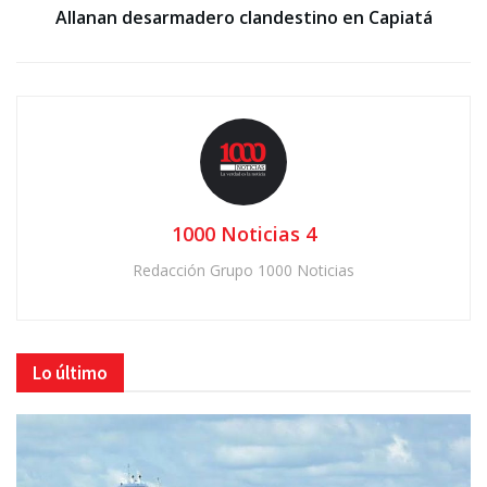
Allanan desarmadero clandestino en Capiatá
1000 Noticias 4
Redacción Grupo 1000 Noticias
Lo último