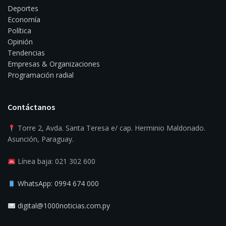
Deportes
Economía
Política
Opinión
Tendencias
Empresas & Organizaciones
Programación radial
Contáctanos
Torre 2, Avda. Santa Teresa e/ cap. Herminio Maldonado.
Asunción, Paraguay.
Línea baja: 021 302 600
WhatsApp: 0994 674 000
digital@1000noticias.com.py