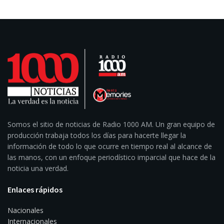
Somos el sitio de noticias de Radio 1000 AM. Un gran equipo de
producción trabaja todos los días para hacerte llegar la
información de todo lo que ocurre en tiempo real al alcance de
las manos, con un enfoque periodístico imparcial que hace de la
noticia una verdad.
Enlaces rápidos
Nacionales
Internacionales