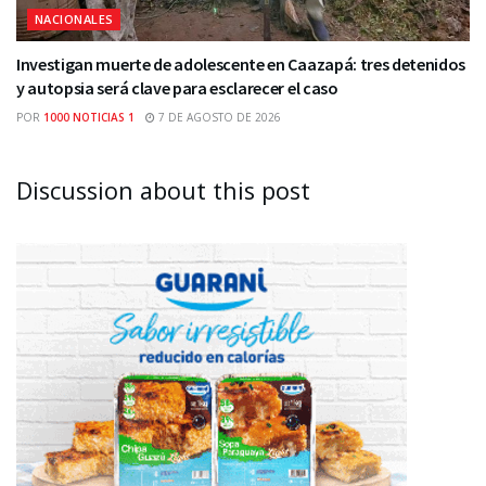
NACIONALES
Investigan muerte de adolescente en Caazapá: tres detenidos
y autopsia será clave para esclarecer el caso
POR
1000 NOTICIAS 1
7 DE AGOSTO DE 2026
Discussion about this post