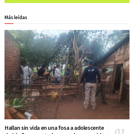
Más leídas
Hallan sin vida en una fosa a adolescente