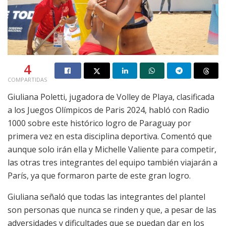
4
COMPARTIDAS
Giuliana Poletti, jugadora de Volley de Playa, clasificada
a los Juegos Olímpicos de Paris 2024, habló con Radio
1000 sobre este histórico logro de Paraguay por
primera vez en esta disciplina deportiva. Comentó que
aunque solo irán ella y Michelle Valiente para competir,
las otras tres integrantes del equipo también viajarán a
París, ya que formaron parte de este gran logro.
Giuliana señaló que todas las integrantes del plantel
son personas que nunca se rinden y que, a pesar de las
adversidades y dificultades que se puedan dar en los