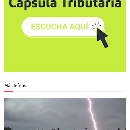
Más leídas