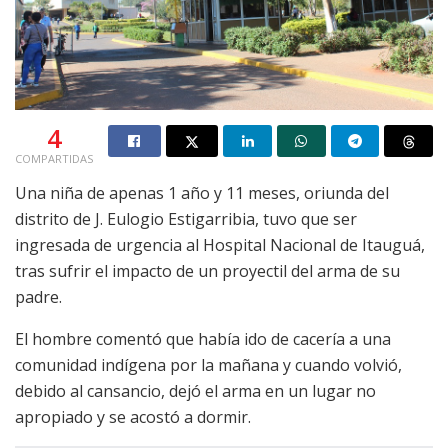
4
COMPARTIDAS
Una niña de apenas 1 año y 11 meses, oriunda del
distrito de J. Eulogio Estigarribia, tuvo que ser
ingresada de urgencia al Hospital Nacional de Itauguá,
tras sufrir el impacto de un proyectil del arma de su
padre.
El hombre comentó que había ido de cacería a una
comunidad indígena por la mañana y cuando volvió,
debido al cansancio, dejó el arma en un lugar no
apropiado y se acostó a dormir.