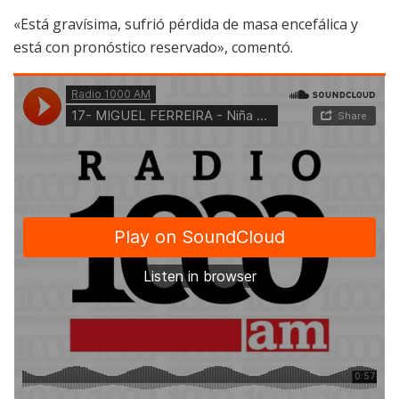
«Está gravísima, sufrió pérdida de masa encefálica y
está con pronóstico reservado», comentó.