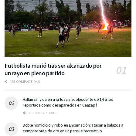
Futbolista murió tras ser alcanzado por
un rayo en pleno partido
128 COMPARTIDAS
Hallan sin vida en una fosa a adolescente de 14 años
reportada como desaparecida en Caazapá
33 COMPARTIDAS
Doble homicidio y robo en Encarnación: atacan a balazos a
compradores de oro en un parque recreativo