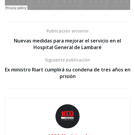
Publicación anterior
Nuevas medidas para mejorar el servicio en el
Hospital General de Lambaré
Siguiente publicación
Ex ministro Riart cumplirá su condena de tres años en
prisión