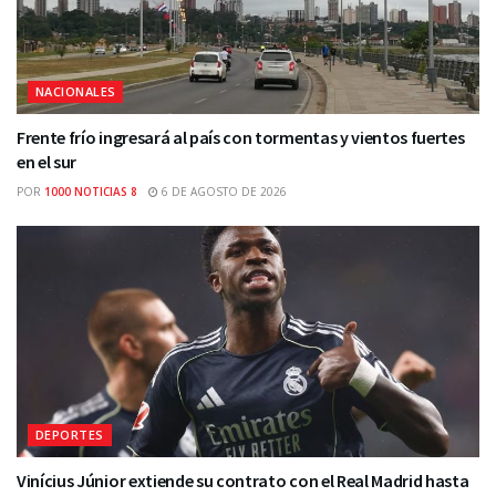
NACIONALES
Frente frío ingresará al país con tormentas y vientos fuertes
en el sur
POR
1000 NOTICIAS 8
6 DE AGOSTO DE 2026
DEPORTES
Vinícius Júnior extiende su contrato con el Real Madrid hasta