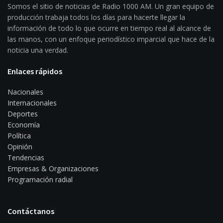
Somos el sitio de noticias de Radio 1000 AM. Un gran equipo de
producción trabaja todos los días para hacerte llegar la
información de todo lo que ocurre en tiempo real al alcance de
las manos, con un enfoque periodístico imparcial que hace de la
noticia una verdad.
Enlaces rápidos
Nacionales
Internacionales
Deportes
Economía
Política
Opinión
Tendencias
Empresas & Organizaciones
Programación radial
Contáctanos