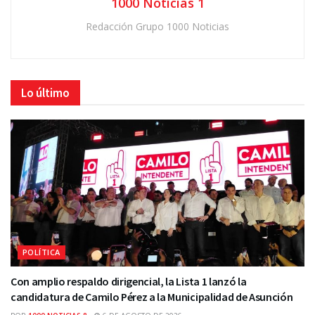
1000 Noticias 1
Redacción Grupo 1000 Noticias
Lo último
POLÍTICA
Con amplio respaldo dirigencial, la Lista 1 lanzó la
candidatura de Camilo Pérez a la Municipalidad de Asunción