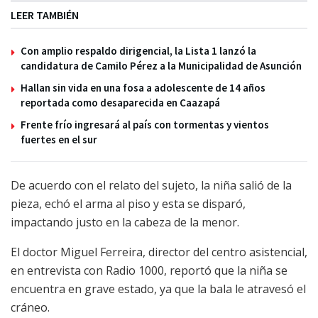
LEER TAMBIÉN
Con amplio respaldo dirigencial, la Lista 1 lanzó la
candidatura de Camilo Pérez a la Municipalidad de Asunción
Hallan sin vida en una fosa a adolescente de 14 años
reportada como desaparecida en Caazapá
Frente frío ingresará al país con tormentas y vientos
fuertes en el sur
De acuerdo con el relato del sujeto, la niña salió de la
pieza, echó el arma al piso y esta se disparó,
impactando justo en la cabeza de la menor.
El doctor Miguel Ferreira, director del centro asistencial,
en entrevista con Radio 1000, reportó que la niña se
encuentra en grave estado, ya que la bala le atravesó el
cráneo.