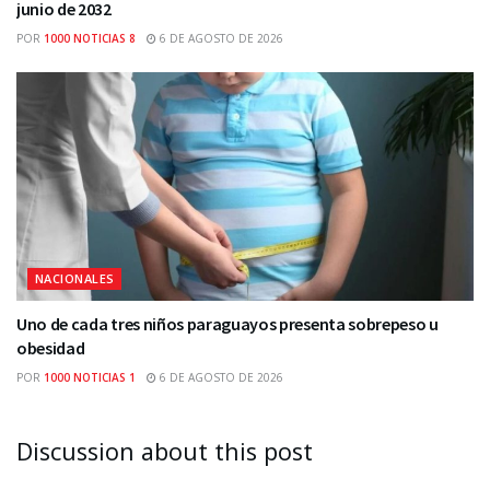
junio de 2032
POR
1000 NOTICIAS 8
6 DE AGOSTO DE 2026
NACIONALES
Uno de cada tres niños paraguayos presenta sobrepeso u
obesidad
POR
1000 NOTICIAS 1
6 DE AGOSTO DE 2026
Discussion about this post