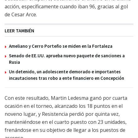
acción, específicamente cuando iban 96, gracias al gol
de Cesar Arce.
LEER TAMBIÉN
Ameliano y Cerro Porteño se miden en la Fortaleza
Senado de EE.UU. aprueba nuevo paquete de sanciones a
Rusia
Un detenido, un adolescente demorado e importantes
incautaciones tras robo a ente financiero en Concepción
Con este resultado, Martin Ledesma ganó por cuarta
ocasión en el torneo, alcanzado los 18 puntos en el
noveno lugar, y Resistencia perdió por quinta vez,
manteniéndose en el cuarto puesto con 23 unidades,
frenándose en su objetivo de llegar a los puestos de