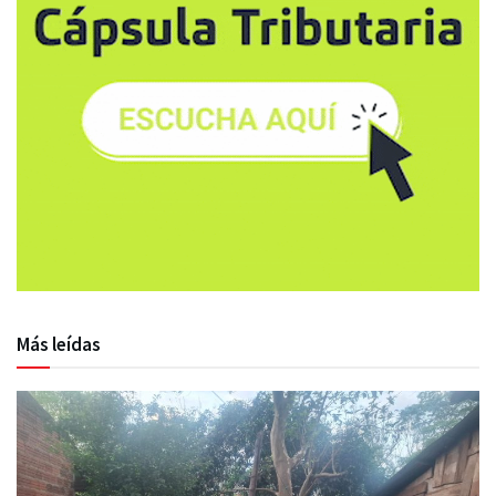
Más leídas