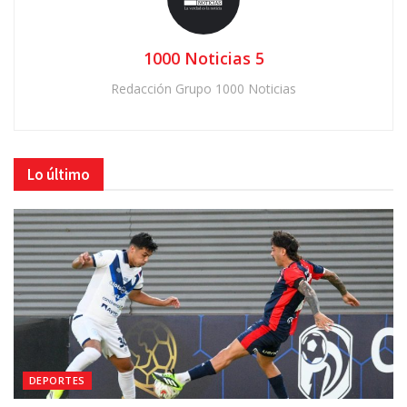
1000 Noticias 5
Redacción Grupo 1000 Noticias
Lo último
DEPORTES