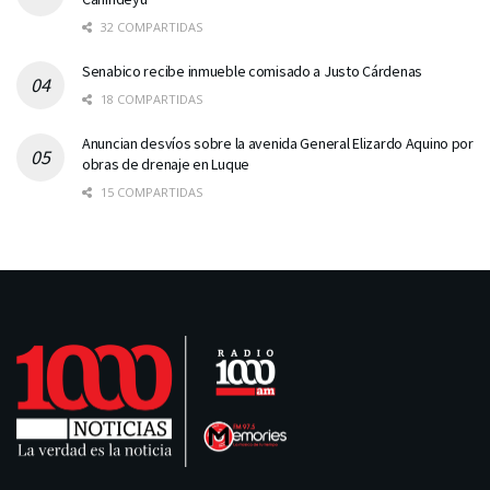
32 COMPARTIDAS
Senabico recibe inmueble comisado a Justo Cárdenas
18 COMPARTIDAS
Anuncian desvíos sobre la avenida General Elizardo Aquino por
obras de drenaje en Luque
15 COMPARTIDAS