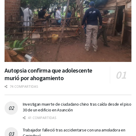
Autopsia confirma que adolescente
murió por ahogamiento
74 COMPARTIDAS
Investigan muerte de ciudadano chino tras caída desde el piso
30 de un edificio en Asunción
41 COMPARTIDAS
Trabajador falleció tras accidentarse con una amoladora en
Canindeyú