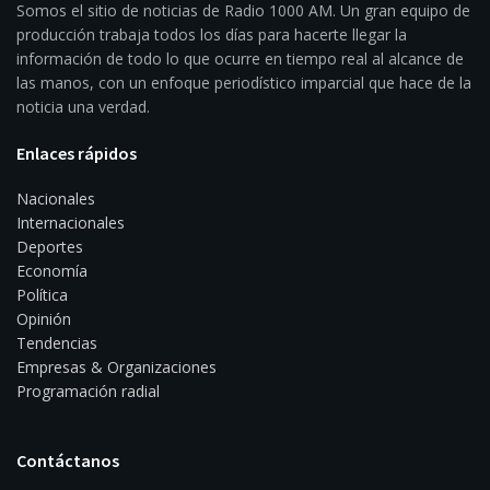
Somos el sitio de noticias de Radio 1000 AM. Un gran equipo de
producción trabaja todos los días para hacerte llegar la
información de todo lo que ocurre en tiempo real al alcance de
las manos, con un enfoque periodístico imparcial que hace de la
noticia una verdad.
Enlaces rápidos
Nacionales
Internacionales
Deportes
Economía
Política
Opinión
Tendencias
Empresas & Organizaciones
Programación radial
Contáctanos