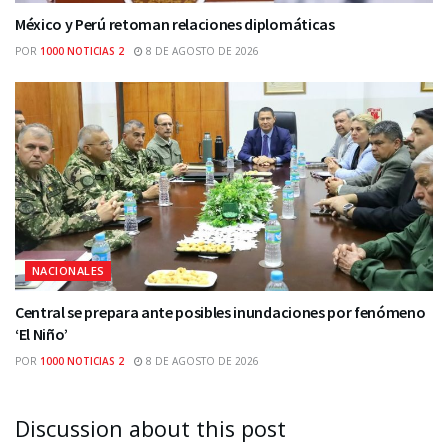
México y Perú retoman relaciones diplomáticas
POR
1000 NOTICIAS 2
8 DE AGOSTO DE 2026
NACIONALES
Central se prepara ante posibles inundaciones por fenómeno
‘El Niño’
POR
1000 NOTICIAS 2
8 DE AGOSTO DE 2026
Discussion about this post