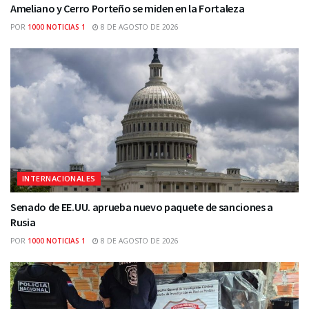
Ameliano y Cerro Porteño se miden en la Fortaleza
POR
1000 NOTICIAS 1
8 DE AGOSTO DE 2026
INTERNACIONALES
Senado de EE.UU. aprueba nuevo paquete de sanciones a
Rusia
POR
1000 NOTICIAS 1
8 DE AGOSTO DE 2026