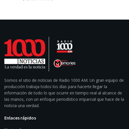
Somos el sitio de noticias de Radio 1000 AM. Un gran equipo de
producción trabaja todos los días para hacerte llegar la
información de todo lo que ocurre en tiempo real al alcance de
las manos, con un enfoque periodístico imparcial que hace de la
noticia una verdad.
Enlaces rápidos