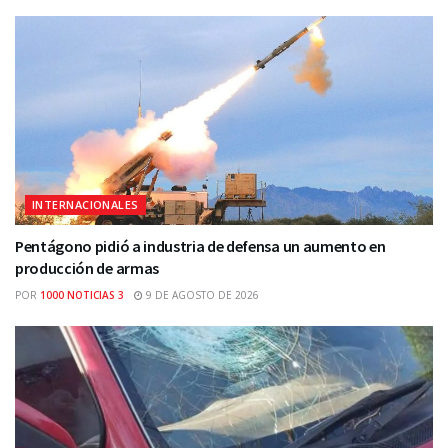
INTERNACIONALES
Pentágono pidió a industria de defensa un aumento en
producción de armas
POR
1000 NOTICIAS 3
9 DE AGOSTO DE 2026