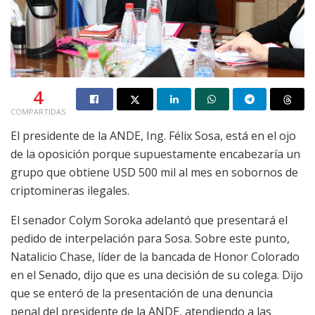
4
COMPARTIDAS
El presidente de la ANDE, Ing. Félix Sosa, está en el ojo
de la oposición porque supuestamente encabezaría un
grupo que obtiene USD 500 mil al mes en sobornos de
criptomineras ilegales.
El senador Colym Soroka adelantó que presentará el
pedido de interpelación para Sosa. Sobre este punto,
Natalicio Chase, líder de la bancada de Honor Colorado
en el Senado, dijo que es una decisión de su colega. Dijo
que se enteró de la presentación de una denuncia
penal del presidente de la ANDE, atendiendo a las