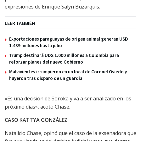
expresiones de Enrique Salyn Buzarquis.
LEER TAMBIÉN
Exportaciones paraguayas de origen animal generan USD
1.439 millones hasta julio
Trump destinará UDS 1.000 millones a Colombia para
reforzar planes del nuevo Gobierno
Malvivientes irrumpieron en un local de Coronel Oviedo y
huyeron tras disparo de un guardia
«Es una decisión de Soroka y va a ser analizado en los
próximo días», acotó Chase.
CASO KATTYA GONZÁLEZ
Natalicio Chase, opinó que el caso de la exsenadora que