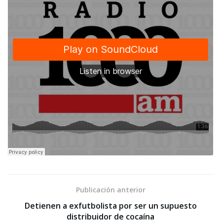
Publicación anterior
Detienen a exfutbolista por ser un supuesto
distribuidor de cocaína