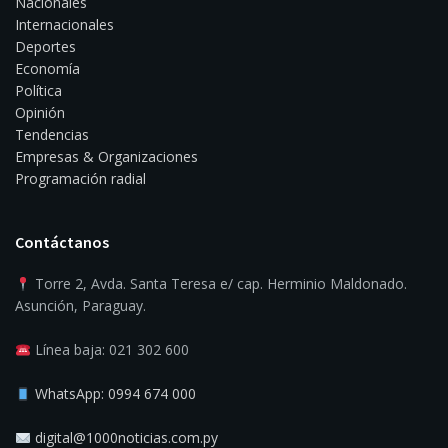
Nacionales
Internacionales
Deportes
Economía
Política
Opinión
Tendencias
Empresas & Organizaciones
Programación radial
Contáctanos
Torre 2, Avda. Santa Teresa e/ cap. Herminio Maldonado.
Asunción, Paraguay.
Línea baja: 021 302 600
WhatsApp: 0994 674 000
digital@1000noticias.com.py