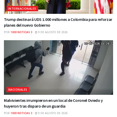
INTERNACIONALES
Trump destinará UDS 1.000 millones a Colombia para reforzar
planes del nuevo Gobierno
POR
1000 NOTICIAS 3
9 DE AGOSTO DE 2026
NACIONALES
Malvivientes irrumpieron en un local de Coronel Oviedo y
huyeron tras disparo de un guardia
POR
1000 NOTICIAS 3
9 DE AGOSTO DE 2026