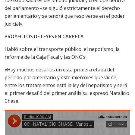
fue expulsada es del ámbito judicial y cree que dentro
del parlamento «se siguió estrictamente el derecho
parlamentario y se tendrá que resolverse en el poder
judicial».
PROYECTOS DE LEYES EN CARPETA
Habló sobre el transporte público, el nepotismo, la
reforma de la Caja Fiscal y las ONG’s.
«Hay muchos desafíos en esta primera etapa del
periodo parlamentario y este miércoles que viene,
entre los tratamientos está la ley del nepotismo y será
el primer desafió del primer análisis», expresó Natalicio
Chase.