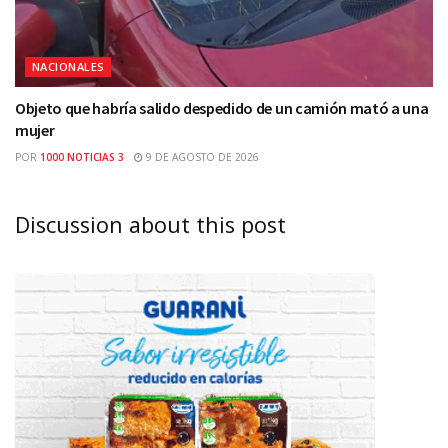
NACIONALES
Objeto que habría salido despedido de un camión mató a una
mujer
POR
1000 NOTICIAS 3
9 DE AGOSTO DE 2026
Discussion about this post