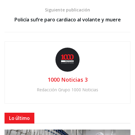
Siguiente publicación
Policía sufre paro cardiaco al volante y muere
1000 Noticias 3
Redacción Grupo 1000 Noticias
Lo último