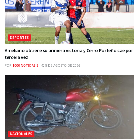
DEPORTES
Ameliano obtiene su primera victoria y Cerro Porteño cae por
tercera vez
POR
1000 NOTICIAS 5
8 DE AGOSTO DE 2026
NACIONALES