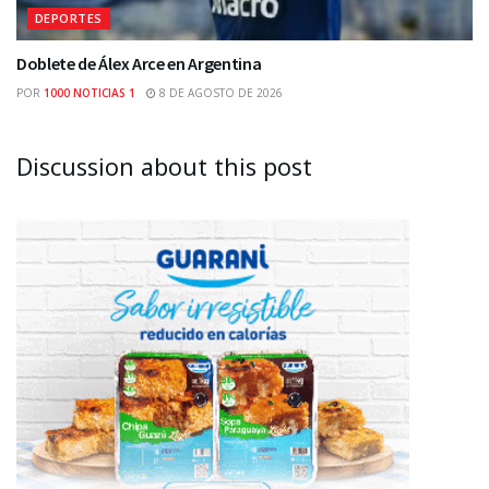
DEPORTES
Doblete de Álex Arce en Argentina
POR
1000 NOTICIAS 1
8 DE AGOSTO DE 2026
Discussion about this post