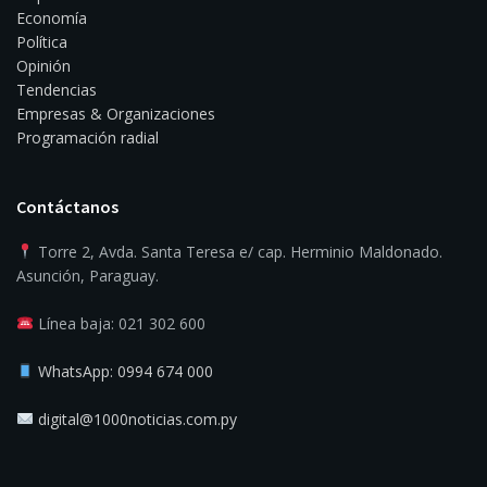
Economía
Política
Opinión
Tendencias
Empresas & Organizaciones
Programación radial
Contáctanos
Torre 2, Avda. Santa Teresa e/ cap. Herminio Maldonado.
Asunción, Paraguay.
Línea baja: 021 302 600
WhatsApp: 0994 674 000
digital@1000noticias.com.py