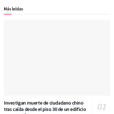
Más leídas
Investigan muerte de ciudadano chino
tras caída desde el piso 30 de un edificio