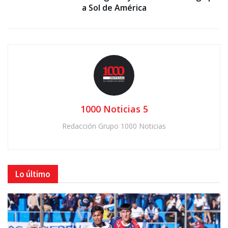
a Sol de América
1000 Noticias 5
Redacción Grupo 1000 Noticias
Lo último