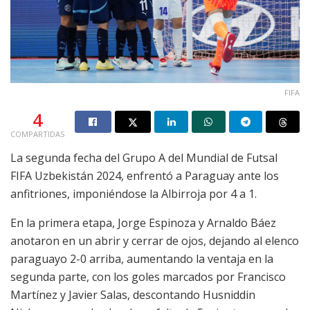
FIFA
4
COMPARTIDAS
La segunda fecha del Grupo A del Mundial de Futsal
FIFA Uzbekistán 2024, enfrentó a Paraguay ante los
anfitriones, imponiéndose la Albirroja por 4 a 1.
En la primera etapa, Jorge Espinoza y Arnaldo Báez
anotaron en un abrir y cerrar de ojos, dejando al elenco
paraguayo 2-0 arriba, aumentando la ventaja en la
segunda parte, con los goles marcados por Francisco
Martínez y Javier Salas, descontando Husniddin