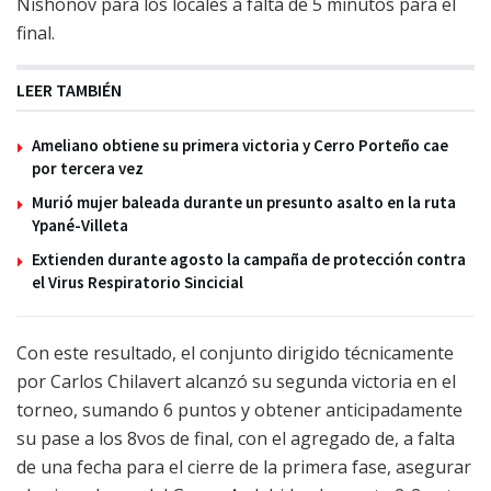
Nishonov para los locales a falta de 5 minutos para el
final.
LEER TAMBIÉN
Ameliano obtiene su primera victoria y Cerro Porteño cae
por tercera vez
Murió mujer baleada durante un presunto asalto en la ruta
Ypané-Villeta
Extienden durante agosto la campaña de protección contra
el Virus Respiratorio Sincicial
Con este resultado, el conjunto dirigido técnicamente
por Carlos Chilavert alcanzó su segunda victoria en el
torneo, sumando 6 puntos y obtener anticipadamente
su pase a los 8vos de final, con el agregado de, a falta
de una fecha para el cierre de la primera fase, asegurar