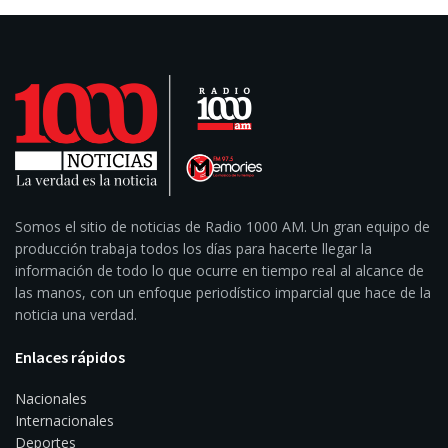
Somos el sitio de noticias de Radio 1000 AM. Un gran equipo de
producción trabaja todos los días para hacerte llegar la
información de todo lo que ocurre en tiempo real al alcance de
las manos, con un enfoque periodístico imparcial que hace de la
noticia una verdad.
Enlaces rápidos
Nacionales
Internacionales
Deportes