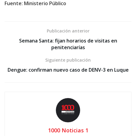
Fuente: Ministerio Público
Publicación anterior
Semana Santa: fijan horarios de visitas en
penitenciarías
Siguiente publicación
Dengue: confirman nuevo caso de DENV-3 en Luque
1000 Noticias 1