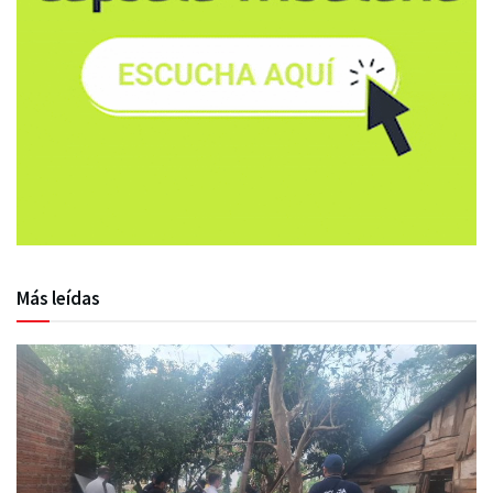
Más leídas