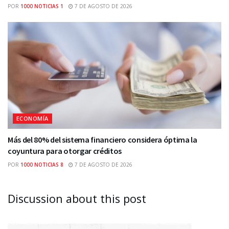
POR
1000 NOTICIAS 1
7 DE AGOSTO DE 2026
ECONOMÍA
Más del 80% del sistema financiero considera óptima la
coyuntura para otorgar créditos
POR
1000 NOTICIAS 8
7 DE AGOSTO DE 2026
Discussion about this post