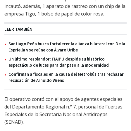
incautó, además, 1 aparato de rastreo con un chip de la
empresa Tigo, 1 bolso de papel de color rosa.
LEER TAMBIÉN
Santiago Peña busca fortalecer la alianza bilateral con De la
Espriella y se reúne con Álvaro Uribe
Un último resplandor: ITAIPU despide su histórico
espectáculo de luces para dar paso a la modernidad
Confirman a fiscales en la causa del Metrobús tras rechazar
recusación de Arnoldo Wiens
El operativo contó con el apoyo de agentes especiales
del Departamento Regional n.° 7, personal de Fuerzas
Especiales de la Secretaría Nacional Antidrogas
(SENAD).