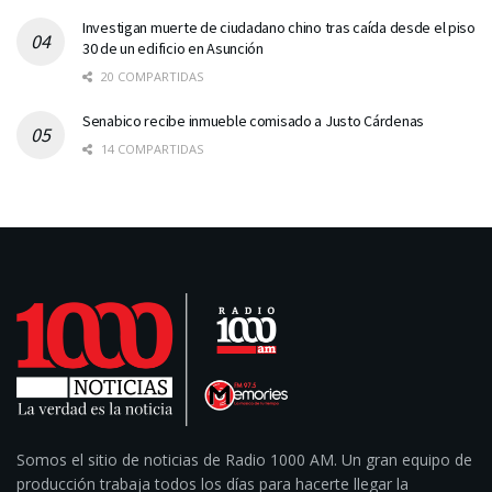
Investigan muerte de ciudadano chino tras caída desde el piso
30 de un edificio en Asunción
20 COMPARTIDAS
Senabico recibe inmueble comisado a Justo Cárdenas
14 COMPARTIDAS
Somos el sitio de noticias de Radio 1000 AM. Un gran equipo de
producción trabaja todos los días para hacerte llegar la