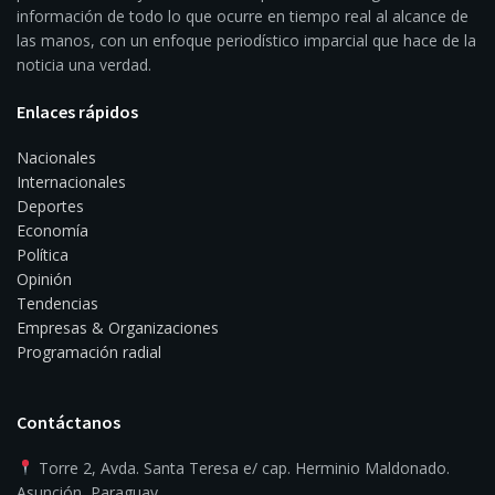
información de todo lo que ocurre en tiempo real al alcance de
las manos, con un enfoque periodístico imparcial que hace de la
noticia una verdad.
Enlaces rápidos
Nacionales
Internacionales
Deportes
Economía
Política
Opinión
Tendencias
Empresas & Organizaciones
Programación radial
Contáctanos
Torre 2, Avda. Santa Teresa e/ cap. Herminio Maldonado.
Asunción, Paraguay.