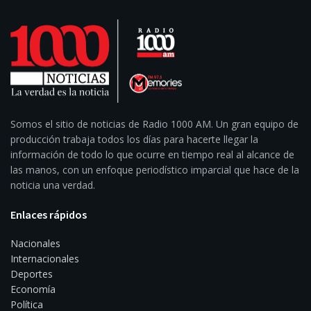
Somos el sitio de noticias de Radio 1000 AM. Un gran equipo de
producción trabaja todos los días para hacerte llegar la
información de todo lo que ocurre en tiempo real al alcance de
las manos, con un enfoque periodístico imparcial que hace de la
noticia una verdad.
Enlaces rápidos
Nacionales
Internacionales
Deportes
Economía
Política