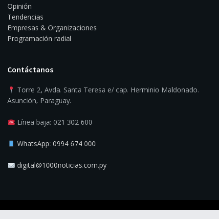
Opinión
Tendencias
Empresas & Organizaciones
Programación radial
Contáctanos
Torre 2, Avda. Santa Teresa e/ cap. Herminio Maldonado.
Asunción, Paraguay.
Línea baja: 021 302 600
WhatsApp: 0994 674 000
digital@1000noticias.com.py