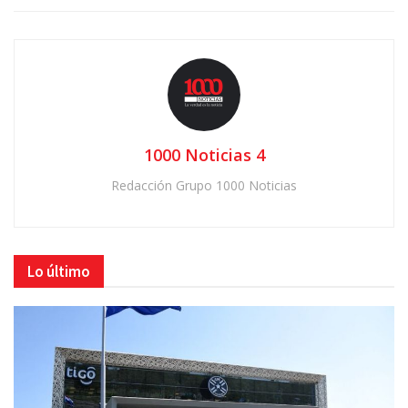
1000 Noticias 4
Redacción Grupo 1000 Noticias
Lo último