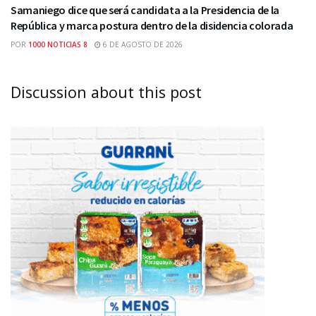
Samaniego dice que será candidata a la Presidencia de la
República y marca postura dentro de la disidencia colorada
POR
1000 NOTICIAS 8
6 DE AGOSTO DE 2026
Discussion about this post