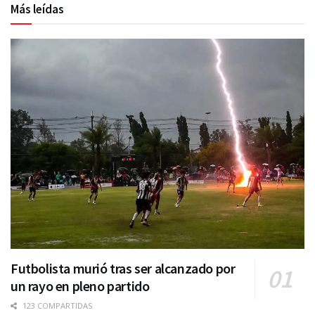
Más leídas
Futbolista murió tras ser alcanzado por
un rayo en pleno partido
123 COMPARTIDAS