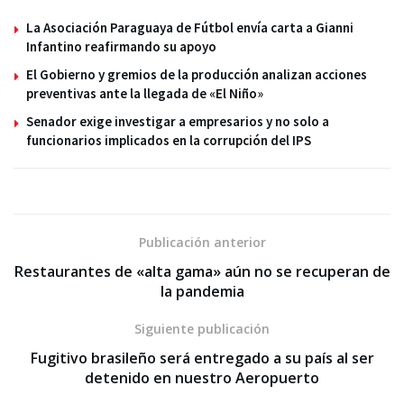
La Asociación Paraguaya de Fútbol envía carta a Gianni
Infantino reafirmando su apoyo
El Gobierno y gremios de la producción analizan acciones
preventivas ante la llegada de «El Niño»
Senador exige investigar a empresarios y no solo a
funcionarios implicados en la corrupción del IPS
Publicación anterior
Restaurantes de «alta gama» aún no se recuperan de
la pandemia
Siguiente publicación
Fugitivo brasileño será entregado a su país al ser
detenido en nuestro Aeropuerto