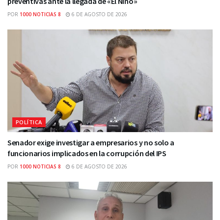
preventivas ante la llegada de «El Niño»
POR
1000 NOTICIAS 8
6 DE AGOSTO DE 2026
POLÍTICA
Senador exige investigar a empresarios y no solo a
funcionarios implicados en la corrupción del IPS
POR
1000 NOTICIAS 8
6 DE AGOSTO DE 2026