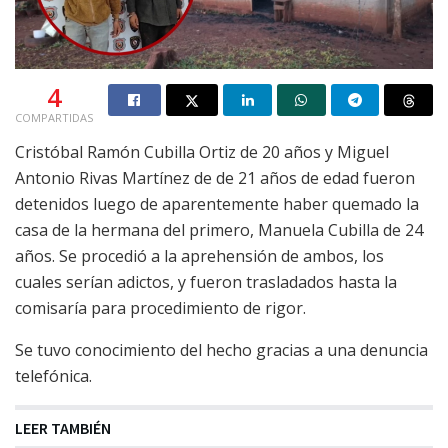
4
COMPARTIDAS
Cristóbal Ramón Cubilla Ortiz de 20 años y Miguel
Antonio Rivas Martínez de de 21 años de edad fueron
detenidos luego de aparentemente haber quemado la
casa de la hermana del primero, Manuela Cubilla de 24
años. Se procedió a la aprehensión de ambos, los
cuales serían adictos, y fueron trasladados hasta la
comisaría para procedimiento de rigor.
Se tuvo conocimiento del hecho gracias a una denuncia
telefónica.
LEER TAMBIÉN