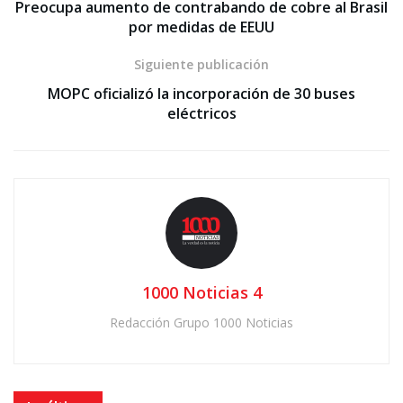
Preocupa aumento de contrabando de cobre al Brasil
por medidas de EEUU
Siguiente publicación
MOPC oficializó la incorporación de 30 buses
eléctricos
1000 Noticias 4
Redacción Grupo 1000 Noticias