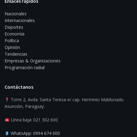
Enlaces rápidos
Nacionales
Internacionales
Deportes
Economía
Política
Opinión
Tendencias
Empresas & Organizaciones
Programación radial
Contáctanos
Torre 2, Avda. Santa Teresa e/ cap. Herminio Maldonado.
Asunción, Paraguay.
Línea baja: 021 302 600
WhatsApp: 0994 674 000