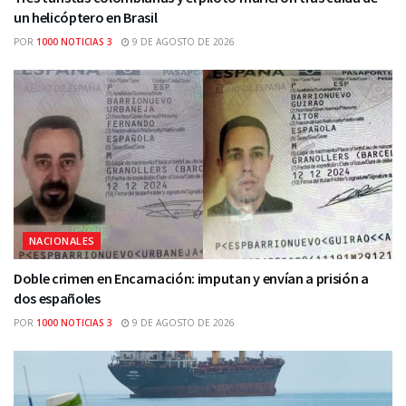
un helicóptero en Brasil
POR
1000 NOTICIAS 3
9 DE AGOSTO DE 2026
NACIONALES
Doble crimen en Encarnación: imputan y envían a prisión a
dos españoles
POR
1000 NOTICIAS 3
9 DE AGOSTO DE 2026