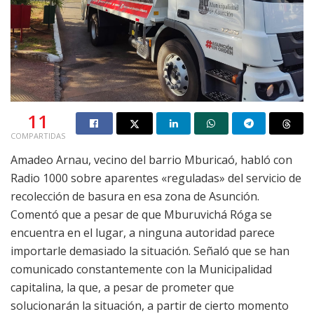
11
COMPARTIDAS
Amadeo Arnau, vecino del barrio Mburicaó, habló con
Radio 1000 sobre aparentes «reguladas» del servicio de
recolección de basura en esa zona de Asunción.
Comentó que a pesar de que Mburuvichá Róga se
encuentra en el lugar, a ninguna autoridad parece
importarle demasiado la situación. Señaló que se han
comunicado constantemente con la Municipalidad
capitalina, la que, a pesar de prometer que
solucionarán la situación, a partir de cierto momento