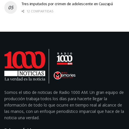
Tres imputados por crimen de adolescente en Caazapá
12 COMPARTIDAS
Somos el sitio de noticias de Radio 1000 AM. Un gran equipo de
producción trabaja todos los días para hacerte llegar la
información de todo lo que ocurre en tiempo real al alcance de
las manos, con un enfoque periodístico imparcial que hace de la
noticia una verdad.