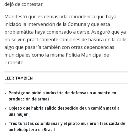
dejó de contestar.
Manifestó que es demasiada coincidencia que haya
iniciado la intervención de la Comuna y que esta
problemática haya comenzado a darse. Aseguró que ya
no se ven prácticamente camiones de basura en la calle,
algo que pasaría también con otras dependencias
municipales como la misma Policía Municipal de
Tránsito.
LEER TAMBIÉN
Pentágono pidió a industria de defensa un aumento en
producción de armas
Objeto que habría salido despedido de un camión mató a
una mujer
Tres turistas colombianas y el piloto murieron tras caída de
un helicóptero en Brasil