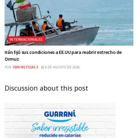
INTERNACIONALES
Irán fijó sus condiciones a EE.UU para reabrir estrecho de
Ormuz
POR
1000 NOTICIAS 3
9 DE AGOSTO DE 2026
Discussion about this post