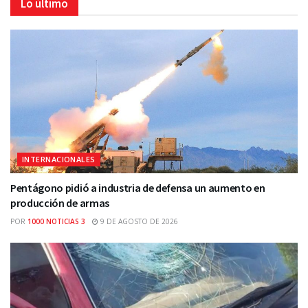
Lo último
INTERNACIONALES
Pentágono pidió a industria de defensa un aumento en
producción de armas
POR
1000 NOTICIAS 3
9 DE AGOSTO DE 2026