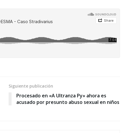
Siguiente publicación
Procesado en «A Ultranza Py» ahora es
acusado por presunto abuso sexual en niños