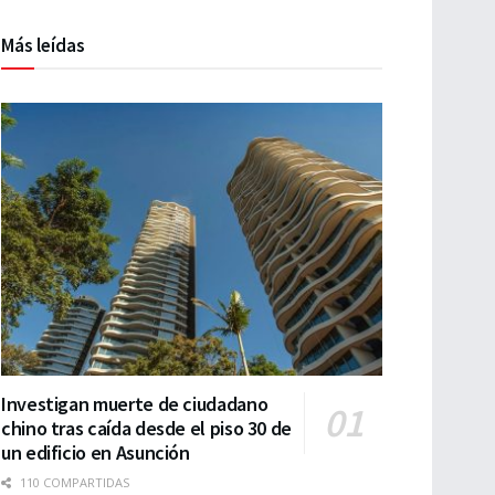
Más leídas
Investigan muerte de ciudadano
chino tras caída desde el piso 30 de
un edificio en Asunción
110 COMPARTIDAS