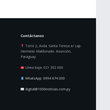
Contáctanos
Torre 2, Avda. Santa Teresa e/ cap.
Herminio Maldonado. Asunción,
Paraguay.
Línea baja: 021 302 600
WhatsApp: 0994 674 000
digital@1000noticias.com.py