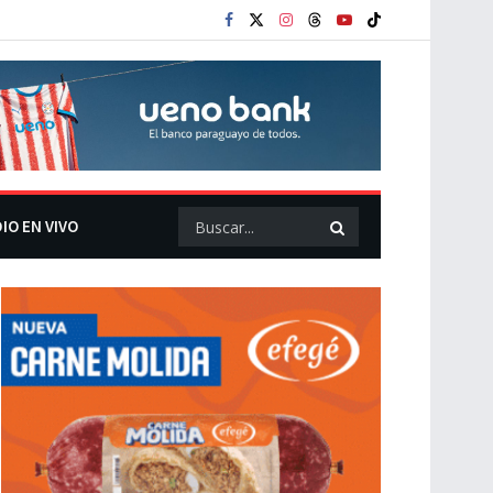
IO EN VIVO