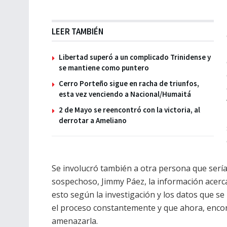
LEER TAMBIÉN
Libertad superó a un complicado Trinidense y
se mantiene como puntero
Cerro Porteño sigue en racha de triunfos,
esta vez venciendo a Nacional/Humaitá
2 de Mayo se reencontró con la victoria, al
derrotar a Ameliano
Se involucró también a otra persona que sería
sospechoso, Jimmy Páez, la información acerc
esto según la investigación y los datos que se 
el proceso constantemente y que ahora, enco
amenazarla.