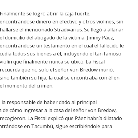
Finalmente se logró abrir la caja fuerte,
encontrándose dinero en efectivo y otros violines, sin
hallarse el mencionado Stradivarius. Se llegó a allanar
el domicilio del abogado de la víctima, Jimmy Páez,
encontrándose un testamento en el cual el fallecido le
cedía todos sus bienes a él, incluyendo el tan famoso
violín que finalmente nunca se ubicó. La Fiscal
recuerda que no solo el señor von Bredow murió,
sino también su hija, la cual se encontraba con él en
el momento del crimen.
 la responsable de haber dado al principal
a de cómo ingresar a la casa del señor von Bredow,
recogieron. La Fiscal explicó que Páez habría dilatado
ntrándose en Tacumbú, sigue escribiéndole para