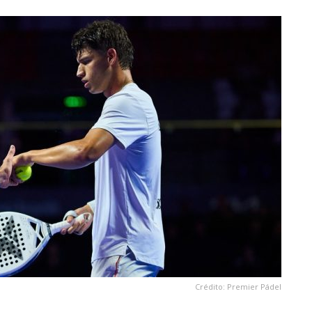
Crédito: Premier Pádel