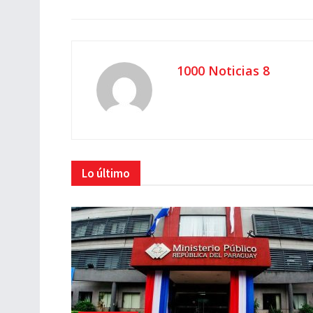
1000 Noticias 8
Lo último