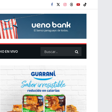
IO EN VIVO