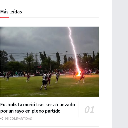
Más leídas
Futbolista murió tras ser alcanzado
por un rayo en pleno partido
95 COMPARTIDAS