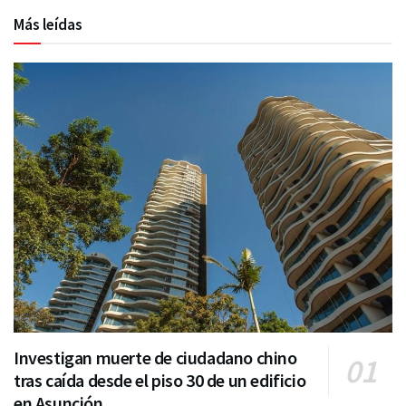
Más leídas
Investigan muerte de ciudadano chino
tras caída desde el piso 30 de un edificio
en Asunción