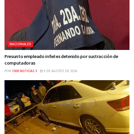
NACIONALES
Presunto empleado infiel es detenido por sustracción de
computadoras
POR
1000 NOTICIAS 3
9 DE AGOSTO DE 2026