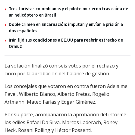
Tres turistas colombianas y el piloto murieron tras caída de
un helicóptero en Brasil
Doble crimen en Encarnación: imputan y envían a prisión a
dos españoles
Irán fijó sus condiciones a EE.UU para reabrir estrecho de
Ormuz
La votación finalizó con seis votos por el rechazo y
cinco por la aprobación del balance de gestión.
Los concejales que votaron en contra fueron Adejaime
Pavei, Wilberto Blanco, Alberto Fretes, Rogelio
Artmann, Mateo Farías y Edgar Giménez.
Por su parte, acompañaron la aprobación del informe
los ediles Rafael Da Silva, Marcos Laderach, Roney
Heck, Rosani Rolling y Héctor Possenti.