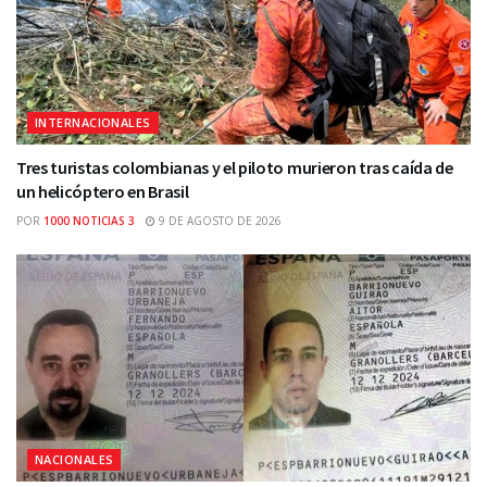
INTERNACIONALES
Tres turistas colombianas y el piloto murieron tras caída de
un helicóptero en Brasil
POR
1000 NOTICIAS 3
9 DE AGOSTO DE 2026
NACIONALES