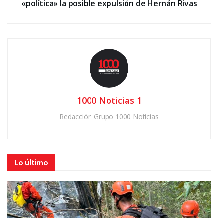
«política» la posible expulsión de Hernán Rivas
1000 Noticias 1
Redacción Grupo 1000 Noticias
Lo último