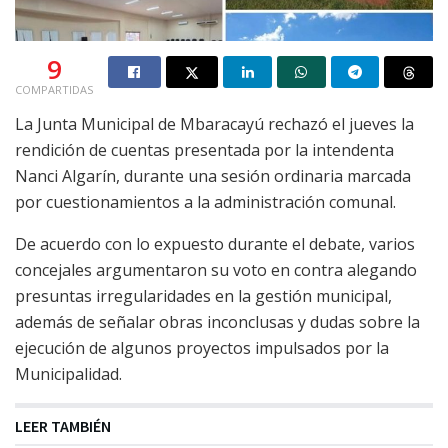
9
COMPARTIDAS
La Junta Municipal de Mbaracayú rechazó el jueves la
rendición de cuentas presentada por la intendenta
Nanci Algarín, durante una sesión ordinaria marcada
por cuestionamientos a la administración comunal.
De acuerdo con lo expuesto durante el debate, varios
concejales argumentaron su voto en contra alegando
presuntas irregularidades en la gestión municipal,
además de señalar obras inconclusas y dudas sobre la
ejecución de algunos proyectos impulsados por la
Municipalidad.
LEER TAMBIÉN