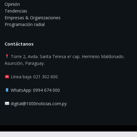
Opinión
Tendencias
Empresas & Organizaciones
Programación radial
Contáctanos
Torre 2, Avda. Santa Teresa e/ cap. Herminio Maldonado.
Asunción, Paraguay.
Línea baja: 021 302 600
WhatsApp: 0994 674 000
digital@1000noticias.com.py