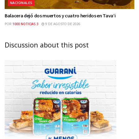
NACIONALES
Balacera dejó dos muertos y cuatro heridos en Tava’i
POR
1000 NOTICIAS 3
9 DE AGOSTO DE 2026
Discussion about this post