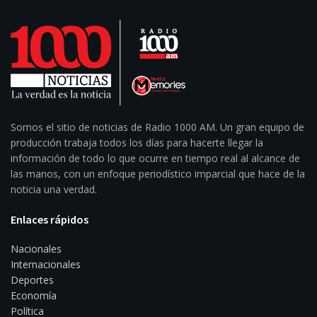
Somos el sitio de noticias de Radio 1000 AM. Un gran equipo de
producción trabaja todos los días para hacerte llegar la
información de todo lo que ocurre en tiempo real al alcance de
las manos, con un enfoque periodístico imparcial que hace de la
noticia una verdad.
Enlaces rápidos
Nacionales
Internacionales
Deportes
Economía
Política