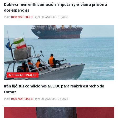
Doble crimen en Encarnación: imputan y envían a prisión a
dos españoles
POR
1000 NOTICIAS 3
9 DE AGOSTO DE 2026
INTERNACIONALES
Irán fijó sus condiciones a EE.UU para reabrir estrecho de
Ormuz
POR
1000 NOTICIAS 3
9 DE AGOSTO DE 2026