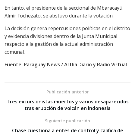
En tanto, el presidente de la seccional de Mbaracayú,
Almir Fochezato, se abstuvo durante la votación.
La decisión genera repercusiones políticas en el distrito
y evidencia divisiones dentro de la Junta Municipal
respecto a la gestión de la actual administración
comunal.
Fuente: Paraguay News
/ Al Día Diario y Radio Virtual
Publicación anterior
Tres excursionistas muertos y varios desaparecidos
tras erupción de volcán en Indonesia
Siguiente publicación
Chase cuestiona a entes de control y califica de