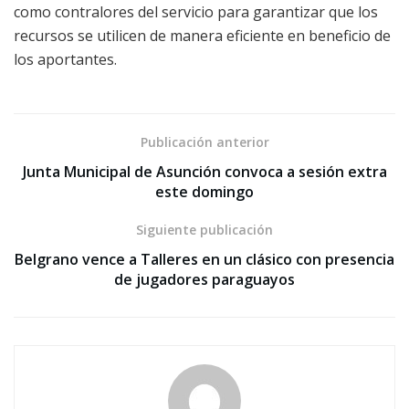
como contralores del servicio para garantizar que los
recursos se utilicen de manera eficiente en beneficio de
los aportantes.
Publicación anterior
Junta Municipal de Asunción convoca a sesión extra
este domingo
Siguiente publicación
Belgrano vence a Talleres en un clásico con presencia
de jugadores paraguayos