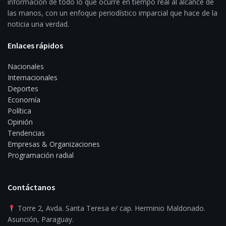
información de todo lo que ocurre en tiempo real al alcance de
las manos, con un enfoque periodístico imparcial que hace de la
noticia una verdad.
Enlaces rápidos
Nacionales
Internacionales
Deportes
Economía
Política
Opinión
Tendencias
Empresas & Organizaciones
Programación radial
Contáctanos
Torre 2, Avda. Santa Teresa e/ cap. Herminio Maldonado.
Asunción, Paraguay.