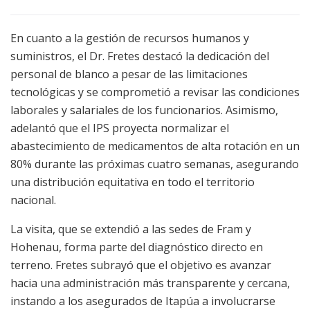
En cuanto a la gestión de recursos humanos y
suministros, el Dr. Fretes destacó la dedicación del
personal de blanco a pesar de las limitaciones
tecnológicas y se comprometió a revisar las condiciones
laborales y salariales de los funcionarios. Asimismo,
adelantó que el IPS proyecta normalizar el
abastecimiento de medicamentos de alta rotación en un
80% durante las próximas cuatro semanas, asegurando
una distribución equitativa en todo el territorio
nacional.
La visita, que se extendió a las sedes de Fram y
Hohenau, forma parte del diagnóstico directo en
terreno. Fretes subrayó que el objetivo es avanzar
hacia una administración más transparente y cercana,
instando a los asegurados de Itapúa a involucrarse