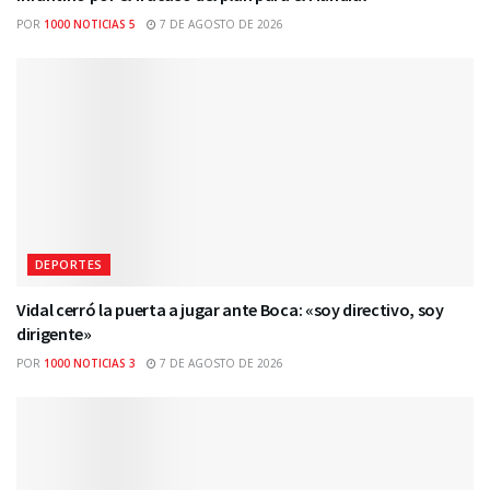
POR
1000 NOTICIAS 5
7 DE AGOSTO DE 2026
DEPORTES
Vidal cerró la puerta a jugar ante Boca: «soy directivo, soy
dirigente»
POR
1000 NOTICIAS 3
7 DE AGOSTO DE 2026