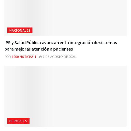
NACIONALES
IPS y Salud Pública avanzan en la integración de sistemas
para mejorar atención a pacientes
POR
1000 NOTICIAS 1
7 DE AGOSTO DE 2026
DEPORTES