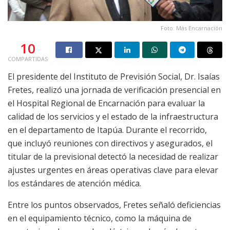
Foto: Más Encarnación
10
COMPARTIDAS
El presidente del Instituto de Previsión Social, Dr. Isaías
Fretes, realizó una jornada de verificación presencial en
el Hospital Regional de Encarnación para evaluar la
calidad de los servicios y el estado de la infraestructura
en el departamento de Itapúa. Durante el recorrido,
que incluyó reuniones con directivos y asegurados, el
titular de la previsional detectó la necesidad de realizar
ajustes urgentes en áreas operativas clave para elevar
los estándares de atención médica.
Entre los puntos observados, Fretes señaló deficiencias
en el equipamiento técnico, como la máquina de