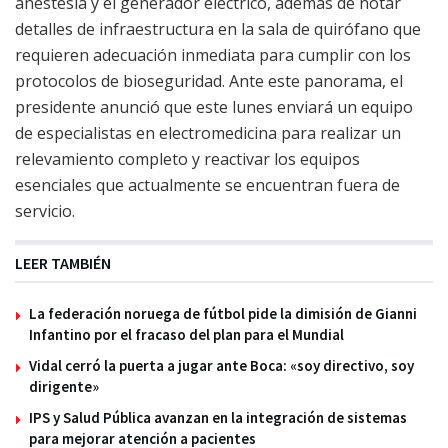
anestesia y el generador eléctrico, además de notar
detalles de infraestructura en la sala de quirófano que
requieren adecuación inmediata para cumplir con los
protocolos de bioseguridad. Ante este panorama, el
presidente anunció que este lunes enviará un equipo
de especialistas en electromedicina para realizar un
relevamiento completo y reactivar los equipos
esenciales que actualmente se encuentran fuera de
servicio.
LEER TAMBIÉN
La federación noruega de fútbol pide la dimisión de Gianni
Infantino por el fracaso del plan para el Mundial
Vidal cerró la puerta a jugar ante Boca: «soy directivo, soy
dirigente»
IPS y Salud Pública avanzan en la integración de sistemas
para mejorar atención a pacientes