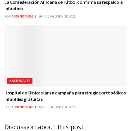
La Confederación Africana de Fútbol confirma su respaldo a
Infantino
POR
1000 NOTICIAS 5
7 DE AGOSTO DE 2026
NACIONALES
Hospital de Clínicas lanza campaña para cirugías ortopédicas
infantiles gratuitas
POR
1000 NOTICIAS 1
7 DE AGOSTO DE 2026
Discussion about this post