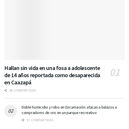
Hallan sin vida en una fosa a adolescente
de 14 años reportada como desaparecida
en Caazapá
38 COMPARTIDAS
Doble homicidio y robo en Encarnación: atacan a balazos a
compradores de oro en un parque recreativo
31 COMPARTIDAS