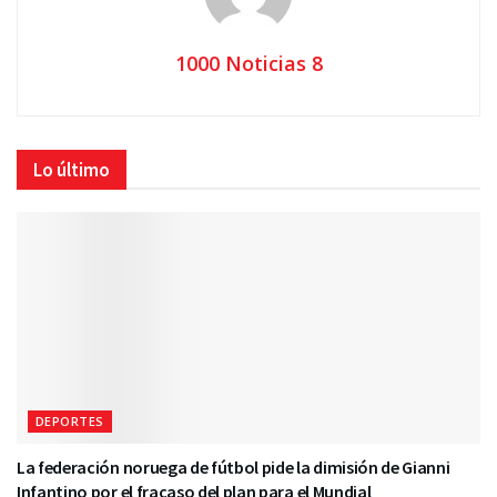
1000 Noticias 8
Lo último
DEPORTES
La federación noruega de fútbol pide la dimisión de Gianni
Infantino por el fracaso del plan para el Mundial