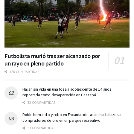
Futbolista murió tras ser alcanzado por
un rayo en pleno partido
128 COMPARTIDAS
Hallan sin vida en una fosa a adolescente de 14 años
reportada como desaparecida en Caazapá
33 COMPARTIDAS
Doble homicidio y robo en Encarnación: atacan a balazos a
compradores de oro en un parque recreativo
31 COMPARTIDAS