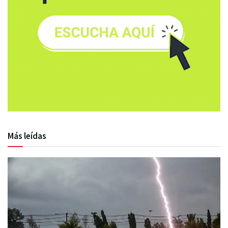
Más leídas