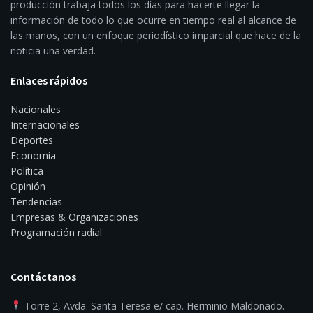
producción trabaja todos los días para hacerte llegar la
información de todo lo que ocurre en tiempo real al alcance de
las manos, con un enfoque periodístico imparcial que hace de la
noticia una verdad.
Enlaces rápidos
Nacionales
Internacionales
Deportes
Economía
Política
Opinión
Tendencias
Empresas & Organizaciones
Programación radial
Contáctanos
Torre 2, Avda. Santa Teresa e/ cap. Herminio Maldonado.