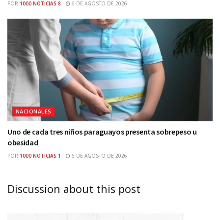
POR
1000 NOTICIAS 8
6 DE AGOSTO DE 2026
NACIONALES
Uno de cada tres niños paraguayos presenta sobrepeso u
obesidad
POR
1000 NOTICIAS 1
6 DE AGOSTO DE 2026
Discussion about this post