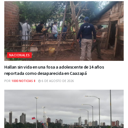
NACIONALES
Hallan sin vida en una fosa a adolescente de 14 años
reportada como desaparecida en Caazapá
POR
1000 NOTICIAS 8
6 DE AGOSTO DE 2026