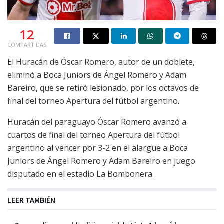
12
COMPARTIDAS
El Huracán de Óscar Romero, autor de un doblete,
eliminó a Boca Juniors de Ángel Romero y Adam
Bareiro, que se retiró lesionado, por los octavos de
final del torneo Apertura del fútbol argentino.
Huracán del paraguayo Óscar Romero avanzó a
cuartos de final del torneo Apertura del fútbol
argentino al vencer por 3-2 en el alargue a Boca
Juniors de Ángel Romero y Adam Bareiro en juego
disputado en el estadio La Bombonera.
LEER TAMBIÉN