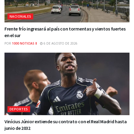
NACIONALES
Frente frío ingresará al país con tormentas y vientos fuertes
en el sur
POR
1000 NOTICIAS 8
6 DE AGOSTO DE 2026
DEPORTES
Vinícius Júnior extiende su contrato con el Real Madrid hasta
junio de 2032