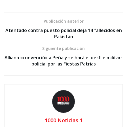
Publicación anterior
Atentado contra puesto policial deja 14 fallecidos en
Pakistán
Siguiente publicación
Alliana «convenció» a Peña y se hará el desfile militar-
policial por las Fiestas Patrias
1000 Noticias 1