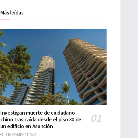
Más leídas
Investigan muerte de ciudadano
chino tras caída desde el piso 30 de
un edificio en Asunción
110 COMPARTIDAS