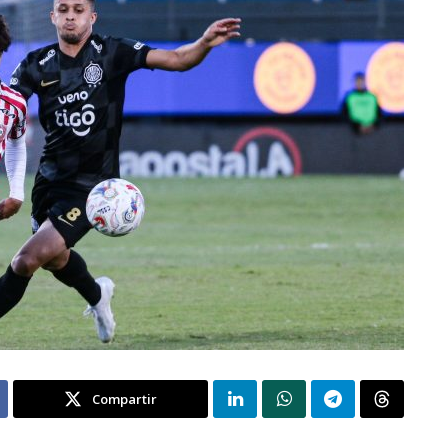
Compartir