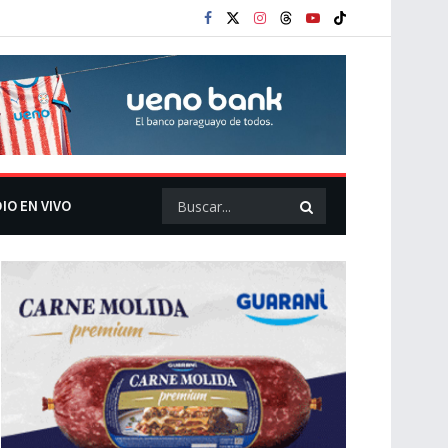
IO EN VIVO