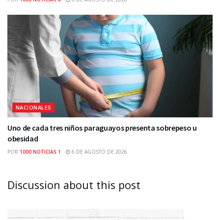
NACIONALES
Uno de cada tres niños paraguayos presenta sobrepeso u
obesidad
POR
1000 NOTICIAS 1
6 DE AGOSTO DE 2026
Discussion about this post