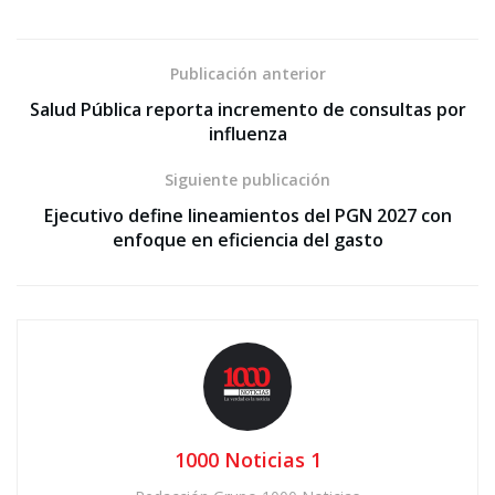
Publicación anterior
Salud Pública reporta incremento de consultas por
influenza
Siguiente publicación
Ejecutivo define lineamientos del PGN 2027 con
enfoque en eficiencia del gasto
1000 Noticias 1