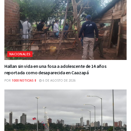
NACIONALES
Hallan sin vida en una fosa a adolescente de 14 años
reportada como desaparecida en Caazapá
POR
1000 NOTICIAS 8
6 DE AGOSTO DE 2026