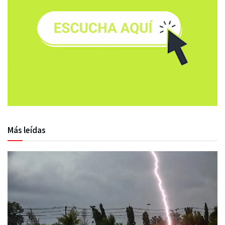
Más leídas