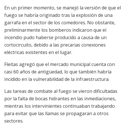
En un primer momento, se manejó la versión de que el
fuego se habría originado tras la explosión de una
garrafa en el sector de los comedores. No obstante,
preliminarmente los bomberos indicaron que el
incendio pudo haberse producido a causa de un
cortocircuito, debido a las precarias conexiones
eléctricas existentes en el lugar.
Fleitas agregó que el mercado municipal cuenta con
casi 60 años de antigüedad, lo que también habría
incidido en la vulnerabilidad de la infraestructura.
Las tareas de combate al fuego se vieron dificultadas
por la falta de bocas hidrantes en las inmediaciones,
mientras los intervinientes continuaban trabajando
para evitar que las llamas se propagaran a otros
sectores.