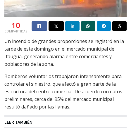
10
COMPARTIDAS
Un incendio de grandes proporciones se registró en la
tarde de este domingo en el mercado municipal de
Itauguá, generando alarma entre comerciantes y
pobladores de la zona.
Bomberos voluntarios trabajaron intensamente para
controlar el siniestro, que afectó a gran parte de la
estructura del centro comercial. De acuerdo con datos
preliminares, cerca del 95% del mercado municipal
resultó dañado por las llamas.
LEER TAMBIÉN