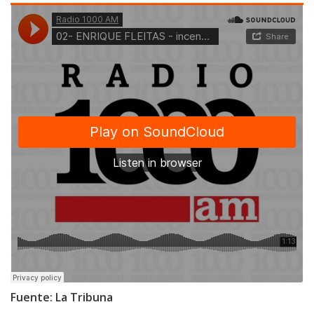
Fuente: La Tribuna