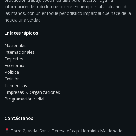
información de todo lo que ocurre en tiempo real al alcance de
las manos, con un enfoque periodístico imparcial que hace de la
noticia una verdad.
Enlaces rápidos
Nacionales
Internacionales
Deportes
Economía
Política
Opinión
Tendencias
Empresas & Organizaciones
Programación radial
Contáctanos
Torre 2, Avda. Santa Teresa e/ cap. Herminio Maldonado.