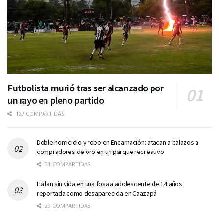
Futbolista murió tras ser alcanzado por
un rayo en pleno partido
127 COMPARTIDAS
Doble homicidio y robo en Encarnación: atacan a balazos a
compradores de oro en un parque recreativo
31 COMPARTIDAS
Hallan sin vida en una fosa a adolescente de 14 años
reportada como desaparecida en Caazapá
29 COMPARTIDAS