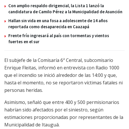
Con amplio respaldo dirigencial, la Lista 1 lanzó la
candidatura de Camilo Pérez a la Municipalidad de Asunción
Hallan sin vida en una fosa a adolescente de 14 años
reportada como desaparecida en Caazapá
Frente frío ingresará al país con tormentas y vientos
fuertes en el sur
El subjefe de la Comisaría 6ª Central, subcomisario
Enrique Fleitas, informó en entrevista con Radio 1000
que el incendio se inició alrededor de las 14:00 y que,
hasta el momento, no se reportaron víctimas fatales ni
personas heridas.
Asimismo, señaló que entre 400 y 500 permisionarios
habrían sido afectados por el siniestro, según
estimaciones proporcionadas por representantes de la
Municipalidad de Itauguá.