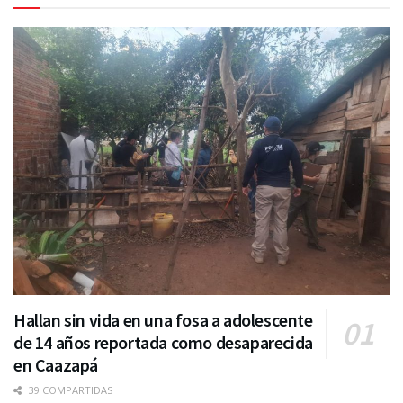
Hallan sin vida en una fosa a adolescente
de 14 años reportada como desaparecida
en Caazapá
39 COMPARTIDAS