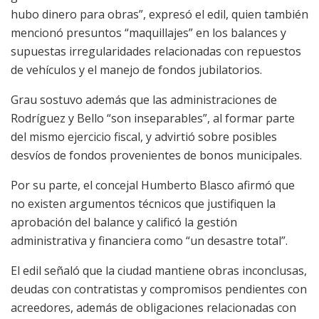
hubo dinero para obras”, expresó el edil, quien también
mencionó presuntos “maquillajes” en los balances y
supuestas irregularidades relacionadas con repuestos
de vehículos y el manejo de fondos jubilatorios.
Grau sostuvo además que las administraciones de
Rodríguez y Bello “son inseparables”, al formar parte
del mismo ejercicio fiscal, y advirtió sobre posibles
desvíos de fondos provenientes de bonos municipales.
Por su parte, el concejal Humberto Blasco afirmó que
no existen argumentos técnicos que justifiquen la
aprobación del balance y calificó la gestión
administrativa y financiera como “un desastre total”.
El edil señaló que la ciudad mantiene obras inconclusas,
deudas con contratistas y compromisos pendientes con
acreedores, además de obligaciones relacionadas con