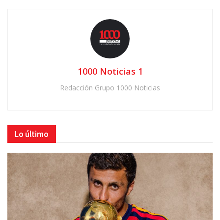
1000 Noticias 1
Redacción Grupo 1000 Noticias
Lo último