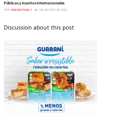
Públicas y Asuntos Internacionales
POR
1000 NOTICIAS 1
7 DE AGOSTO DE 2026
Discussion about this post