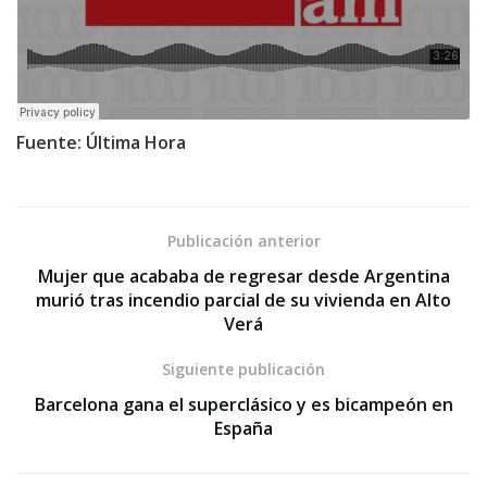
Fuente: Última Hora
Publicación anterior
Mujer que acababa de regresar desde Argentina
murió tras incendio parcial de su vivienda en Alto
Verá
Siguiente publicación
Barcelona gana el superclásico y es bicampeón en
España