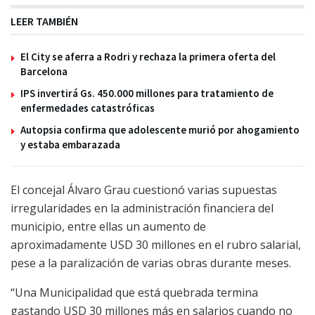
LEER TAMBIÉN
El City se aferra a Rodri y rechaza la primera oferta del
Barcelona
IPS invertirá Gs. 450.000 millones para tratamiento de
enfermedades catastróficas
Autopsia confirma que adolescente murió por ahogamiento
y estaba embarazada
El concejal Álvaro Grau cuestionó varias supuestas
irregularidades en la administración financiera del
municipio, entre ellas un aumento de
aproximadamente USD 30 millones en el rubro salarial,
pese a la paralización de varias obras durante meses.
“Una Municipalidad que está quebrada termina
gastando USD 30 millones más en salarios cuando no