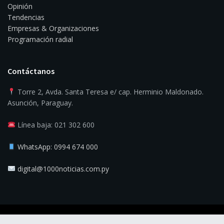
Opinión
Tendencias
Empresas & Organizaciones
Programación radial
Contáctanos
Torre 2, Avda. Santa Teresa e/ cap. Herminio Maldonado.
Asunción, Paraguay.
Línea baja: 021 302 600
WhatsApp: 0994 674 000
digital@1000noticias.com.py