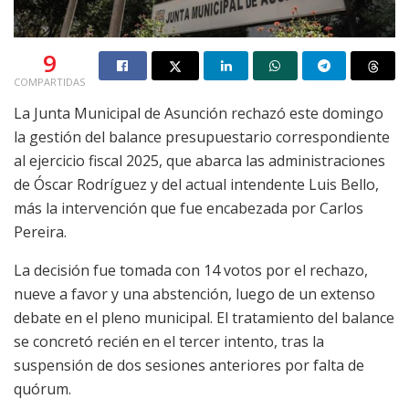
9
COMPARTIDAS
La Junta Municipal de Asunción rechazó este domingo
la gestión del balance presupuestario correspondiente
al ejercicio fiscal 2025, que abarca las administraciones
de Óscar Rodríguez y del actual intendente Luis Bello,
más la intervención que fue encabezada por Carlos
Pereira.
La decisión fue tomada con 14 votos por el rechazo,
nueve a favor y una abstención, luego de un extenso
debate en el pleno municipal. El tratamiento del balance
se concretó recién en el tercer intento, tras la
suspensión de dos sesiones anteriores por falta de
quórum.