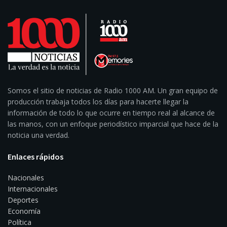
Somos el sitio de noticias de Radio 1000 AM. Un gran equipo de
producción trabaja todos los días para hacerte llegar la
información de todo lo que ocurre en tiempo real al alcance de
las manos, con un enfoque periodístico imparcial que hace de la
noticia una verdad.
Enlaces rápidos
Nacionales
Internacionales
Deportes
Economía
Política