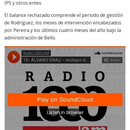
IPS y otros entes.
El balance rechazado comprende el periodo de gestión
de Rodríguez, los meses de intervención encabezados
por Pereira y los últimos cuatro meses del año bajo la
administración de Bello.