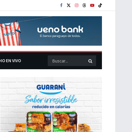
IO EN VIVO