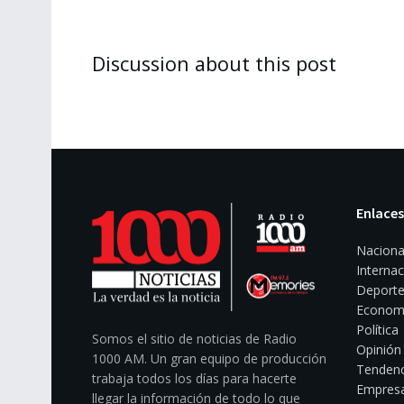
Discussion about this post
Enlaces
Naciona
Internac
Deporte
Econom
Política
Somos el sitio de noticias de Radio
Opinión
1000 AM. Un gran equipo de producción
Tendenc
trabaja todos los días para hacerte
Empresa
llegar la información de todo lo que