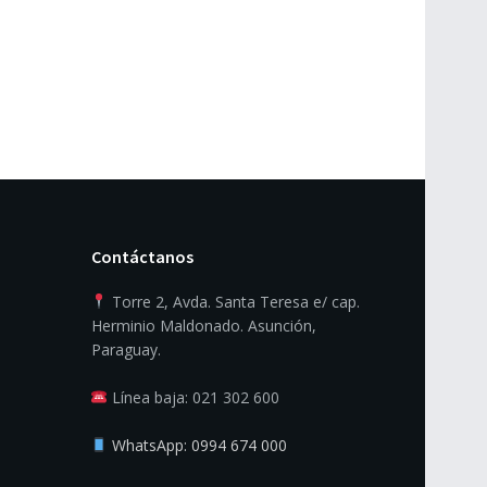
Contáctanos
Torre 2, Avda. Santa Teresa e/ cap.
Herminio Maldonado. Asunción,
Paraguay.
Línea baja: 021 302 600
WhatsApp: 0994 674 000