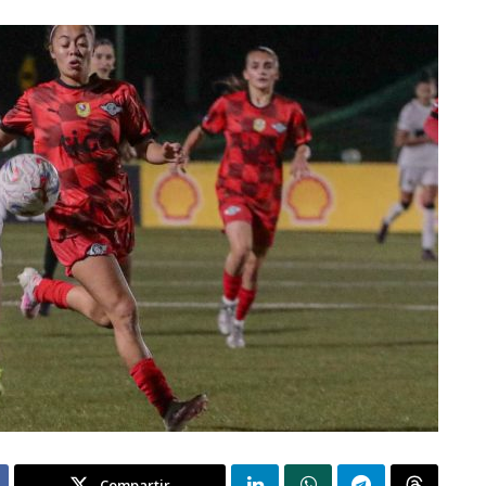
Compartir