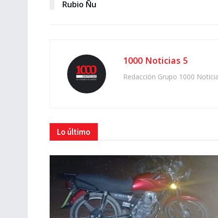
Rubio Ñu
1000 Noticias 5
Redacción Grupo 1000 Notici
Lo último