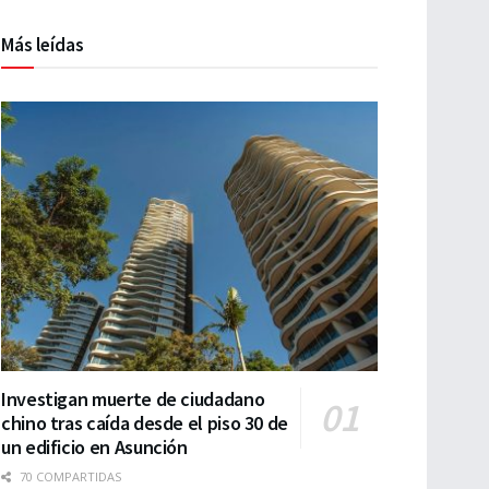
Más leídas
Investigan muerte de ciudadano
chino tras caída desde el piso 30 de
un edificio en Asunción
70 COMPARTIDAS