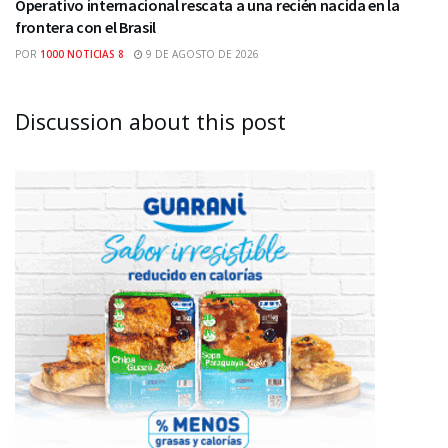
Operativo internacional rescata a una recién nacida en la
frontera con el Brasil
POR
1000 NOTICIAS 8
9 DE AGOSTO DE 2026
Discussion about this post