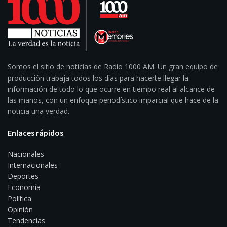
Somos el sitio de noticias de Radio 1000 AM. Un gran equipo de
producción trabaja todos los días para hacerte llegar la
información de todo lo que ocurre en tiempo real al alcance de
las manos, con un enfoque periodístico imparcial que hace de la
noticia una verdad.
Enlaces rápidos
Nacionales
Internacionales
Deportes
Economía
Política
Opinión
Tendencias