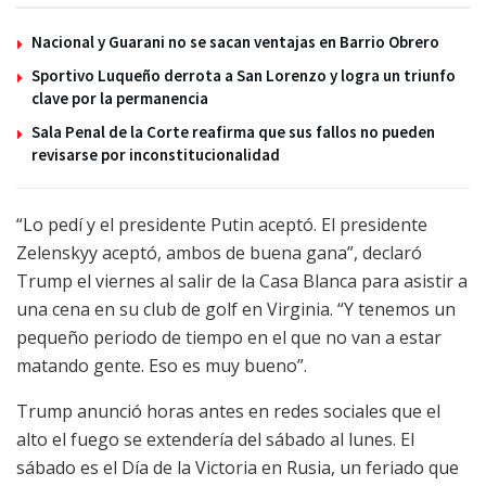
Nacional y Guarani no se sacan ventajas en Barrio Obrero
Sportivo Luqueño derrota a San Lorenzo y logra un triunfo
clave por la permanencia
Sala Penal de la Corte reafirma que sus fallos no pueden
revisarse por inconstitucionalidad
“Lo pedí y el presidente Putin aceptó. El presidente
Zelenskyy aceptó, ambos de buena gana”, declaró
Trump el viernes al salir de la Casa Blanca para asistir a
una cena en su club de golf en Virginia. “Y tenemos un
pequeño periodo de tiempo en el que no van a estar
matando gente. Eso es muy bueno”.
Trump anunció horas antes en redes sociales que el
alto el fuego se extendería del sábado al lunes. El
sábado es el Día de la Victoria en Rusia, un feriado que