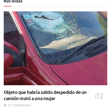
Más leídas
Objeto que habría salido despedido de un
camión mató a una mujer
57 COMPARTIDAS