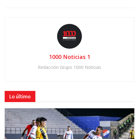
1000 Noticias 1
Redacción Grupo 1000 Noticias
Lo último