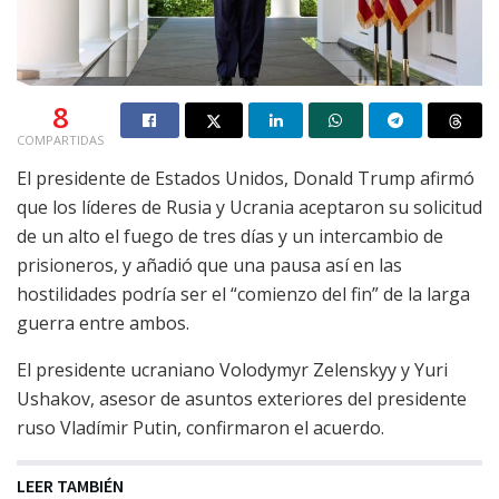
8
COMPARTIDAS
El presidente de Estados Unidos, Donald Trump afirmó
que los líderes de Rusia y Ucrania aceptaron su solicitud
de un alto el fuego de tres días y un intercambio de
prisioneros, y añadió que una pausa así en las
hostilidades podría ser el “comienzo del fin” de la larga
guerra entre ambos.
El presidente ucraniano Volodymyr Zelenskyy y Yuri
Ushakov, asesor de asuntos exteriores del presidente
ruso Vladímir Putin, confirmaron el acuerdo.
LEER TAMBIÉN