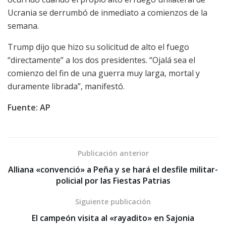
Ucrania se derrumbó de inmediato a comienzos de la
semana.
Trump dijo que hizo su solicitud de alto el fuego
“directamente” a los dos presidentes. “Ojalá sea el
comienzo del fin de una guerra muy larga, mortal y
duramente librada”, manifestó.
Fuente: AP
Publicación anterior
Alliana «convenció» a Peña y se hará el desfile militar-
policial por las Fiestas Patrias
Siguiente publicación
El campeón visita al «rayadito» en Sajonia