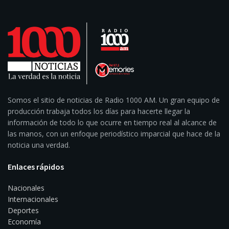
Somos el sitio de noticias de Radio 1000 AM. Un gran equipo de
producción trabaja todos los días para hacerte llegar la
información de todo lo que ocurre en tiempo real al alcance de
las manos, con un enfoque periodístico imparcial que hace de la
noticia una verdad.
Enlaces rápidos
Nacionales
Internacionales
Deportes
Economía