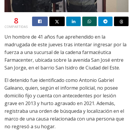
8
COMPARTIDAS
Un hombre de 41 años fue aprehendido en la
madrugada de este jueves tras intentar ingresar por la
fuerza a una sucursal de la cadena farmacéutica
Farmacenter, ubicada sobre la avenida San José entre
San Jorge, en el barrio San Isidro de Ciudad del Este.
El detenido fue identificado como Antonio Gabriel
Galeano, quien, según el informe policial, no posee
domicilio fijo y cuenta con antecedentes por lesión
grave en 2013 y hurto agravado en 2021. Además,
registraba una orden de búsqueda y localización en el
marco de una causa relacionada con una persona que
no regresó a su hogar.