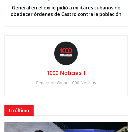
General en el exilio pidió a militares cubanos no
obedecer órdenes de Castro contra la población
1000 Noticias 1
Redacción Grupo 1000 Noticias
Lo último