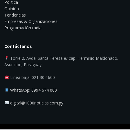
Política
Opinión
Tendencias
Empresas & Organizaciones
Programación radial
Contáctanos
Torre 2, Avda. Santa Teresa e/ cap. Herminio Maldonado.
Asunción, Paraguay.
Línea baja: 021 302 600
WhatsApp: 0994 674 000
digital@1000noticias.com.py