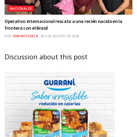
NACIONALES
Operativo internacional rescata a una recién nacida en la
frontera con el Brasil
POR
1000 NOTICIAS 8
9 DE AGOSTO DE 2026
Discussion about this post