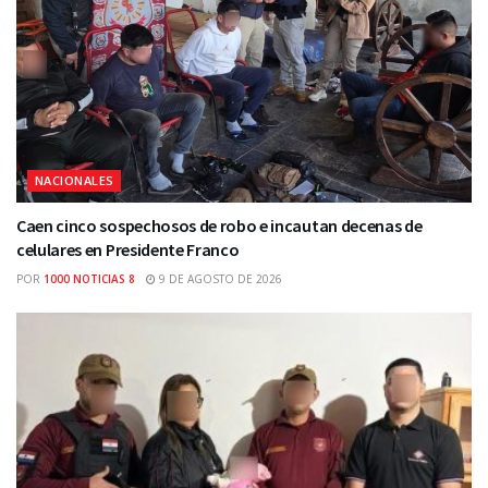
NACIONALES
Caen cinco sospechosos de robo e incautan decenas de
celulares en Presidente Franco
POR
1000 NOTICIAS 8
9 DE AGOSTO DE 2026