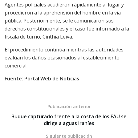
Agentes policiales acudieron rápidamente al lugar y
procedieron a la aprehensión del hombre en la vía
pública. Posteriormente, se le comunicaron sus
derechos constitucionales y el caso fue informado a la
fiscala de turno, Cinthia Leiva.
El procedimiento continúa mientras las autoridades
evalúan los daños ocasionados al establecimiento
comercial.
Fuente: Portal Web de Noticias
Publicación anterior
Buque capturado frente a la costa de los EAU se
dirige a aguas iraníes
Siguiente publicación