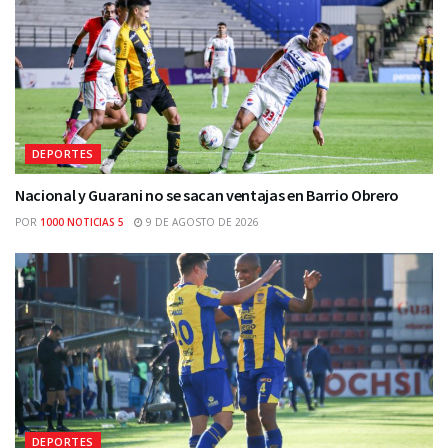
DEPORTES
Nacional y Guarani no se sacan ventajas en Barrio Obrero
POR
1000 NOTICIAS 5
9 DE AGOSTO DE 2026
DEPORTES