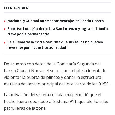
LEER TAMBIÉN
Nacional y Guarani no se sacan ventajas en Barrio Obrero
Sportivo Luqueño derrota a San Lorenzo y logra un triunfo
clave por la permanencia
Sala Penal de la Corte reafirma que sus fallos no pueden
revisarse por inconstitucionalidad
De acuerdo con datos de la Comisaría Segunda del
barrio Ciudad Nueva, el sospechoso habría intentado
violentar la puerta de blindex y dañar la estructura
metálica del acceso principal del local cerca de las 01:50.
La activación del sistema de alarma permitió que el
hecho fuera reportado al Sistema 911, que alertó a las
patrulleras de la zona.