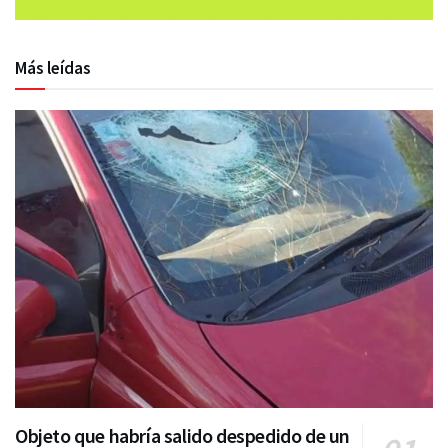
Más leídas
Objeto que habría salido despedido de un