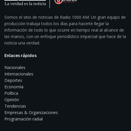
Somos el sitio de noticias de Radio 1000 AM. Un gran equipo de
producción trabaja todos los días para hacerte llegar la
información de todo lo que ocurre en tiempo real al alcance de
las manos, con un enfoque periodístico imparcial que hace de la
noticia una verdad.
Enlaces rápidos
Nacionales
Internacionales
Deportes
Economía
Política
Opinión
Tendencias
Empresas & Organizaciones
Programación radial