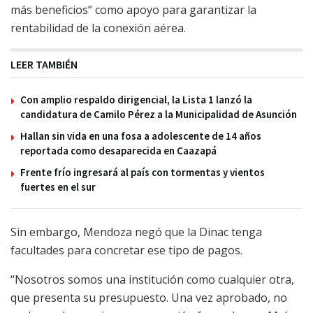
más beneficios” como apoyo para garantizar la
rentabilidad de la conexión aérea.
LEER TAMBIÉN
Con amplio respaldo dirigencial, la Lista 1 lanzó la
candidatura de Camilo Pérez a la Municipalidad de Asunción
Hallan sin vida en una fosa a adolescente de 14 años
reportada como desaparecida en Caazapá
Frente frío ingresará al país con tormentas y vientos
fuertes en el sur
Sin embargo, Mendoza negó que la Dinac tenga
facultades para concretar ese tipo de pagos.
“Nosotros somos una institución como cualquier otra,
que presenta su presupuesto. Una vez aprobado, no