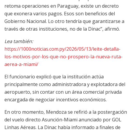
retoma operaciones en Paraguay, existe un decreto
que exonera varios pagos. Esos son beneficios del
Gobierno Nacional. Lo otro tendría que garantizarse a
través de otras instituciones, no de la Dinac”, afirmó.
Lea también:
https://1000noticias.com.py/2026/05/13/leite-detalla-
los-motivos-por-los-que-no-prospero-la-nueva-ruta-
aerea-a-miami/
El funcionario explicó que la institución actúa
principalmente como administradora y explotadora del
aeropuerto, sin contar con un área comercial privada
encargada de negociar incentivos económicos.
En otro momento, Mendoza se refirió a la postergación
del vuelo directo Asunción-Miami anunciado por GOL
Linhas Aéreas. La Dinac había informado a finales de