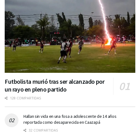
Futbolista murió tras ser alcanzado por
un rayo en pleno partido
128 COMPARTIDAS
Hallan sin vida en una fosa a adolescente de 14 años
reportada como desaparecida en Caazapá
32 COMPARTIDAS