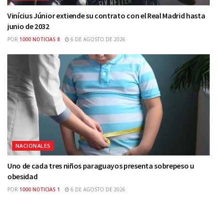
Vinícius Júnior extiende su contrato con el Real Madrid hasta
junio de 2032
POR
1000 NOTICIAS 8
6 DE AGOSTO DE 2026
NACIONALES
Uno de cada tres niños paraguayos presenta sobrepeso u
obesidad
POR
1000 NOTICIAS 1
6 DE AGOSTO DE 2026