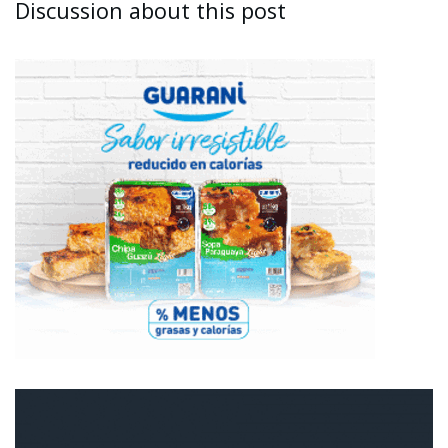
Discussion about this post