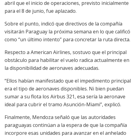
abril que el inicio de operaciones, previsto inicialmente
para el 8 de junio, fue aplazado.
Sobre el punto, indicó que directivos de la compañía
visitarán Paraguay la próxima semana en lo que calificó
como “un último intento” para concretar la ruta directa.
Respecto a American Airlines, sostuvo que el principal
obstáculo para habilitar el vuelo radica actualmente en
la disponibilidad de aeronaves adecuadas.
“Ellos habían manifestado que el impedimento principal
era el tipo de aeronaves disponibles. Ni bien puedan
sumar a su flota los Airbus 321, esa sería la aeronave
ideal para cubrir el tramo Asunción-Miami”, explicó.
Finalmente, Mendoza señaló que las autoridades
paraguayas continúan a la espera de que la compañía
incorpore esas unidades para avanzar en el anhelado