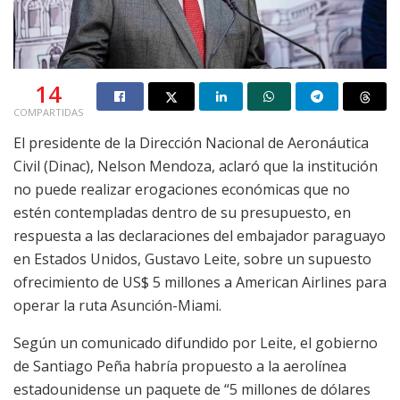
14
COMPARTIDAS
El presidente de la Dirección Nacional de Aeronáutica
Civil (Dinac), Nelson Mendoza, aclaró que la institución
no puede realizar erogaciones económicas que no
estén contempladas dentro de su presupuesto, en
respuesta a las declaraciones del embajador paraguayo
en Estados Unidos, Gustavo Leite, sobre un supuesto
ofrecimiento de US$ 5 millones a American Airlines para
operar la ruta Asunción-Miami.
Según un comunicado difundido por Leite, el gobierno
de Santiago Peña habría propuesto a la aerolínea
estadounidense un paquete de “5 millones de dólares