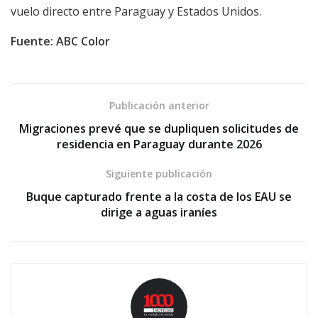
vuelo directo entre Paraguay y Estados Unidos.
Fuente: ABC Color
Publicación anterior
Migraciones prevé que se dupliquen solicitudes de
residencia en Paraguay durante 2026
Siguiente publicación
Buque capturado frente a la costa de los EAU se
dirige a aguas iraníes