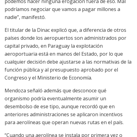
podemos hacer ninguna erogación fuera de eso. Mal
podríamos negociar que vamos a pagar millones a
nadie”, manifestó.
El titular de la Dinac explicó que, a diferencia de otros
países donde los aeropuertos son administrados por
capital privado, en Paraguay la explotación
aeroportuaria está en manos del Estado, por lo que
cualquier decisión debe ajustarse a las normativas de la
función pública y al presupuesto aprobado por el
Congreso y el Ministerio de Economía.
Mendoza señaló además que desconoce qué
organismo podría eventualmente asumir un
desembolso de ese tipo, aunque recordó que en
anteriores administraciones se aplicaron incentivos
para aerolíneas que operan nuevas rutas en el país.
“Cuando una aerolínea se instala por primera vez o