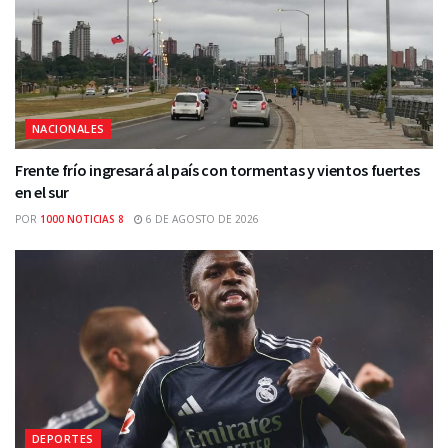
NACIONALES
Frente frío ingresará al país con tormentas y vientos fuertes
en el sur
POR
1000 NOTICIAS 8
6 DE AGOSTO DE 2026
DEPORTES