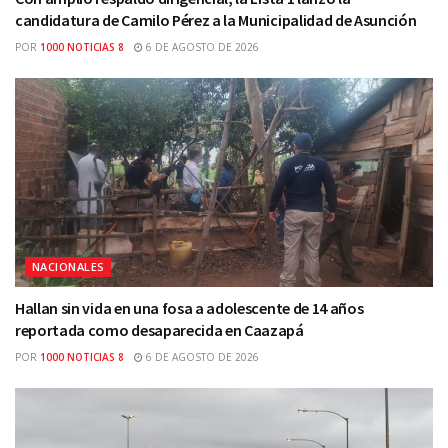
candidatura de Camilo Pérez a la Municipalidad de Asunción
POR
1000 NOTICIAS 8
6 DE AGOSTO DE 2026
NACIONALES
Hallan sin vida en una fosa a adolescente de 14 años
reportada como desaparecida en Caazapá
POR
1000 NOTICIAS 8
6 DE AGOSTO DE 2026