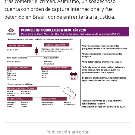
tras cometer el crimen. Asimismo, un sospechoso
cuenta con orden de captura internacional y fue
detenido en Brasil, donde enfrentará a la justicia.
Publicación anterior