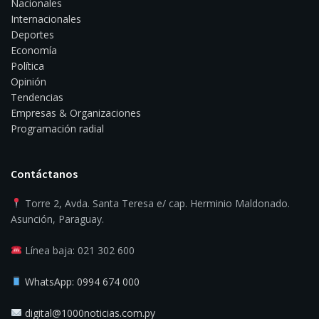
Nacionales
Internacionales
Deportes
Economía
Política
Opinión
Tendencias
Empresas & Organizaciones
Programación radial
Contáctanos
Torre 2, Avda. Santa Teresa e/ cap. Herminio Maldonado.
Asunción, Paraguay.
Línea baja: 021 302 600
WhatsApp: 0994 674 000
digital@1000noticias.com.py