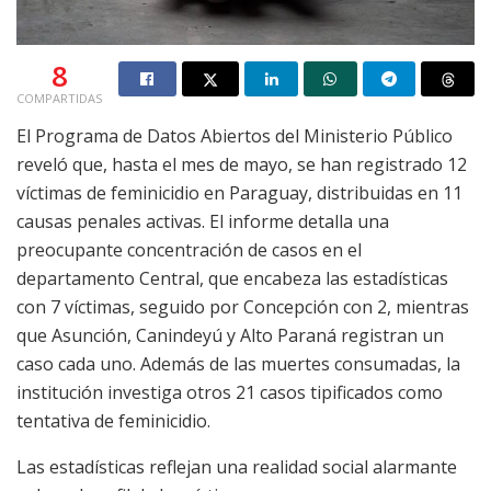
8
COMPARTIDAS
El Programa de Datos Abiertos del Ministerio Público
reveló que, hasta el mes de mayo, se han registrado 12
víctimas de feminicidio en Paraguay, distribuidas en 11
causas penales activas. El informe detalla una
preocupante concentración de casos en el
departamento Central, que encabeza las estadísticas
con 7 víctimas, seguido por Concepción con 2, mientras
que Asunción, Canindeyú y Alto Paraná registran un
caso cada uno. Además de las muertes consumadas, la
institución investiga otros 21 casos tipificados como
tentativa de feminicidio.
Las estadísticas reflejan una realidad social alarmante