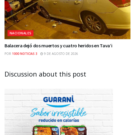
NACIONALES
Balacera dejó dos muertos y cuatro heridos en Tava’i
POR
1000 NOTICIAS 3
9 DE AGOSTO DE 2026
Discussion about this post