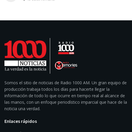
Somos el sitio de noticias de Radio 1000 AM. Un gran equipo de
producción trabaja todos los días para hacerte llegar la
información de todo lo que ocurre en tiempo real al alcance de
las manos, con un enfoque periodístico imparcial que hace de la
noticia una verdad.
Enlaces rápidos