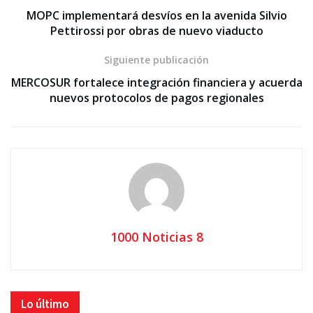
MOPC implementará desvíos en la avenida Silvio
Pettirossi por obras de nuevo viaducto
Siguiente publicación
MERCOSUR fortalece integración financiera y acuerda
nuevos protocolos de pagos regionales
1000 Noticias 8
Lo último