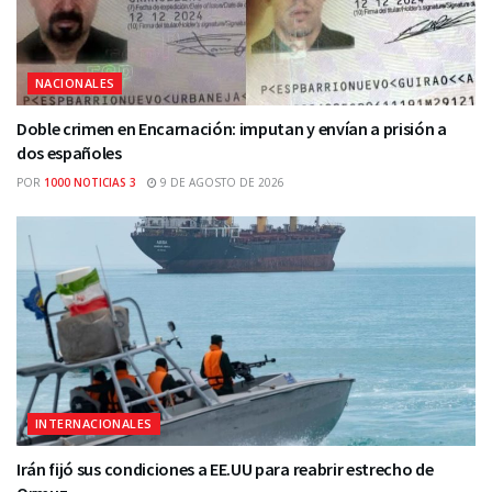
NACIONALES
Doble crimen en Encarnación: imputan y envían a prisión a
dos españoles
POR
1000 NOTICIAS 3
9 DE AGOSTO DE 2026
INTERNACIONALES
Irán fijó sus condiciones a EE.UU para reabrir estrecho de