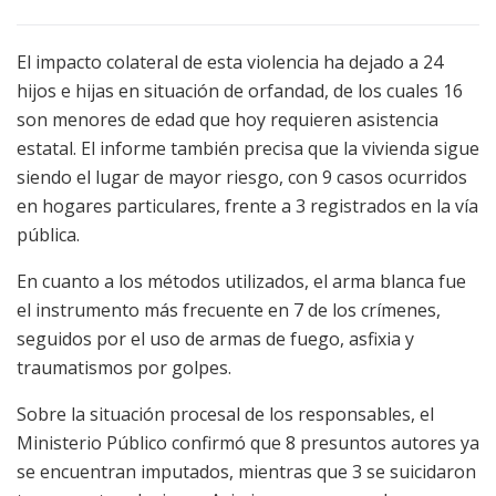
El impacto colateral de esta violencia ha dejado a 24
hijos e hijas en situación de orfandad, de los cuales 16
son menores de edad que hoy requieren asistencia
estatal. El informe también precisa que la vivienda sigue
siendo el lugar de mayor riesgo, con 9 casos ocurridos
en hogares particulares, frente a 3 registrados en la vía
pública.
En cuanto a los métodos utilizados, el arma blanca fue
el instrumento más frecuente en 7 de los crímenes,
seguidos por el uso de armas de fuego, asfixia y
traumatismos por golpes.
Sobre la situación procesal de los responsables, el
Ministerio Público confirmó que 8 presuntos autores ya
se encuentran imputados, mientras que 3 se suicidaron