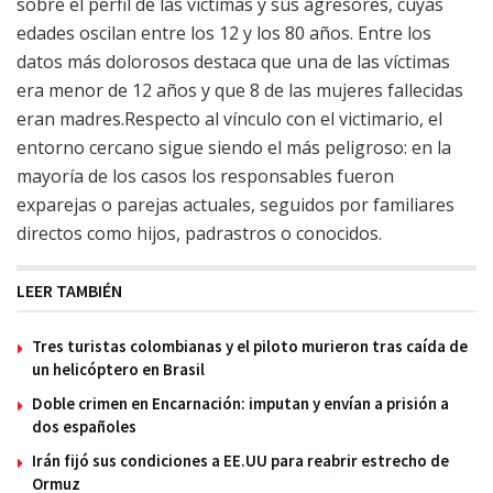
sobre el perfil de las víctimas y sus agresores, cuyas
edades oscilan entre los 12 y los 80 años. Entre los
datos más dolorosos destaca que una de las víctimas
era menor de 12 años y que 8 de las mujeres fallecidas
eran madres.Respecto al vínculo con el victimario, el
entorno cercano sigue siendo el más peligroso: en la
mayoría de los casos los responsables fueron
exparejas o parejas actuales, seguidos por familiares
directos como hijos, padrastros o conocidos.
LEER TAMBIÉN
Tres turistas colombianas y el piloto murieron tras caída de
un helicóptero en Brasil
Doble crimen en Encarnación: imputan y envían a prisión a
dos españoles
Irán fijó sus condiciones a EE.UU para reabrir estrecho de
Ormuz