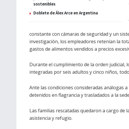
sostenibles
Doblete de Álex Arce en Argentina
constante con cámaras de seguridad y un sist
investigación, los empleadores retenían la tot
gastos de alimentos vendidos a precios excesi
Durante el cumplimiento de la orden judicial, lo
integradas por seis adultos y cinco niños, tod
Ante las condiciones consideradas análogas a l
detenidos en flagrancia y trasladados a la sede
Las familias rescatadas quedaron a cargo de l
asistencia y refugio.