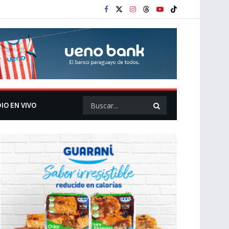
IO EN VIVO