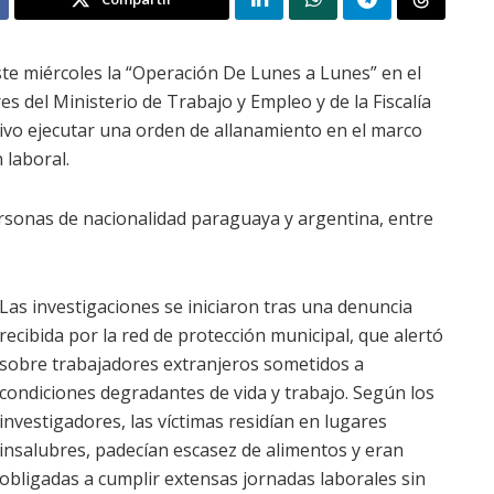
ste miércoles la “Operación De Lunes a Lunes” en el
s del Ministerio de Trabajo y Empleo y de la Fiscalía
ivo ejecutar una orden de allanamiento en el marco
 laboral.
rsonas de nacionalidad paraguaya y argentina, entre
Las investigaciones se iniciaron tras una denuncia
recibida por la red de protección municipal, que alertó
sobre trabajadores extranjeros sometidos a
condiciones degradantes de vida y trabajo. Según los
investigadores, las víctimas residían en lugares
insalubres, padecían escasez de alimentos y eran
obligadas a cumplir extensas jornadas laborales sin