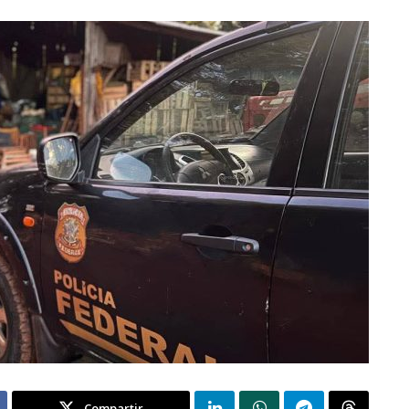
Compartir