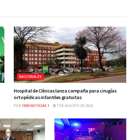
NACIONALES
Hospital de Clínicas lanza campaña para cirugías
ortopédicas infantiles gratuitas
POR
1000 NOTICIAS 1
7 DE AGOSTO DE 2026