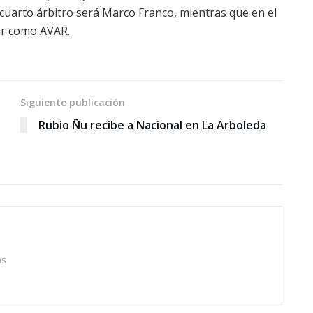
cuarto árbitro será Marco Franco, mientras que en el
ar como AVAR.
Siguiente publicación
Rubio Ñu recibe a Nacional en La Arboleda
as