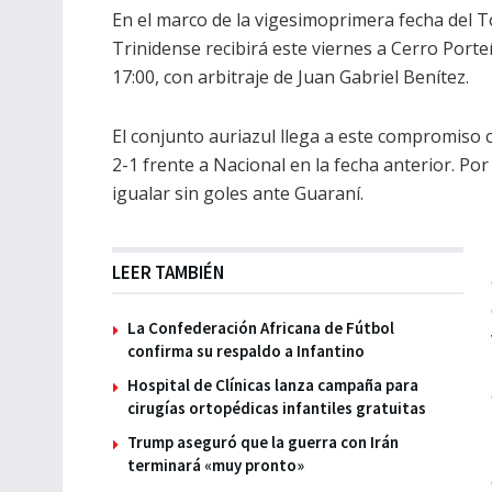
En el marco de la vigesimoprimera fecha del 
Trinidense recibirá este viernes a Cerro Porte
17:00, con arbitraje de Juan Gabriel Benítez.
El conjunto auriazul llega a este compromiso c
2-1 frente a Nacional en la fecha anterior. Por
igualar sin goles ante Guaraní.
LEER TAMBIÉN
La Confederación Africana de Fútbol
confirma su respaldo a Infantino
Hospital de Clínicas lanza campaña para
cirugías ortopédicas infantiles gratuitas
Trump aseguró que la guerra con Irán
terminará «muy pronto»