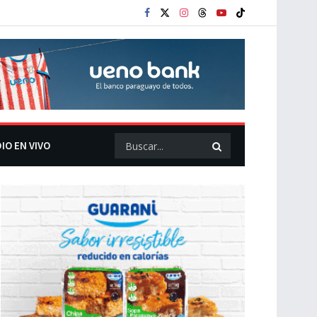
IO EN VIVO