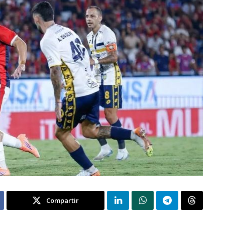
Compartir