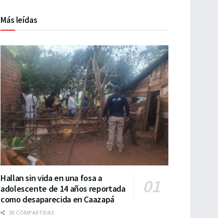
Más leídas
Hallan sin vida en una fosa a
adolescente de 14 años reportada
como desaparecida en Caazapá
38 COMPARTIDAS