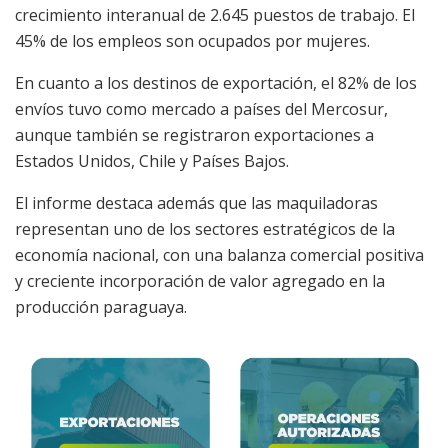
crecimiento interanual de 2.645 puestos de trabajo. El
45% de los empleos son ocupados por mujeres.
En cuanto a los destinos de exportación, el 82% de los
envíos tuvo como mercado a países del Mercosur,
aunque también se registraron exportaciones a
Estados Unidos, Chile y Países Bajos.
El informe destaca además que las maquiladoras
representan uno de los sectores estratégicos de la
economía nacional, con una balanza comercial positiva
y creciente incorporación de valor agregado en la
producción paraguaya.