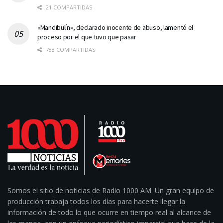
21 COMPARTIDAS
«Mandibulín», declarado inocente de abuso, lamentó el
proceso por el que tuvo que pasar
783 COMPARTIDAS
Somos el sitio de noticias de Radio 1000 AM. Un gran equipo de
producción trabaja todos los días para hacerte llegar la
información de todo lo que ocurre en tiempo real al alcance de