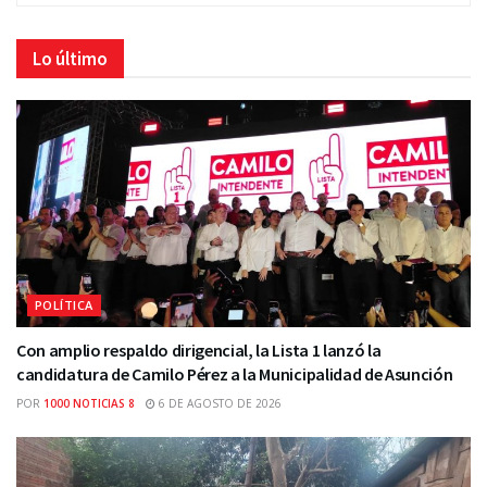
Lo último
POLÍTICA
Con amplio respaldo dirigencial, la Lista 1 lanzó la
candidatura de Camilo Pérez a la Municipalidad de Asunción
POR
1000 NOTICIAS 8
6 DE AGOSTO DE 2026