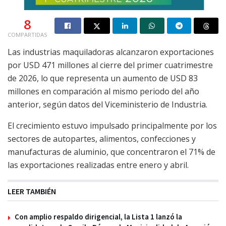
8
COMPARTIDAS
Las industrias maquiladoras alcanzaron exportaciones
por USD 471 millones al cierre del primer cuatrimestre
de 2026, lo que representa un aumento de USD 83
millones en comparación al mismo periodo del año
anterior, según datos del Viceministerio de Industria.
El crecimiento estuvo impulsado principalmente por los
sectores de autopartes, alimentos, confecciones y
manufacturas de aluminio, que concentraron el 71% de
las exportaciones realizadas entre enero y abril.
LEER TAMBIÉN
Con amplio respaldo dirigencial, la Lista 1 lanzó la