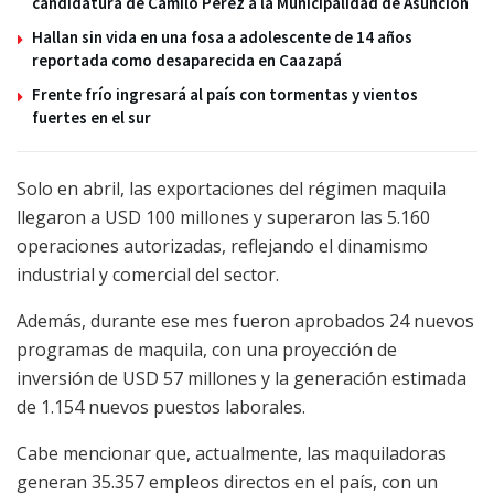
candidatura de Camilo Pérez a la Municipalidad de Asunción
Hallan sin vida en una fosa a adolescente de 14 años
reportada como desaparecida en Caazapá
Frente frío ingresará al país con tormentas y vientos
fuertes en el sur
Solo en abril, las exportaciones del régimen maquila
llegaron a USD 100 millones y superaron las 5.160
operaciones autorizadas, reflejando el dinamismo
industrial y comercial del sector.
Además, durante ese mes fueron aprobados 24 nuevos
programas de maquila, con una proyección de
inversión de USD 57 millones y la generación estimada
de 1.154 nuevos puestos laborales.
Cabe mencionar que, actualmente, las maquiladoras
generan 35.357 empleos directos en el país, con un