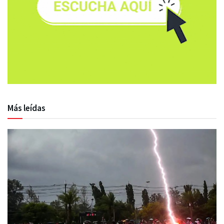
Más leídas