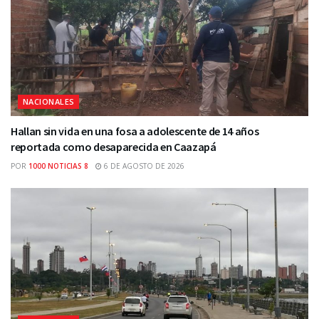
NACIONALES
Hallan sin vida en una fosa a adolescente de 14 años
reportada como desaparecida en Caazapá
POR
1000 NOTICIAS 8
6 DE AGOSTO DE 2026