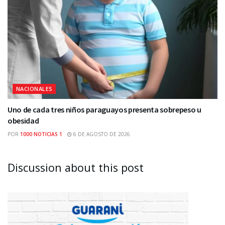
NACIONALES
Uno de cada tres niños paraguayos presenta sobrepeso u
obesidad
POR
1000 NOTICIAS 1
6 DE AGOSTO DE 2026
Discussion about this post