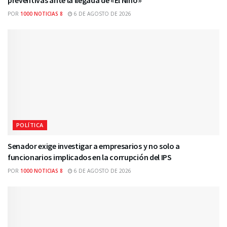
POR
1000 NOTICIAS 8
6 DE AGOSTO DE 2026
POLÍTICA
Senador exige investigar a empresarios y no solo a
funcionarios implicados en la corrupción del IPS
POR
1000 NOTICIAS 8
6 DE AGOSTO DE 2026