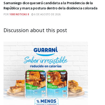
Samaniego dice que será candidata a la Presidencia de la
República y marca postura dentro de la disidencia colorada
POR
1000 NOTICIAS 8
6 DE AGOSTO DE 2026
Discussion about this post