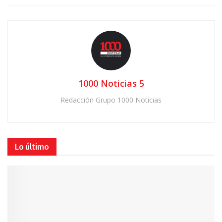
1000 Noticias 5
Redacción Grupo 1000 Noticias
Lo último