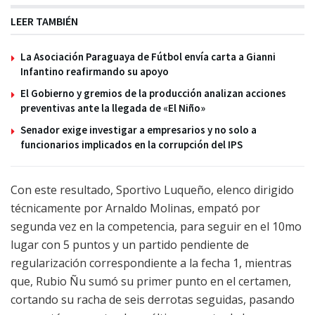
LEER TAMBIÉN
La Asociación Paraguaya de Fútbol envía carta a Gianni
Infantino reafirmando su apoyo
El Gobierno y gremios de la producción analizan acciones
preventivas ante la llegada de «El Niño»
Senador exige investigar a empresarios y no solo a
funcionarios implicados en la corrupción del IPS
Con este resultado, Sportivo Luqueño, elenco dirigido
técnicamente por Arnaldo Molinas, empató por
segunda vez en la competencia, para seguir en el 10mo
lugar con 5 puntos y un partido pendiente de
regularización correspondiente a la fecha 1, mientras
que, Rubio Ñu sumó su primer punto en el certamen,
cortando su racha de seis derrotas seguidas, pasando