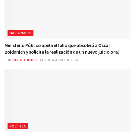
NACIONALES
Ministerio Público apela el fallo que absolvió a Oscar
Boidanich y solicita la realización de un nuevo juicio oral
POR
1000 NOTICIAS 8
6 DE AGOSTO DE 2026
POLÍTICA