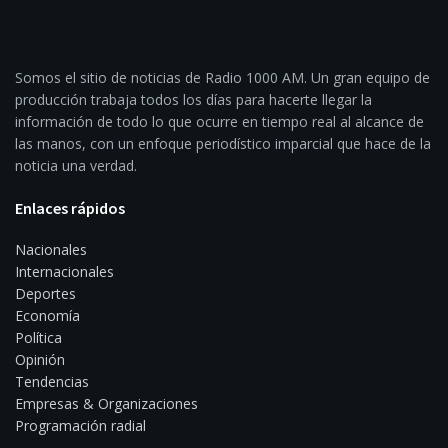
Somos el sitio de noticias de Radio 1000 AM. Un gran equipo de
producción trabaja todos los días para hacerte llegar la
información de todo lo que ocurre en tiempo real al alcance de
las manos, con un enfoque periodístico imparcial que hace de la
noticia una verdad.
Enlaces rápidos
Nacionales
Internacionales
Deportes
Economía
Política
Opinión
Tendencias
Empresas & Organizaciones
Programación radial