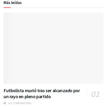
Más leídas
Futbolista murió tras ser alcanzado por
un rayo en pleno partido
123 COMPARTIDAS