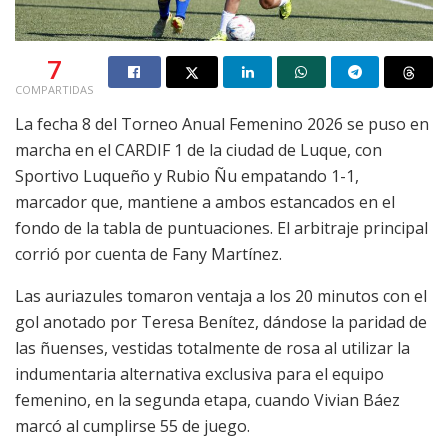
7
COMPARTIDAS
La fecha 8 del Torneo Anual Femenino 2026 se puso en
marcha en el CARDIF 1 de la ciudad de Luque, con
Sportivo Luqueño y Rubio Ñu empatando 1-1,
marcador que, mantiene a ambos estancados en el
fondo de la tabla de puntuaciones. El arbitraje principal
corrió por cuenta de Fany Martínez.
Las auriazules tomaron ventaja a los 20 minutos con el
gol anotado por Teresa Benítez, dándose la paridad de
las ñuenses, vestidas totalmente de rosa al utilizar la
indumentaria alternativa exclusiva para el equipo
femenino, en la segunda etapa, cuando Vivian Báez
marcó al cumplirse 55 de juego.