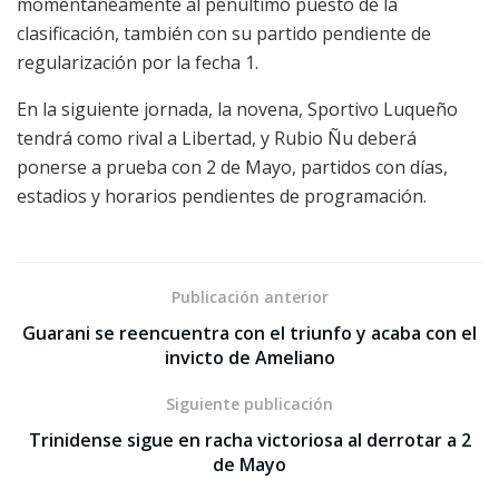
momentáneamente al penúltimo puesto de la
clasificación, también con su partido pendiente de
regularización por la fecha 1.
En la siguiente jornada, la novena, Sportivo Luqueño
tendrá como rival a Libertad, y Rubio Ñu deberá
ponerse a prueba con 2 de Mayo, partidos con días,
estadios y horarios pendientes de programación.
Publicación anterior
Guarani se reencuentra con el triunfo y acaba con el
invicto de Ameliano
Siguiente publicación
Trinidense sigue en racha victoriosa al derrotar a 2
de Mayo