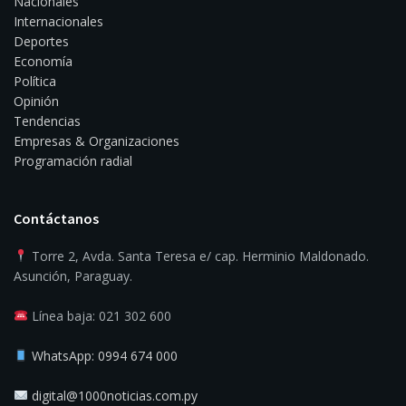
Nacionales
Internacionales
Deportes
Economía
Política
Opinión
Tendencias
Empresas & Organizaciones
Programación radial
Contáctanos
Torre 2, Avda. Santa Teresa e/ cap. Herminio Maldonado.
Asunción, Paraguay.
Línea baja: 021 302 600
WhatsApp: 0994 674 000
digital@1000noticias.com.py