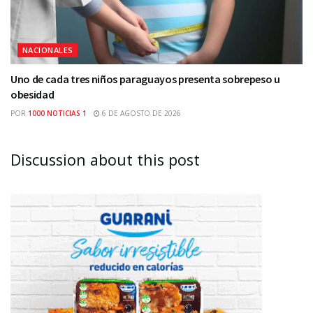
NACIONALES
Uno de cada tres niños paraguayos presenta sobrepeso u
obesidad
POR
1000 NOTICIAS 1
6 DE AGOSTO DE 2026
Discussion about this post