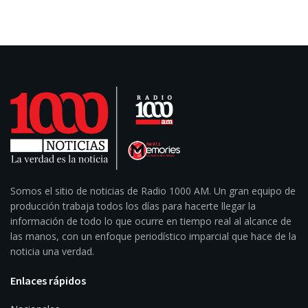
Somos el sitio de noticias de Radio 1000 AM. Un gran equipo de
producción trabaja todos los días para hacerte llegar la
información de todo lo que ocurre en tiempo real al alcance de
las manos, con un enfoque periodístico imparcial que hace de la
noticia una verdad.
Enlaces rápidos