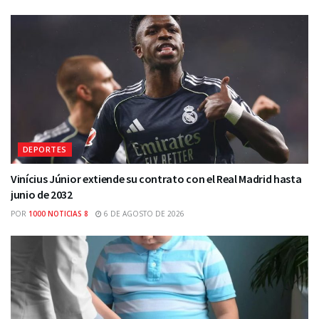
DEPORTES
Vinícius Júnior extiende su contrato con el Real Madrid hasta
junio de 2032
POR
1000 NOTICIAS 8
6 DE AGOSTO DE 2026