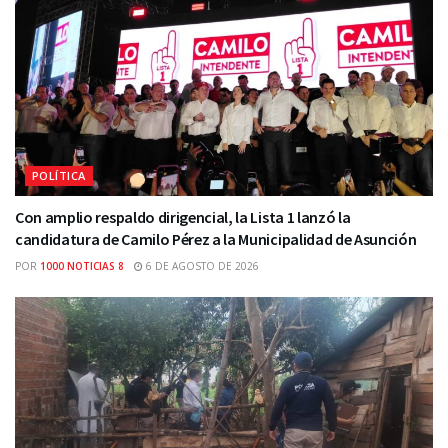
POLÍTICA
Con amplio respaldo dirigencial, la Lista 1 lanzó la
candidatura de Camilo Pérez a la Municipalidad de Asunción
POR
1000 NOTICIAS 8
6 DE AGOSTO DE 2026