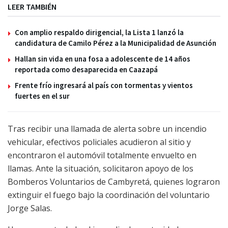
LEER TAMBIÉN
Con amplio respaldo dirigencial, la Lista 1 lanzó la
candidatura de Camilo Pérez a la Municipalidad de Asunción
Hallan sin vida en una fosa a adolescente de 14 años
reportada como desaparecida en Caazapá
Frente frío ingresará al país con tormentas y vientos
fuertes en el sur
Tras recibir una llamada de alerta sobre un incendio
vehicular, efectivos policiales acudieron al sitio y
encontraron el automóvil totalmente envuelto en
llamas. Ante la situación, solicitaron apoyo de los
Bomberos Voluntarios de Cambyretá, quienes lograron
extinguir el fuego bajo la coordinación del voluntario
Jorge Salas.