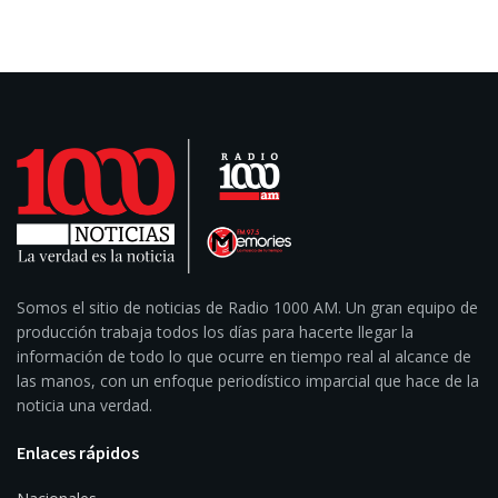
Somos el sitio de noticias de Radio 1000 AM. Un gran equipo de
producción trabaja todos los días para hacerte llegar la
información de todo lo que ocurre en tiempo real al alcance de
las manos, con un enfoque periodístico imparcial que hace de la
noticia una verdad.
Enlaces rápidos