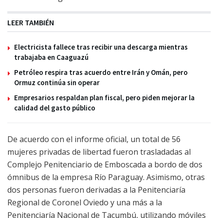
LEER TAMBIÉN
Electricista fallece tras recibir una descarga mientras
trabajaba en Caaguazú
Petróleo respira tras acuerdo entre Irán y Omán, pero
Ormuz continúa sin operar
Empresarios respaldan plan fiscal, pero piden mejorar la
calidad del gasto público
De acuerdo con el informe oficial, un total de 56
mujeres privadas de libertad fueron trasladadas al
Complejo Penitenciario de Emboscada a bordo de dos
ómnibus de la empresa Río Paraguay. Asimismo, otras
dos personas fueron derivadas a la Penitenciaría
Regional de Coronel Oviedo y una más a la
Penitenciaría Nacional de Tacumbú, utilizando móviles