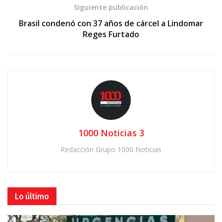
Siguiente publicación
Brasil condenó con 37 años de cárcel a Lindomar
Reges Furtado
1000 Noticias 3
Redacción Grupo 1000 Noticias
Lo último