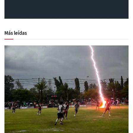
Más leídas