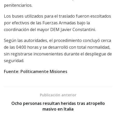
penitenciarios.
Los buses utilizados para el traslado fueron escoltados
por efectivos de las Fuerzas Armadas bajo la
coordinación del mayor DEM Javier Constantini.
Según las autoridades, el procedimiento concluyó cerca
de las 04:00 horas y se desarrolló con total normalidad,
sin registrarse inconvenientes durante el despliegue de
seguridad.
Fuente: Políticamente Misiones
Publicación anterior
Ocho personas resultan heridas tras atropello
masivo en Italia