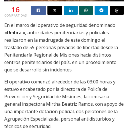
16
COMPARTIDAS
En el marco del operativo de seguridad denominado
«Umbral»
, autoridades penitenciarias y policiales
realizaron en la madrugada de este domingo el
traslado de 59 personas privadas de libertad desde la
Penitenciaría Regional de Misiones hacia distintos
centros penitenciarios del país, en un procedimiento
que se desarrolló sin incidentes.
El operativo comenzó alrededor de las 03:00 horas y
estuvo encabezado por la directora de Policía de
Prevención y Seguridad de Misiones, la comisaria
general inspectora Mirtha Beatriz Ramos, con apoyo de
una importante dotación policial, dos pelotones de la
Agrupación Especializada, personal antidisturbios y
técnicos de seguridad.