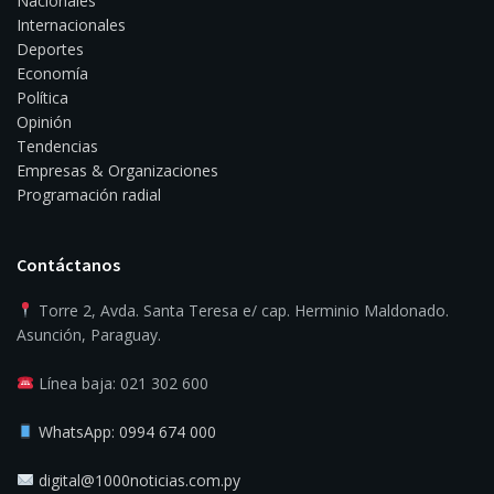
Nacionales
Internacionales
Deportes
Economía
Política
Opinión
Tendencias
Empresas & Organizaciones
Programación radial
Contáctanos
Torre 2, Avda. Santa Teresa e/ cap. Herminio Maldonado.
Asunción, Paraguay.
Línea baja: 021 302 600
WhatsApp: 0994 674 000
digital@1000noticias.com.py