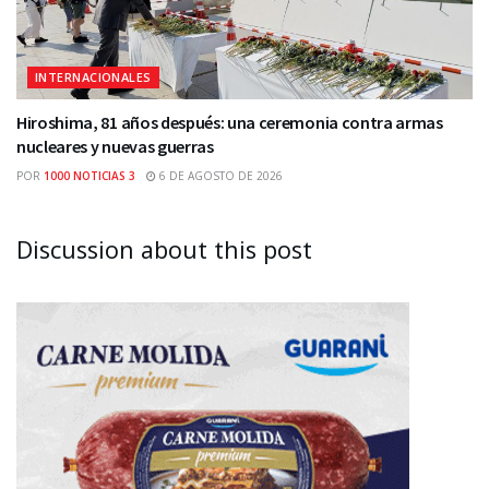
INTERNACIONALES
Hiroshima, 81 años después: una ceremonia contra armas
nucleares y nuevas guerras
POR
1000 NOTICIAS 3
6 DE AGOSTO DE 2026
Discussion about this post