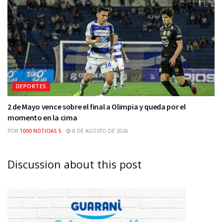
DEPORTES
2 de Mayo vence sobre el final a Olimpia y queda por el
momento en la cima
POR
1000 NOTICIAS 5
8 DE AGOSTO DE 2026
Discussion about this post