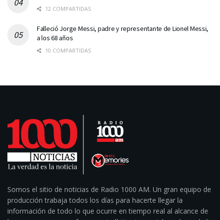
12 COMPARTIDAS
Falleció Jorge Messi, padre y representante de Lionel Messi,
a los 68 años
10 COMPARTIDAS
Somos el sitio de noticias de Radio 1000 AM. Un gran equipo de
producción trabaja todos los días para hacerte llegar la
información de todo lo que ocurre en tiempo real al alcance de