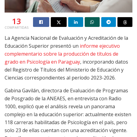
13
COMPARTIDAS
La Agencia Nacional de Evaluación y Acreditación de la
Educación Superior presentó un
informe ejecutivo
complementario sobre la producción de títulos de
grado en Psicología en Paraguay
, incorporando datos
del Registro de Títulos del Ministerio de Educación y
Ciencias correspondientes al período 2023-2026.
Gabina Gavilán, directora de Evaluación de Programas
de Posgrado de la ANEAES, en entrevista con Radio
1000, explicó que el análisis revela un panorama
complejo en la educación superior: actualmente existen
118 carreras habilitadas de Psicología en el país, pero
solo 23 de ellas cuentan con una acreditación vigente.