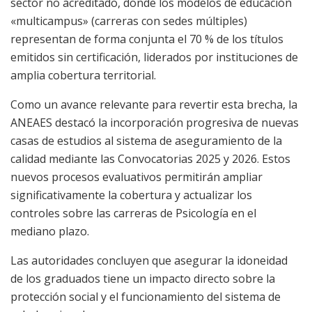
sector no acreditado, donde los modelos de educación
«multicampus» (carreras con sedes múltiples)
representan de forma conjunta el 70 % de los títulos
emitidos sin certificación, liderados por instituciones de
amplia cobertura territorial.
Como un avance relevante para revertir esta brecha, la
ANEAES destacó la incorporación progresiva de nuevas
casas de estudios al sistema de aseguramiento de la
calidad mediante las Convocatorias 2025 y 2026. Estos
nuevos procesos evaluativos permitirán ampliar
significativamente la cobertura y actualizar los
controles sobre las carreras de Psicología en el
mediano plazo.
Las autoridades concluyen que asegurar la idoneidad
de los graduados tiene un impacto directo sobre la
protección social y el funcionamiento del sistema de