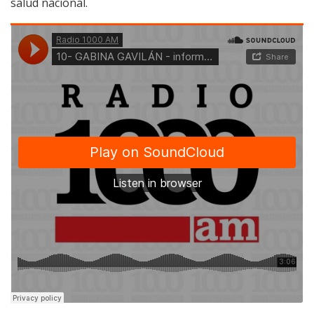
salud nacional.