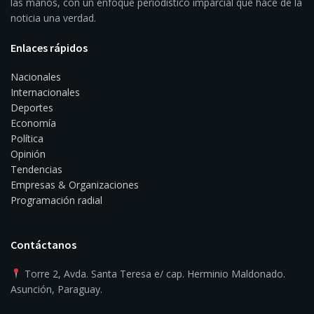
las manos, con un enfoque periodístico imparcial que hace de la
noticia una verdad.
Enlaces rápidos
Nacionales
Internacionales
Deportes
Economía
Política
Opinión
Tendencias
Empresas & Organizaciones
Programación radial
Contáctanos
Torre 2, Avda. Santa Teresa e/ cap. Herminio Maldonado.
Asunción, Paraguay.