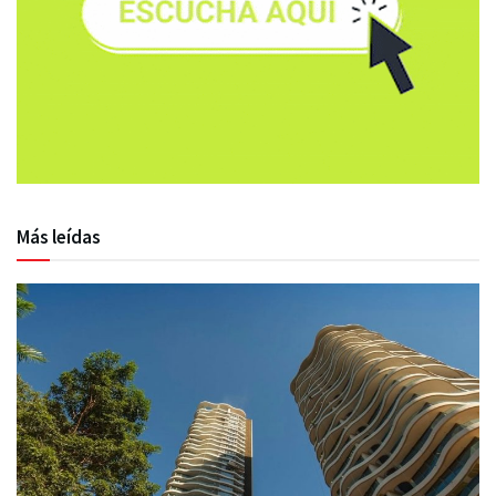
Más leídas