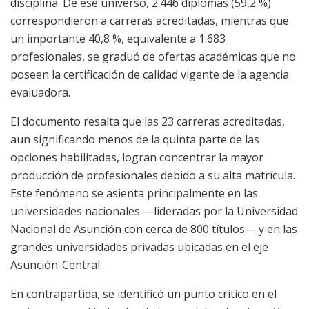
disciplina. De ese universo, 2.446 diplomas (59,2 %)
correspondieron a carreras acreditadas, mientras que
un importante 40,8 %, equivalente a 1.683
profesionales, se graduó de ofertas académicas que no
poseen la certificación de calidad vigente de la agencia
evaluadora.
El documento resalta que las 23 carreras acreditadas,
aun significando menos de la quinta parte de las
opciones habilitadas, logran concentrar la mayor
producción de profesionales debido a su alta matrícula.
Este fenómeno se asienta principalmente en las
universidades nacionales —lideradas por la Universidad
Nacional de Asunción con cerca de 800 títulos— y en las
grandes universidades privadas ubicadas en el eje
Asunción-Central.
En contrapartida, se identificó un punto crítico en el