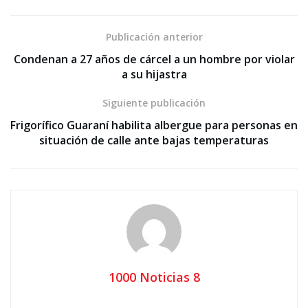
Publicación anterior
Condenan a 27 años de cárcel a un hombre por violar
a su hijastra
Siguiente publicación
Frigorífico Guaraní habilita albergue para personas en
situación de calle ante bajas temperaturas
1000 Noticias 8