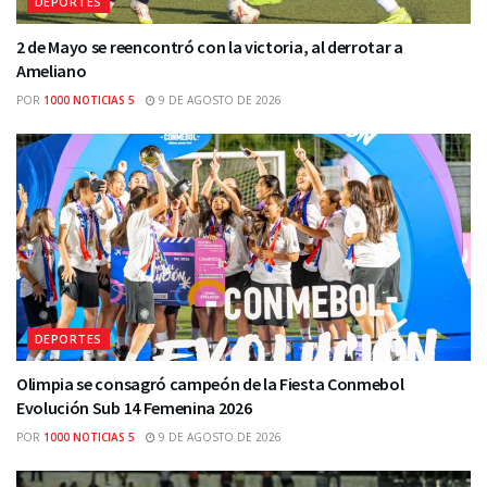
DEPORTES
2 de Mayo se reencontró con la victoria, al derrotar a
Ameliano
POR
1000 NOTICIAS 5
9 DE AGOSTO DE 2026
DEPORTES
Olimpia se consagró campeón de la Fiesta Conmebol
Evolución Sub 14 Femenina 2026
POR
1000 NOTICIAS 5
9 DE AGOSTO DE 2026