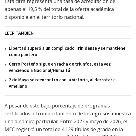
Esta cifra representa una tasa de acreditación de
apenas el 19,5 % del total de la oferta académica
disponible en el territorio nacional.
LEER TAMBIÉN
Libertad superó a un complicado Trinidense y se mantiene
como puntero
Cerro Porteño sigue en racha de triunfos, esta vez
venciendo a Nacional/Humaitá
2 de Mayo se reencontró con la victoria, al derrotar a
Ameliano
A pesar de este bajo porcentaje de programas
certificados, el comportamiento de los egresos muestra
una dinámica particular. Entre 2023 y mayo de 2026, el
MEC registró un total de 4.129 títulos de grado en la