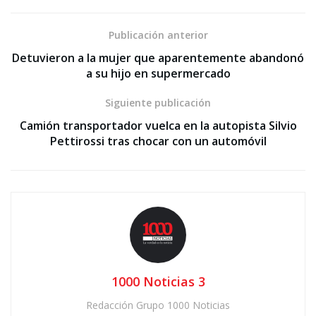
Publicación anterior
Detuvieron a la mujer que aparentemente abandonó
a su hijo en supermercado
Siguiente publicación
Camión transportador vuelca en la autopista Silvio
Pettirossi tras chocar con un automóvil
1000 Noticias 3
Redacción Grupo 1000 Noticias