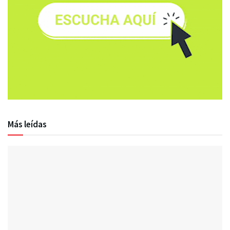
Más leídas