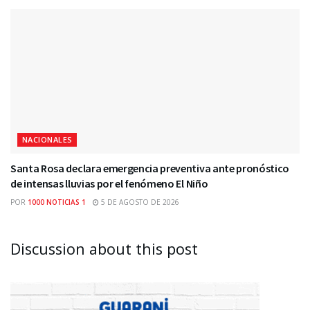
NACIONALES
Santa Rosa declara emergencia preventiva ante pronóstico
de intensas lluvias por el fenómeno El Niño
POR
1000 NOTICIAS 1
5 DE AGOSTO DE 2026
Discussion about this post