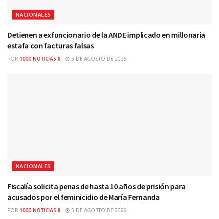
NACIONALES
Detienen a exfuncionario de la ANDE implicado en millonaria
estafa con facturas falsas
POR
1000 NOTICIAS 8
5 DE AGOSTO DE 2026
NACIONALES
Fiscalía solicita penas de hasta 10 años de prisión para
acusados por el feminicidio de María Fernanda
POR
1000 NOTICIAS 8
5 DE AGOSTO DE 2026