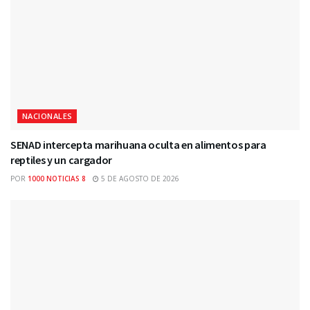
NACIONALES
SENAD intercepta marihuana oculta en alimentos para
reptiles y un cargador
POR
1000 NOTICIAS 8
5 DE AGOSTO DE 2026