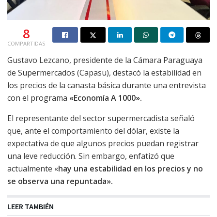
8
COMPARTIDAS
Gustavo Lezcano, presidente de la Cámara Paraguaya
de Supermercados (Capasu), destacó la estabilidad en
los precios de la canasta básica durante una entrevista
con el programa
«Economía A 1000».
El representante del sector supermercadista señaló
que, ante el comportamiento del dólar, existe la
expectativa de que algunos precios puedan registrar
una leve reducción. Sin embargo, enfatizó que
actualmente «
hay una estabilidad en los precios y no
se observa una repuntada».
LEER TAMBIÉN