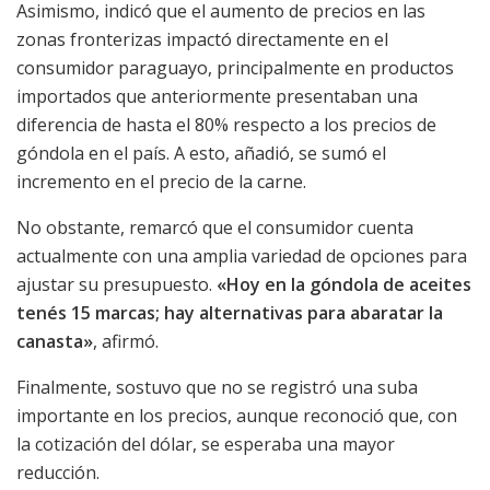
Asimismo, indicó que el aumento de precios en las
zonas fronterizas impactó directamente en el
consumidor paraguayo, principalmente en productos
importados que anteriormente presentaban una
diferencia de hasta el 80% respecto a los precios de
góndola en el país. A esto, añadió, se sumó el
incremento en el precio de la carne.
No obstante, remarcó que el consumidor cuenta
actualmente con una amplia variedad de opciones para
ajustar su presupuesto.
«Hoy en la góndola de aceites
tenés 15 marcas;
hay alternativas para abaratar la
canasta»
, afirmó.
Finalmente, sostuvo que no se registró una suba
importante en los precios, aunque reconoció que, con
la cotización del dólar, se esperaba una mayor
reducción.