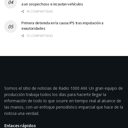
a un sospechoso e incautan vehículos
18 COMPARTIDAS
Primera detenida en la causa IPS tras imputación a
exautoridades
15 COMPARTIDAS
Somos el sitio de noticias de Radio 1000 AM. Un gran equipo de
producción trabaja todos los días para hacerte llegar la
información de todo lo que ocurre en tiempo real al alcance de
las manos, con un enfoque periodístico imparcial que hace de la
noticia una verdad.
Enlaces rápidos