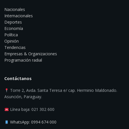
Nacionales
Internacionales
Deportes
Economía
Política
Opinión
Tendencias
Empresas & Organizaciones
Programación radial
Contáctanos
Torre 2, Avda. Santa Teresa e/ cap. Herminio Maldonado.
Asunción, Paraguay.
Línea baja: 021 302 600
WhatsApp: 0994 674 000