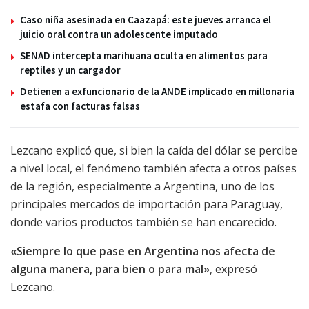
Caso niña asesinada en Caazapá: este jueves arranca el
juicio oral contra un adolescente imputado
SENAD intercepta marihuana oculta en alimentos para
reptiles y un cargador
Detienen a exfuncionario de la ANDE implicado en millonaria
estafa con facturas falsas
Lezcano explicó que, si bien la caída del dólar se percibe
a nivel local, el fenómeno también afecta a otros países
de la región, especialmente a Argentina, uno de los
principales mercados de importación para Paraguay,
donde varios productos también se han encarecido.
«Siempre lo que pase en Argentina nos afecta de
alguna manera, para bien o para mal»
, expresó
Lezcano.