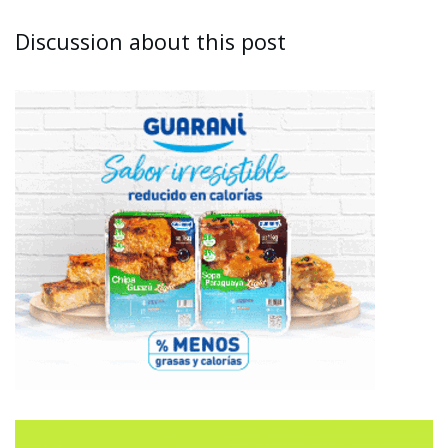
Discussion about this post