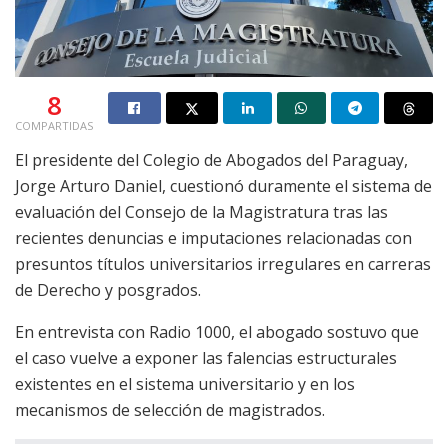
8
COMPARTIDAS
El presidente del Colegio de Abogados del Paraguay,
Jorge Arturo Daniel, cuestionó duramente el sistema de
evaluación del Consejo de la Magistratura tras las
recientes denuncias e imputaciones relacionadas con
presuntos títulos universitarios irregulares en carreras
de Derecho y posgrados.
En entrevista con Radio 1000, el abogado sostuvo que
el caso vuelve a exponer las falencias estructurales
existentes en el sistema universitario y en los
mecanismos de selección de magistrados.