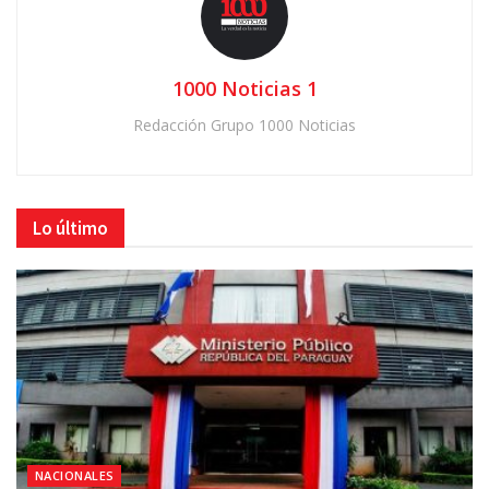
1000 Noticias 1
Redacción Grupo 1000 Noticias
Lo último
NACIONALES