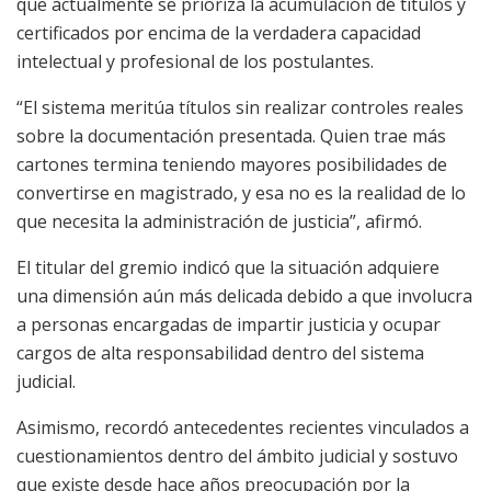
que actualmente se prioriza la acumulación de títulos y
certificados por encima de la verdadera capacidad
intelectual y profesional de los postulantes.
“El sistema meritúa títulos sin realizar controles reales
sobre la documentación presentada. Quien trae más
cartones termina teniendo mayores posibilidades de
convertirse en magistrado, y esa no es la realidad de lo
que necesita la administración de justicia”, afirmó.
El titular del gremio indicó que la situación adquiere
una dimensión aún más delicada debido a que involucra
a personas encargadas de impartir justicia y ocupar
cargos de alta responsabilidad dentro del sistema
judicial.
Asimismo, recordó antecedentes recientes vinculados a
cuestionamientos dentro del ámbito judicial y sostuvo
que existe desde hace años preocupación por la