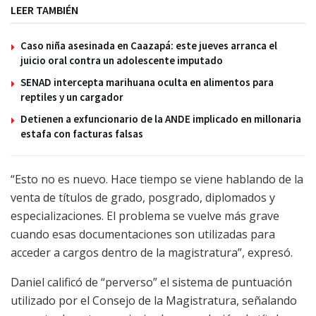
LEER TAMBIÉN
Caso niña asesinada en Caazapá: este jueves arranca el
juicio oral contra un adolescente imputado
SENAD intercepta marihuana oculta en alimentos para
reptiles y un cargador
Detienen a exfuncionario de la ANDE implicado en millonaria
estafa con facturas falsas
“Esto no es nuevo. Hace tiempo se viene hablando de la
venta de títulos de grado, posgrado, diplomados y
especializaciones. El problema se vuelve más grave
cuando esas documentaciones son utilizadas para
acceder a cargos dentro de la magistratura”, expresó.
Daniel calificó de “perverso” el sistema de puntuación
utilizado por el Consejo de la Magistratura, señalando