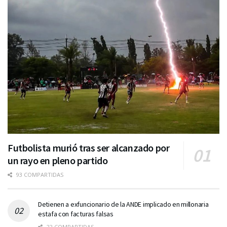
Futbolista murió tras ser alcanzado por
un rayo en pleno partido
93 COMPARTIDAS
Detienen a exfuncionario de la ANDE implicado en millonaria
estafa con facturas falsas
22 COMPARTIDAS