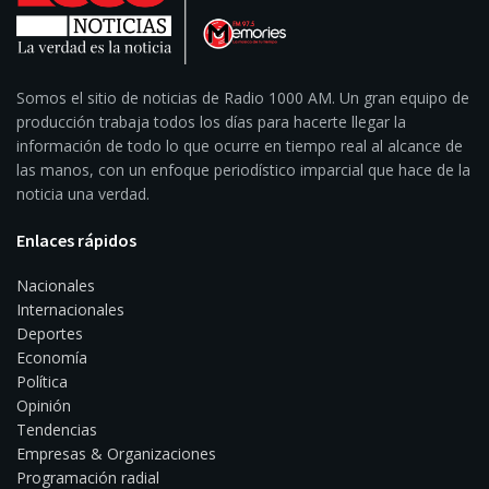
Somos el sitio de noticias de Radio 1000 AM. Un gran equipo de
producción trabaja todos los días para hacerte llegar la
información de todo lo que ocurre en tiempo real al alcance de
las manos, con un enfoque periodístico imparcial que hace de la
noticia una verdad.
Enlaces rápidos
Nacionales
Internacionales
Deportes
Economía
Política
Opinión
Tendencias
Empresas & Organizaciones
Programación radial