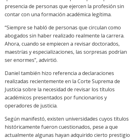
presencia de personas que ejercen la profesión sin
contar con una formación académica legítima.
“Siempre se habló de personas que circulan como
abogados sin haber realizado realmente la carrera.
Ahora, cuando se empiecen a revisar doctorados,
maestrías y especializaciones, las sorpresas podrían
ser enormes”, advirtió.
Daniel también hizo referencia a declaraciones
realizadas recientemente en la Corte Suprema de
Justicia sobre la necesidad de revisar los títulos
académicos presentados por funcionarios y
operadores de justicia.
Según manifestó, existen universidades cuyos títulos
históricamente fueron cuestionados, pese a que
actualmente algunas hayan adquirido cierto prestigio