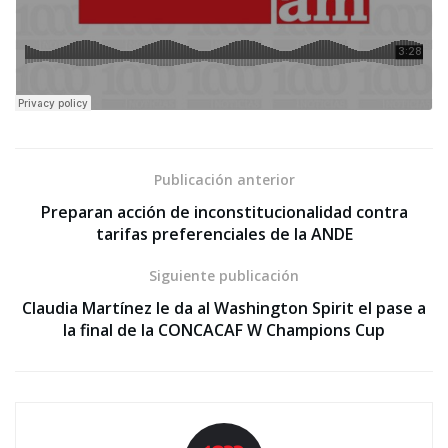
Publicación anterior
Preparan acción de inconstitucionalidad contra
tarifas preferenciales de la ANDE
Siguiente publicación
Claudia Martínez le da al Washington Spirit el pase a
la final de la CONCACAF W Champions Cup