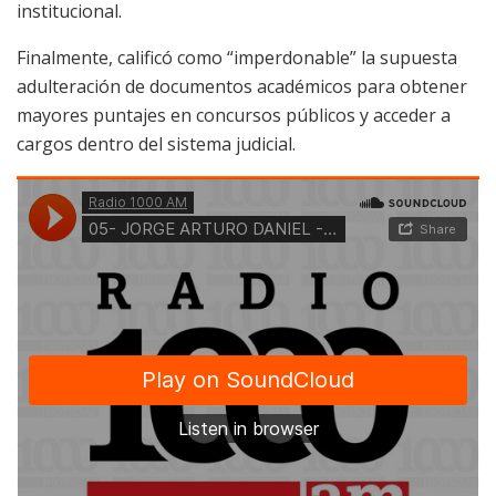
institucional.
Finalmente, calificó como “imperdonable” la supuesta
adulteración de documentos académicos para obtener
mayores puntajes en concursos públicos y acceder a
cargos dentro del sistema judicial.