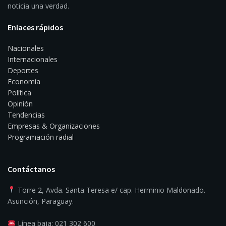
noticia una verdad.
Enlaces rápidos
Nacionales
Internacionales
Deportes
Economía
Política
Opinión
Tendencias
Empresas & Organizaciones
Programación radial
Contáctanos
Torre 2, Avda. Santa Teresa e/ cap. Herminio Maldonado.
Asunción, Paraguay.
Línea baja: 021 302 600