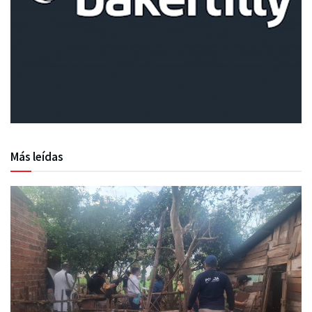
Más leídas