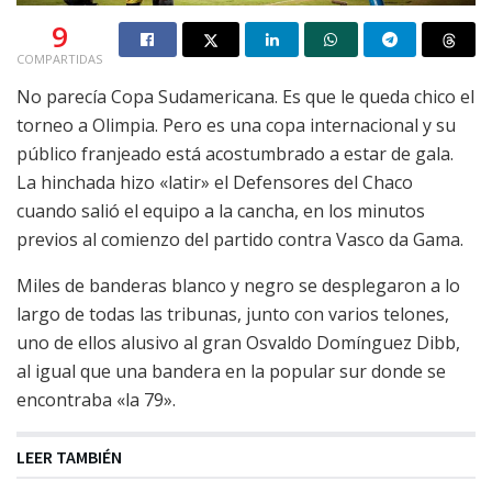
9
COMPARTIDAS
No parecía Copa Sudamericana. Es que le queda chico el
torneo a Olimpia. Pero es una copa internacional y su
público franjeado está acostumbrado a estar de gala.
La hinchada hizo «latir» el Defensores del Chaco
cuando salió el equipo a la cancha, en los minutos
previos al comienzo del partido contra Vasco da Gama.
Miles de banderas blanco y negro se desplegaron a lo
largo de todas las tribunas, junto con varios telones,
uno de ellos alusivo al gran Osvaldo Domínguez Dibb,
al igual que una bandera en la popular sur donde se
encontraba «la 79».
LEER TAMBIÉN