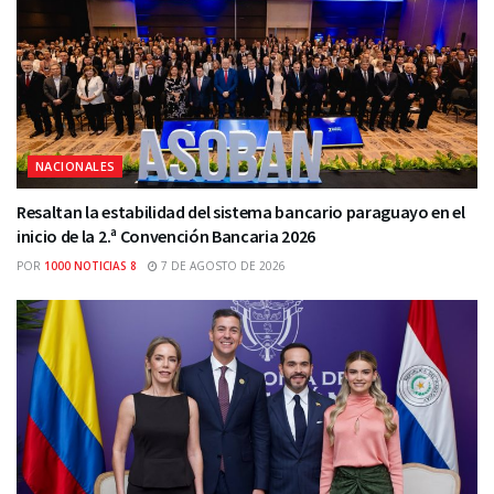
NACIONALES
Resaltan la estabilidad del sistema bancario paraguayo en el
inicio de la 2.ª Convención Bancaria 2026
POR
1000 NOTICIAS 8
7 DE AGOSTO DE 2026