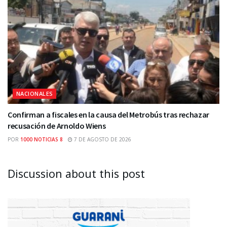
NACIONALES
Confirman a fiscales en la causa del Metrobús tras rechazar
recusación de Arnoldo Wiens
POR
1000 NOTICIAS 8
7 DE AGOSTO DE 2026
Discussion about this post