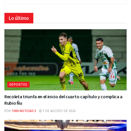
Lo último
DEPORTES
Recoleta triunfa en el inicio del cuarto capítulo y complica a
Rubio Ñu
POR
1000 NOTICIAS 5
7 DE AGOSTO DE 2026