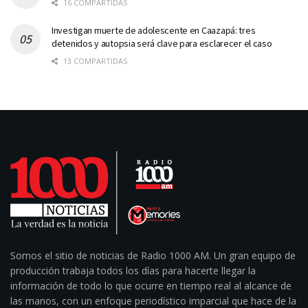
16 COMPARTIDAS
Investigan muerte de adolescente en Caazapá: tres
detenidos y autopsia será clave para esclarecer el caso
13 COMPARTIDAS
Somos el sitio de noticias de Radio 1000 AM. Un gran equipo de
producción trabaja todos los días para hacerte llegar la
información de todo lo que ocurre en tiempo real al alcance de
las manos, con un enfoque periodístico imparcial que hace de la