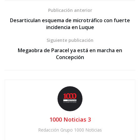
Publicación anterior
Desarticulan esquema de microtráfico con fuerte
incidencia en Luque
Siguiente publicación
Megaobra de Paracel ya está en marcha en
Concepción
1000 Noticias 3
Redacción Grupo 1000 Noticias