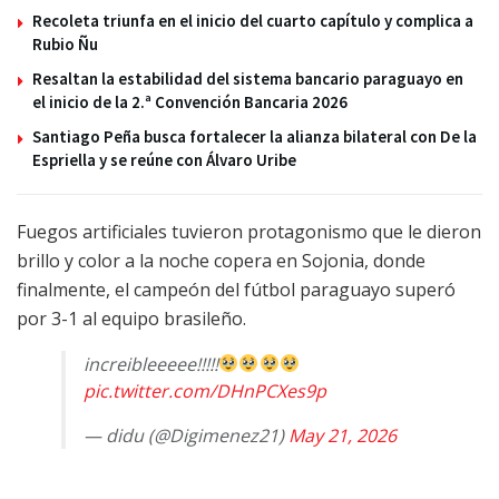
Recoleta triunfa en el inicio del cuarto capítulo y complica a
Rubio Ñu
Resaltan la estabilidad del sistema bancario paraguayo en
el inicio de la 2.ª Convención Bancaria 2026
Santiago Peña busca fortalecer la alianza bilateral con De la
Espriella y se reúne con Álvaro Uribe
Fuegos artificiales tuvieron protagonismo que le dieron
brillo y color a la noche copera en Sojonia, donde
finalmente, el campeón del fútbol paraguayo superó
por 3-1 al equipo brasileño.
increibleeeee!!!!!
pic.twitter.com/DHnPCXes9p
— didu (@Digimenez21)
May 21, 2026