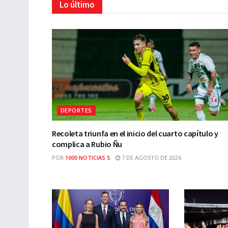
Lo último
DEPORTES
Recoleta triunfa en el inicio del cuarto capítulo y
complica a Rubio Ñu
POR
1000 NOTICIAS 5
7 DE AGOSTO DE 2026