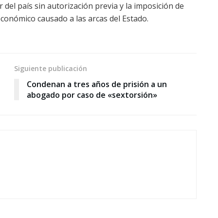
ir del país sin autorización previa y la imposición de
económico causado a las arcas del Estado.
Siguiente publicación
Condenan a tres años de prisión a un
abogado por caso de «sextorsión»