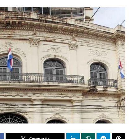
Compartir