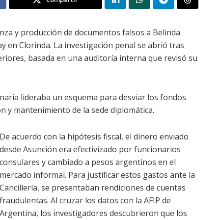
ianza y producción de documentos falsos a Belinda
en Clorinda. La investigación penal se abrió tras
eriores, basada en una auditoría interna que revisó su
onaria lideraba un esquema para desviar los fondos
n y mantenimiento de la sede diplomática.
De acuerdo con la hipótesis fiscal, el dinero enviado
desde Asunción era efectivizado por funcionarios
consulares y cambiado a pesos argentinos en el
mercado informal. Para justificar estos gastos ante la
Cancillería, se presentaban rendiciones de cuentas
fraudulentas. Al cruzar los datos con la AFIP de
Argentina, los investigadores descubrieron que los