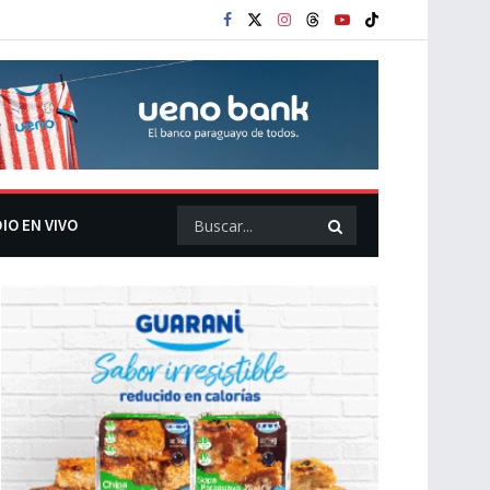
IO EN VIVO