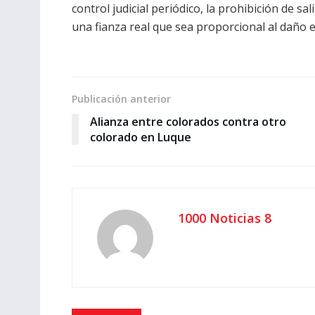
control judicial periódico, la prohibición de sal
una fianza real que sea proporcional al daño 
Publicación anterior
Alianza entre colorados contra otro
colorado en Luque
1000 Noticias 8