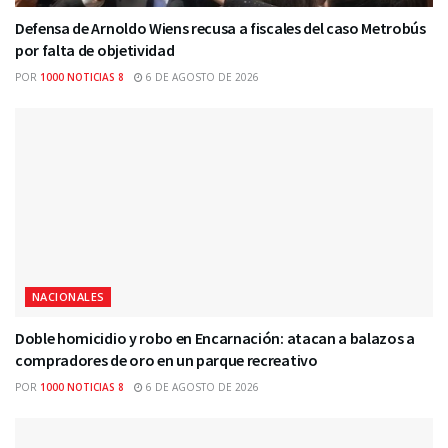
Defensa de Arnoldo Wiens recusa a fiscales del caso Metrobús
por falta de objetividad
POR
1000 NOTICIAS 8
6 DE AGOSTO DE 2026
NACIONALES
Doble homicidio y robo en Encarnación: atacan a balazos a
compradores de oro en un parque recreativo
POR
1000 NOTICIAS 8
6 DE AGOSTO DE 2026