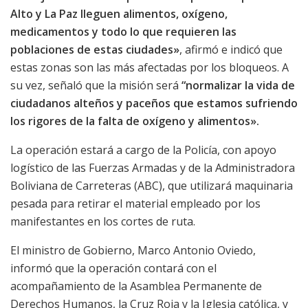
Alto y La Paz lleguen alimentos, oxígeno,
medicamentos y todo lo que requieren las
poblaciones de estas ciudades»
, afirmó e indicó que
estas zonas son las más afectadas por los bloqueos. A
su vez, señaló que la misión será
“normalizar la vida de
ciudadanos alteños y paceños que estamos sufriendo
los rigores de la falta de oxígeno y alimentos».
La operación estará a cargo de la Policía, con apoyo
logístico de las Fuerzas Armadas y de la Administradora
Boliviana de Carreteras (ABC), que utilizará maquinaria
pesada para retirar el material empleado por los
manifestantes en los cortes de ruta.
El ministro de Gobierno, Marco Antonio Oviedo,
informó que la operación contará con el
acompañamiento de la Asamblea Permanente de
Derechos Humanos, la Cruz Roja y la Iglesia católica, y