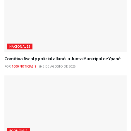
NACIONALES
Comitiva fiscal y policial allanó la Junta Municipal de Ypané
POR
1000 NOTICIAS 8
6 DE AGOSTO DE 2026
ECONOMÍA