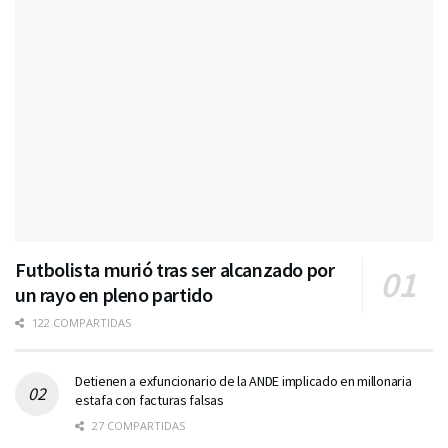
Futbolista murió tras ser alcanzado por
un rayo en pleno partido
122 COMPARTIDAS
Detienen a exfuncionario de la ANDE implicado en millonaria
estafa con facturas falsas
27 COMPARTIDAS