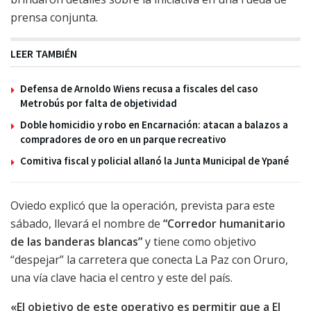
prensa conjunta.
LEER TAMBIÉN
Defensa de Arnoldo Wiens recusa a fiscales del caso
Metrobús por falta de objetividad
Doble homicidio y robo en Encarnación: atacan a balazos a
compradores de oro en un parque recreativo
Comitiva fiscal y policial allanó la Junta Municipal de Ypané
Oviedo explicó que la operación, prevista para este
sábado, llevará el nombre de
“Corredor humanitario
de las banderas blancas”
y tiene como objetivo
“despejar” la carretera que conecta La Paz con Oruro,
una vía clave hacia el centro y este del país.
«El objetivo de este operativo es permitir que a El