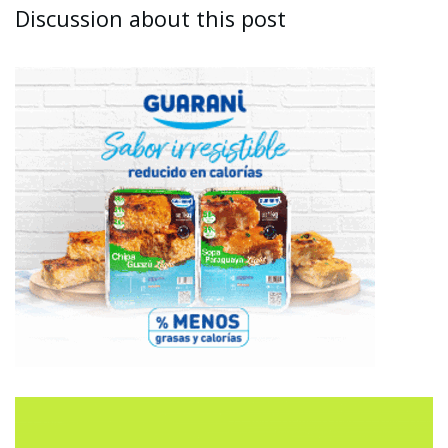
Discussion about this post