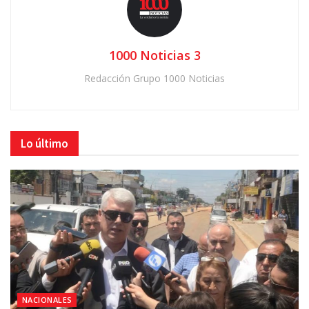
1000 Noticias 3
Redacción Grupo 1000 Noticias
Lo último
NACIONALES