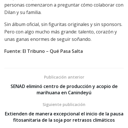
personas comenzaron a preguntar cómo colaborar con
Dilan y su familia.
Sin álbum oficial, sin figuritas originales y sin sponsors.
Pero con algo mucho más grande: talento, corazón y
unas ganas enormes de seguir soñando.
Fuente: El Tribuno – Qué Pasa Salta
Publicación anterior
SENAD eliminó centro de producción y acopio de
marihuana en Canindeyú
Siguiente publicación
Extienden de manera excepcional el inicio de la pausa
fitosanitaria de la soja por retrasos climáticos