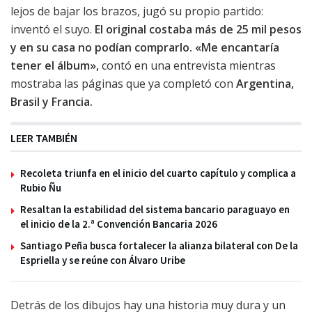
lejos de bajar los brazos, jugó su propio partido:
inventó el suyo.
El original costaba más de 25 mil pesos
y en su casa no podían comprarlo.
«Me encantaría
tener el álbum»,
contó en una entrevista mientras
mostraba las páginas que ya completó con
Argentina,
Brasil y Francia.
LEER TAMBIÉN
Recoleta triunfa en el inicio del cuarto capítulo y complica a
Rubio Ñu
Resaltan la estabilidad del sistema bancario paraguayo en
el inicio de la 2.ª Convención Bancaria 2026
Santiago Peña busca fortalecer la alianza bilateral con De la
Espriella y se reúne con Álvaro Uribe
Detrás de los dibujos hay una historia muy dura y un