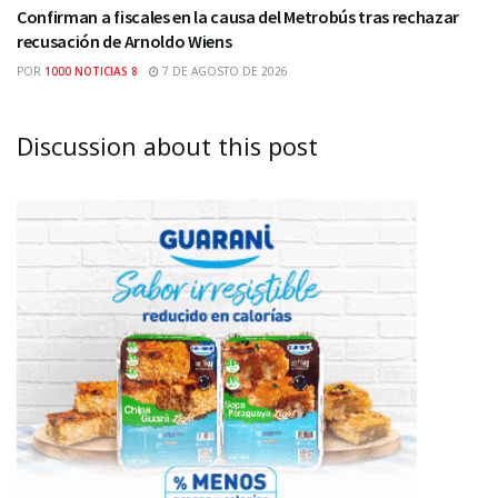
Confirman a fiscales en la causa del Metrobús tras rechazar
recusación de Arnoldo Wiens
POR
1000 NOTICIAS 8
7 DE AGOSTO DE 2026
Discussion about this post