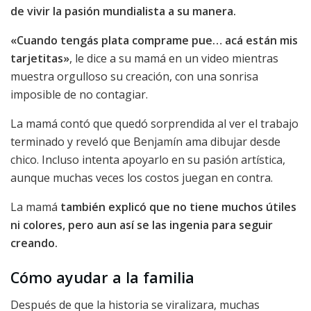
de vivir la pasión mundialista a su manera.
«Cuando tengás plata comprame pue… acá están mis
tarjetitas»
, le dice a su mamá en un video mientras
muestra orgulloso su creación, con una sonrisa
imposible de no contagiar.
La mamá contó que quedó sorprendida al ver el trabajo
terminado y reveló que Benjamín ama dibujar desde
chico. Incluso intenta apoyarlo en su pasión artística,
aunque muchas veces los costos juegan en contra.
La mamá
también explicó que no tiene muchos útiles
ni colores, pero aun así se las ingenia para seguir
creando.
Cómo ayudar a la familia
Después de que la historia se viralizara, muchas