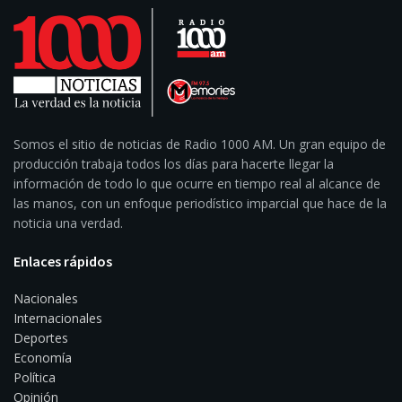
Somos el sitio de noticias de Radio 1000 AM. Un gran equipo de
producción trabaja todos los días para hacerte llegar la
información de todo lo que ocurre en tiempo real al alcance de
las manos, con un enfoque periodístico imparcial que hace de la
noticia una verdad.
Enlaces rápidos
Nacionales
Internacionales
Deportes
Economía
Política
Opinión