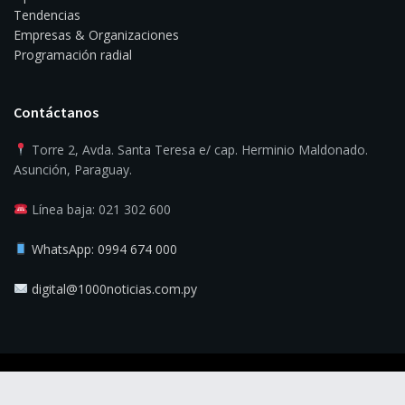
Tendencias
Empresas & Organizaciones
Programación radial
Contáctanos
Torre 2, Avda. Santa Teresa e/ cap. Herminio Maldonado.
Asunción, Paraguay.
Línea baja: 021 302 600
WhatsApp: 0994 674 000
digital@1000noticias.com.py