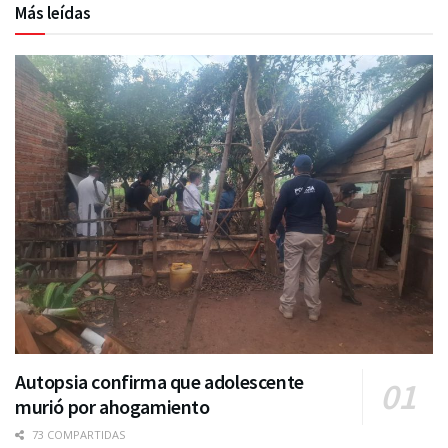
Más leídas
Autopsia confirma que adolescente
murió por ahogamiento
73 COMPARTIDAS