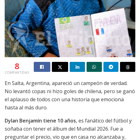
8
COMPARTIDAS
En Salta, Argentina, apareció un campeón de verdad.
No levantó copas ni hizo goles de chilena, pero se ganó
el aplauso de todos con una historia que emociona
hasta al más duro.
Dylan Benjamín tiene 10 años
, es fanático del fútbol y
soñaba con tener el álbum del Mundial 2026. Fue a
preguntar el precio, vio que en casa no alcanzaba y,