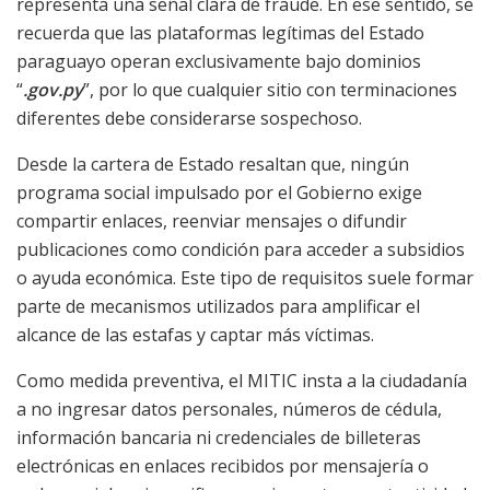
representa una señal clara de fraude. En ese sentido, se
recuerda que las plataformas legítimas del Estado
paraguayo operan exclusivamente bajo dominios
“
.gov.py
”, por lo que cualquier sitio con terminaciones
diferentes debe considerarse sospechoso.
Desde la cartera de Estado resaltan que, ningún
programa social impulsado por el Gobierno exige
compartir enlaces, reenviar mensajes o difundir
publicaciones como condición para acceder a subsidios
o ayuda económica. Este tipo de requisitos suele formar
parte de mecanismos utilizados para amplificar el
alcance de las estafas y captar más víctimas.
Como medida preventiva, el MITIC insta a la ciudadanía
a no ingresar datos personales, números de cédula,
información bancaria ni credenciales de billeteras
electrónicas en enlaces recibidos por mensajería o