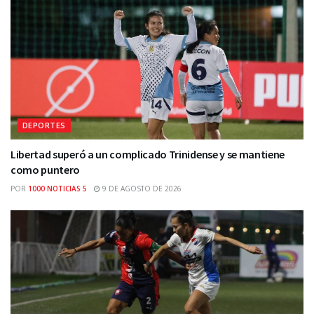
DEPORTES
Libertad superó a un complicado Trinidense y se mantiene
como puntero
POR
1000 NOTICIAS 5
9 DE AGOSTO DE 2026