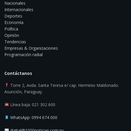
Nacionales
Internacionales
Deportes
Economía
Política
Opinión
Tendencias
Empresas & Organizaciones
Programación radial
Contáctanos
Torre 2, Avda. Santa Teresa e/ cap. Herminio Maldonado.
Asunción, Paraguay.
Línea baja: 021 302 600
WhatsApp: 0994 674 000
digital@1000noticias.com.py