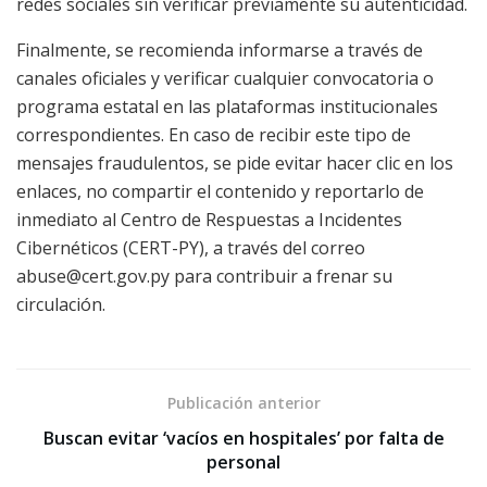
redes sociales sin verificar previamente su autenticidad.
Finalmente, se recomienda informarse a través de
canales oficiales y verificar cualquier convocatoria o
programa estatal en las plataformas institucionales
correspondientes. En caso de recibir este tipo de
mensajes fraudulentos, se pide evitar hacer clic en los
enlaces, no compartir el contenido y reportarlo de
inmediato al Centro de Respuestas a Incidentes
Cibernéticos (CERT-PY), a través del correo
abuse@cert.gov.py para contribuir a frenar su
circulación.
Publicación anterior
Buscan evitar ‘vacíos en hospitales’ por falta de
personal