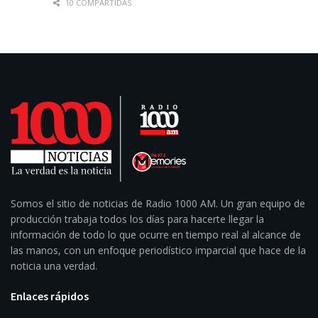
10 COMPARTIDAS
Somos el sitio de noticias de Radio 1000 AM. Un gran equipo de
producción trabaja todos los días para hacerte llegar la
información de todo lo que ocurre en tiempo real al alcance de
las manos, con un enfoque periodístico imparcial que hace de la
noticia una verdad.
Enlaces rápidos