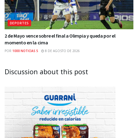
DEPORTES
2 de Mayo vence sobre el final a Olimpia y queda por el
momento en la cima
POR
1000 NOTICIAS 5
8 DE AGOSTO DE 2026
Discussion about this post