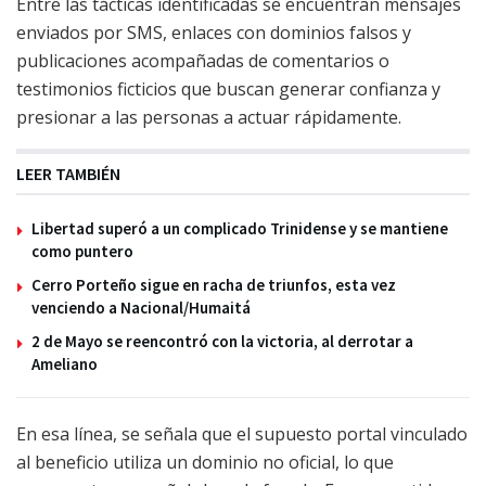
Entre las tácticas identificadas se encuentran mensajes
enviados por SMS, enlaces con dominios falsos y
publicaciones acompañadas de comentarios o
testimonios ficticios que buscan generar confianza y
presionar a las personas a actuar rápidamente.
LEER TAMBIÉN
Libertad superó a un complicado Trinidense y se mantiene
como puntero
Cerro Porteño sigue en racha de triunfos, esta vez
venciendo a Nacional/Humaitá
2 de Mayo se reencontró con la victoria, al derrotar a
Ameliano
En esa línea, se señala que el supuesto portal vinculado
al beneficio utiliza un dominio no oficial, lo que