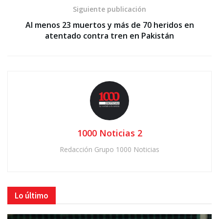
Siguiente publicación
Al menos 23 muertos y más de 70 heridos en
atentado contra tren en Pakistán
1000 Noticias 2
Redacción Grupo 1000 Noticias
Lo último