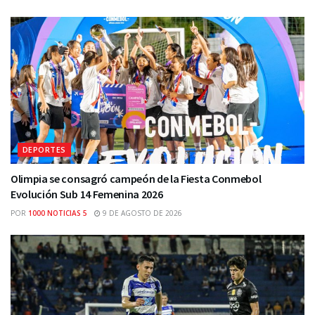
DEPORTES
Olimpia se consagró campeón de la Fiesta Conmebol
Evolución Sub 14 Femenina 2026
POR
1000 NOTICIAS 5
9 DE AGOSTO DE 2026