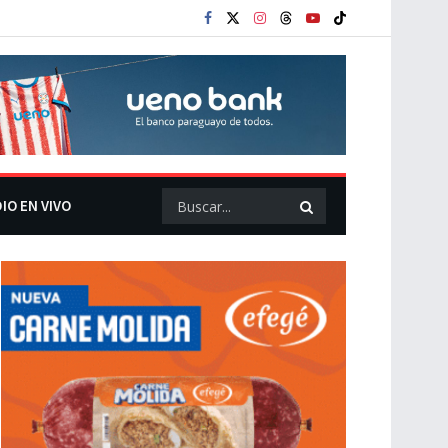
IO EN VIVO