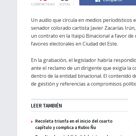
COMPARTIDAS
VISTAS
Un audio que circula en medios periodísticos 
senador colorado cartista Javier Zacarías Irún,
un contrato en la Itaipú Binacional a favor de
favores electorales en Ciudad del Este.
En la grabación, el legislador habría respond
ante el reclamo de un dirigente que exigía la 
dentro de la entidad binacional. El contenido
de gestión y referencias a compromisos políti
LEER TAMBIÉN
Recoleta triunfa en el inicio del cuarto
capítulo y complica a Rubio Ñu