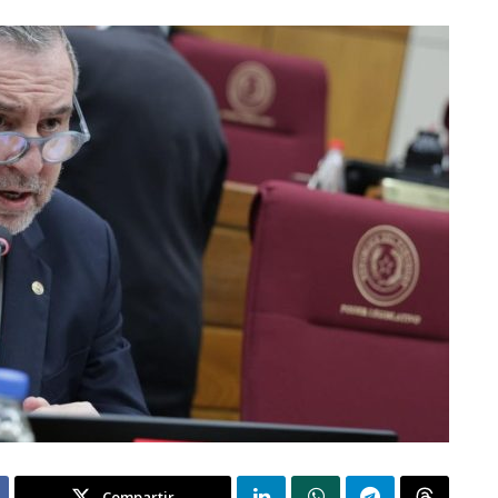
Compartir