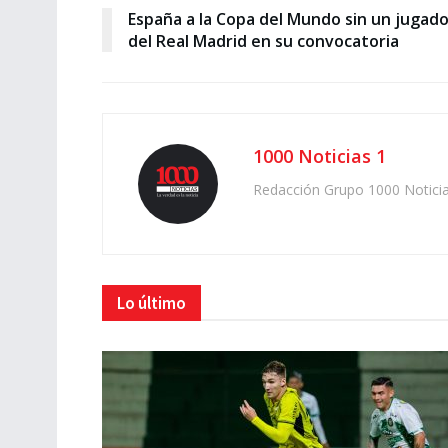
España a la Copa del Mundo sin un jugado
del Real Madrid en su convocatoria
1000 Noticias 1
Redacción Grupo 1000 Notici
Lo último