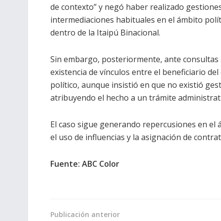
de contexto” y negó haber realizado gestiones
intermediaciones habituales en el ámbito polí
dentro de la Itaipú Binacional.
Sin embargo, posteriormente, ante consultas ad
existencia de vínculos entre el beneficiario d
político, aunque insistió en que no existió ges
atribuyendo el hecho a un trámite administrat
El caso sigue generando repercusiones en el 
el uso de influencias y la asignación de contra
Fuente: ABC Color
Publicación anterior