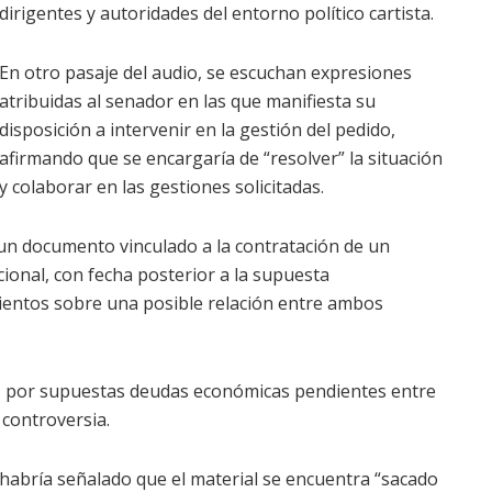
dirigentes y autoridades del entorno político cartista.
En otro pasaje del audio, se escuchan expresiones
atribuidas al senador en las que manifiesta su
disposición a intervenir en la gestión del pedido,
afirmando que se encargaría de “resolver” la situación
y colaborar en las gestiones solicitadas.
 un documento vinculado a la contratación de un
acional, con fecha posterior a la supuesta
ientos sobre una posible relación entre ambos
os por supuestas deudas económicas pendientes entre
 controversia.
habría señalado que el material se encuentra “sacado