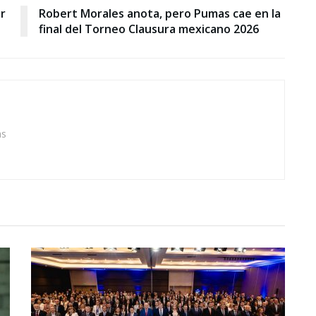
r
Robert Morales anota, pero Pumas cae en la
final del Torneo Clausura mexicano 2026
as