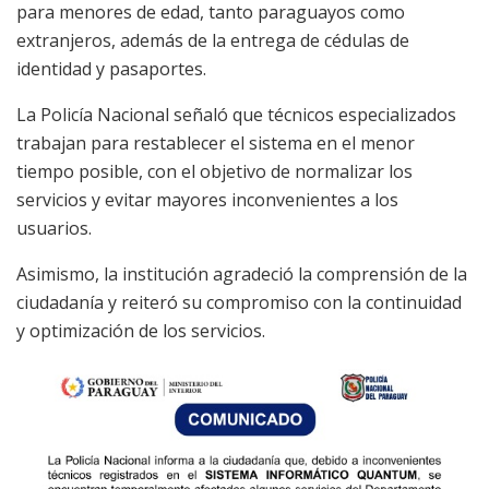
para menores de edad, tanto paraguayos como
extranjeros, además de la entrega de cédulas de
identidad y pasaportes.
La Policía Nacional señaló que técnicos especializados
trabajan para restablecer el sistema en el menor
tiempo posible, con el objetivo de normalizar los
servicios y evitar mayores inconvenientes a los
usuarios.
Asimismo, la institución agradeció la comprensión de la
ciudadanía y reiteró su compromiso con la continuidad
y optimización de los servicios.