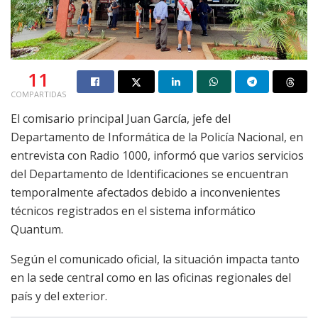
11
COMPARTIDAS
El comisario principal Juan García, jefe del
Departamento de Informática de la Policía Nacional, en
entrevista con Radio 1000, informó que varios servicios
del Departamento de Identificaciones se encuentran
temporalmente afectados debido a inconvenientes
técnicos registrados en el sistema informático
Quantum.
Según el comunicado oficial, la situación impacta tanto
en la sede central como en las oficinas regionales del
país y del exterior.