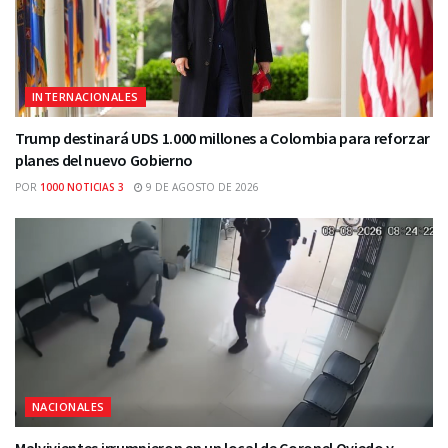
INTERNACIONALES
Trump destinará UDS 1.000 millones a Colombia para reforzar
planes del nuevo Gobierno
POR
1000 NOTICIAS 3
9 DE AGOSTO DE 2026
NACIONALES