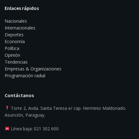
Enlaces rápidos
Nacionales
Internacionales
Deportes
Economía
Política
Opinión
Tendencias
Empresas & Organizaciones
Programación radial
Contáctanos
Torre 2, Avda. Santa Teresa e/ cap. Herminio Maldonado.
Asunción, Paraguay.
Línea baja: 021 302 600