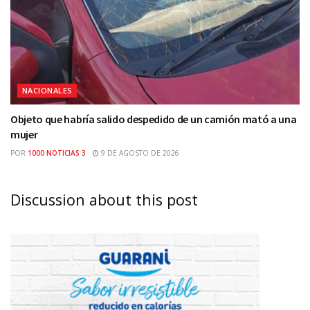
NACIONALES
Objeto que habría salido despedido de un camión mató a una
mujer
POR
1000 NOTICIAS 3
9 DE AGOSTO DE 2026
Discussion about this post