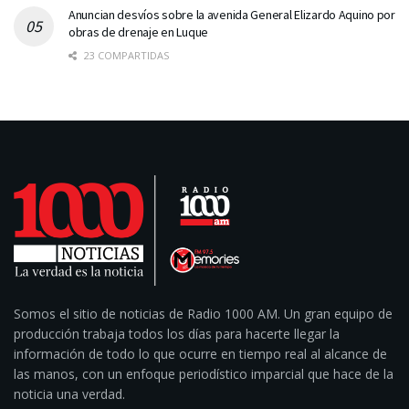
Anuncian desvíos sobre la avenida General Elizardo Aquino por
obras de drenaje en Luque
23 COMPARTIDAS
Somos el sitio de noticias de Radio 1000 AM. Un gran equipo de
producción trabaja todos los días para hacerte llegar la
información de todo lo que ocurre en tiempo real al alcance de
las manos, con un enfoque periodístico imparcial que hace de la
noticia una verdad.