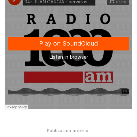
Publicación anterior