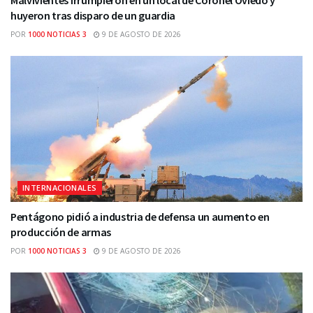
Malvivientes irrumpieron en un local de Coronel Oviedo y
huyeron tras disparo de un guardia
POR
1000 NOTICIAS 3
9 DE AGOSTO DE 2026
INTERNACIONALES
Pentágono pidió a industria de defensa un aumento en
producción de armas
POR
1000 NOTICIAS 3
9 DE AGOSTO DE 2026