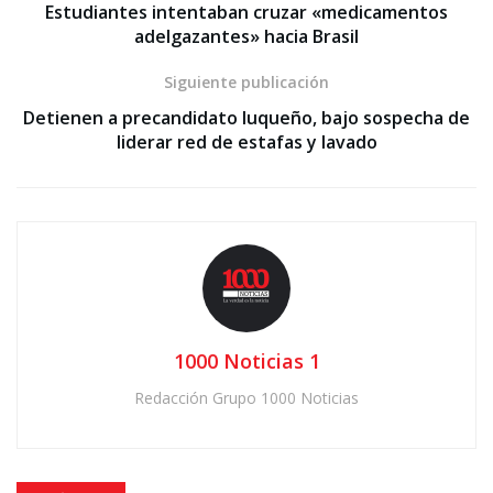
Estudiantes intentaban cruzar «medicamentos
adelgazantes» hacia Brasil
Siguiente publicación
Detienen a precandidato luqueño, bajo sospecha de
liderar red de estafas y lavado
1000 Noticias 1
Redacción Grupo 1000 Noticias