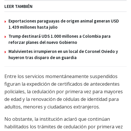
LEER TAMBIÉN
Exportaciones paraguayas de origen animal generan USD
1.439 millones hasta julio
Trump destinará UDS 1.000 millones a Colombia para
reforzar planes del nuevo Gobierno
Malvivientes irrumpieron en un local de Coronel Oviedo y
huyeron tras disparo de un guardia
Entre los servicios momentáneamente suspendidos
figuran la expedición de certificados de antecedentes
policiales, la cedulación por primera vez para mayores
de edad y la renovación de cédulas de identidad para
adultos, menores y ciudadanos extranjeros.
No obstante, la institución aclaró que continúan
habilitados los trámites de cedulación por primera vez