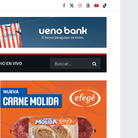
IO EN VIVO