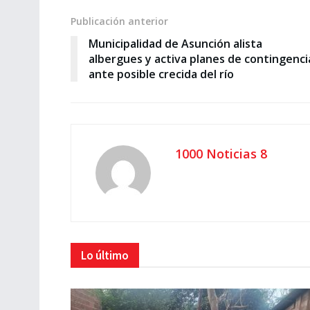
Publicación anterior
Municipalidad de Asunción alista
albergues y activa planes de contingenci
ante posible crecida del río
1000 Noticias 8
Lo último