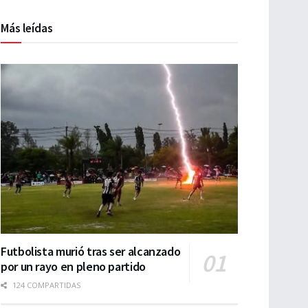
Más leídas
Futbolista murió tras ser alcanzado
por un rayo en pleno partido
124 COMPARTIDAS