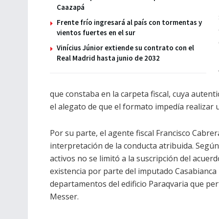
Caazapá
Frente frío ingresará al país con tormentas y
vientos fuertes en el sur
Vinícius Júnior extiende su contrato con el
Real Madrid hasta junio de 2032
que constaba en la carpeta fiscal, cuya auten
el alegato de que el formato impedía realizar u
Por su parte, el agente fiscal Francisco Cabrer
interpretación de la conducta atribuida. Según
activos no se limitó a la suscripción del acuer
existencia por parte del imputado Casabianca
departamentos del edificio Paraqvaria que per
Messer.