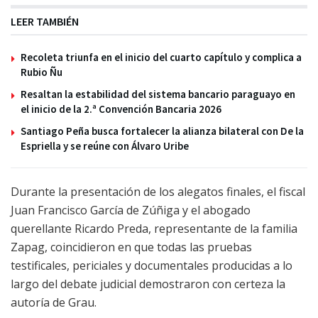
LEER TAMBIÉN
Recoleta triunfa en el inicio del cuarto capítulo y complica a
Rubio Ñu
Resaltan la estabilidad del sistema bancario paraguayo en
el inicio de la 2.ª Convención Bancaria 2026
Santiago Peña busca fortalecer la alianza bilateral con De la
Espriella y se reúne con Álvaro Uribe
Durante la presentación de los alegatos finales, el fiscal
Juan Francisco García de Zúñiga y el abogado
querellante Ricardo Preda, representante de la familia
Zapag, coincidieron en que todas las pruebas
testificales, periciales y documentales producidas a lo
largo del debate judicial demostraron con certeza la
autoría de Grau.