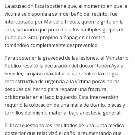
La acusación fiscal sostiene que, al momento en que la
víctima se disponía a salir del baño del recinto, fue
interceptado por Marcello Fretes, quien le gritó en la
cara, situación que precedió a los múltiples golpes de
puño que Grau propinó a Zapag en el rostro,
tomándolo completamente desprevenido.
Para sostener la gravedad de las lesiones, el Ministerio
Público resaltó la declaración del doctor Rubén Ayala
Semidei, cirujano maxilofacial que realizó la cirugía
reconstructiva de urgencia a la víctima pocas horas
después del hecho para reparar una fractura
orbitomalar en el lado izquierdo. Esta intervención
requirió la colocación de una malla de titanio, placas y
tornillos del mismo material bajo anestesia general.
El fiscal cuestionó los resultados de una junta médica
posterior que relativizó el daño, argumentando que