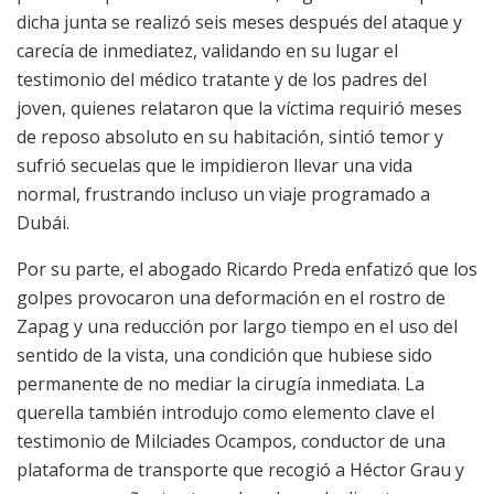
dicha junta se realizó seis meses después del ataque y
carecía de inmediatez, validando en su lugar el
testimonio del médico tratante y de los padres del
joven, quienes relataron que la víctima requirió meses
de reposo absoluto en su habitación, sintió temor y
sufrió secuelas que le impidieron llevar una vida
normal, frustrando incluso un viaje programado a
Dubái.
Por su parte, el abogado Ricardo Preda enfatizó que los
golpes provocaron una deformación en el rostro de
Zapag y una reducción por largo tiempo en el uso del
sentido de la vista, una condición que hubiese sido
permanente de no mediar la cirugía inmediata. La
querella también introdujo como elemento clave el
testimonio de Milciades Ocampos, conductor de una
plataforma de transporte que recogió a Héctor Grau y