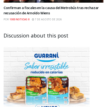
Confirman a fiscales en la causa del Metrobús tras rechazar
recusación de Arnoldo Wiens
POR
1000 NOTICIAS 8
7 DE AGOSTO DE 2026
Discussion about this post