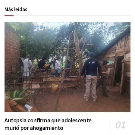
Más leídas
Autopsia confirma que adolescente
murió por ahogamiento