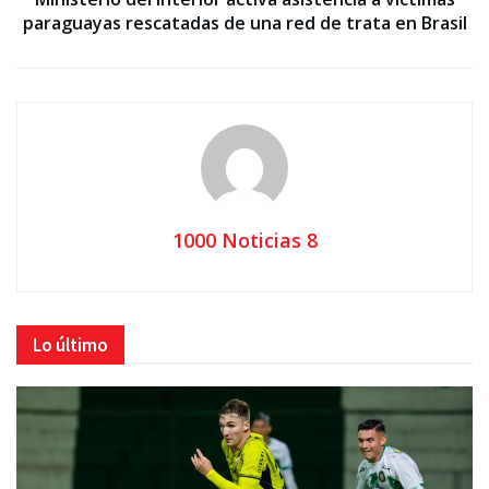
paraguayas rescatadas de una red de trata en Brasil
1000 Noticias 8
Lo último