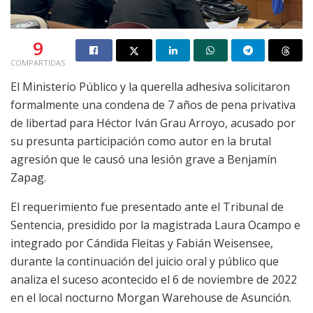
9
COMPARTIDAS
El Ministerio Público y la querella adhesiva solicitaron
formalmente una condena de 7 años de pena privativa
de libertad para Héctor Iván Grau Arroyo, acusado por
su presunta participación como autor en la brutal
agresión que le causó una lesión grave a Benjamín
Zapag.
El requerimiento fue presentado ante el Tribunal de
Sentencia, presidido por la magistrada Laura Ocampo e
integrado por Cándida Fleitas y Fabián Weisensee,
durante la continuación del juicio oral y público que
analiza el suceso acontecido el 6 de noviembre de 2022
en el local nocturno Morgan Warehouse de Asunción.