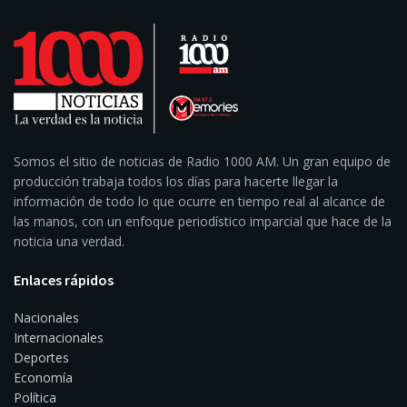
Somos el sitio de noticias de Radio 1000 AM. Un gran equipo de
producción trabaja todos los días para hacerte llegar la
información de todo lo que ocurre en tiempo real al alcance de
las manos, con un enfoque periodístico imparcial que hace de la
noticia una verdad.
Enlaces rápidos
Nacionales
Internacionales
Deportes
Economía
Política