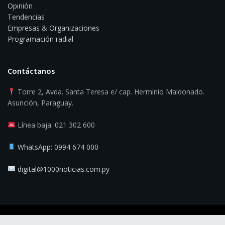
Opinión
Tendencias
Empresas & Organizaciones
Programación radial
Contáctanos
Torre 2, Avda. Santa Teresa e/ cap. Herminio Maldonado.
Asunción, Paraguay.
Línea baja: 021 302 600
WhatsApp: 0994 674 000
digital@1000noticias.com.py