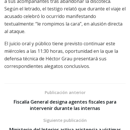
a sus acompañantes tras abandonar la discoteca.
Según el letrado, el testigo relató que durante el viaje el
acusado celebró lo ocurrido manifestando
textualmente: “le rompimos la cara”, en alusión directa
al ataque.
El juicio oral y público tiene previsto continuar este
miércoles a las 11:30 horas, oportunidad en la que la
defensa técnica de Héctor Grau presentará sus
correspondientes alegatos conclusivos.
Publicación anterior
Fiscalía General designa agentes fiscales para
intervenir durante las internas
Siguiente publicación
Ministerio del Interior activa asistencia a víctimas