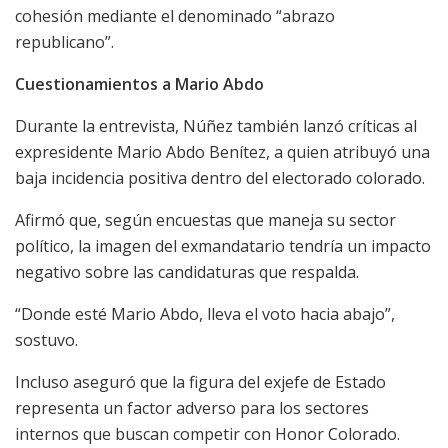
cohesión mediante el denominado “abrazo
republicano”.
Cuestionamientos a Mario Abdo
Durante la entrevista, Núñez también lanzó críticas al
expresidente Mario Abdo Benítez, a quien atribuyó una
baja incidencia positiva dentro del electorado colorado.
Afirmó que, según encuestas que maneja su sector
político, la imagen del exmandatario tendría un impacto
negativo sobre las candidaturas que respalda.
“Donde esté Mario Abdo, lleva el voto hacia abajo”,
sostuvo.
Incluso aseguró que la figura del exjefe de Estado
representa un factor adverso para los sectores
internos que buscan competir con Honor Colorado.