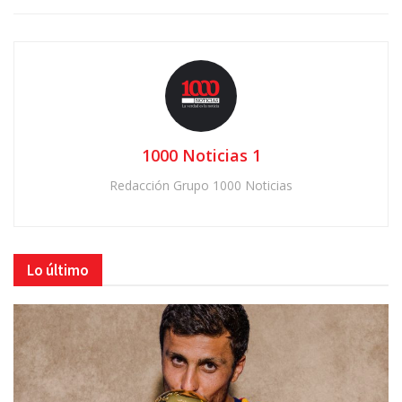
1000 Noticias 1
Redacción Grupo 1000 Noticias
Lo último