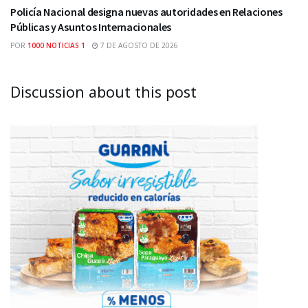
Policía Nacional designa nuevas autoridades en Relaciones
Públicas y Asuntos Internacionales
POR
1000 NOTICIAS 1
7 DE AGOSTO DE 2026
Discussion about this post