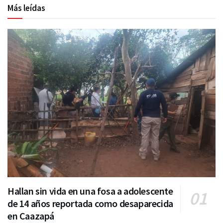
Más leídas
Hallan sin vida en una fosa a adolescente
de 14 años reportada como desaparecida
en Caazapá