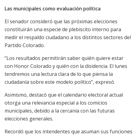
Las municipales como evaluación política
El senador consideró que las próximas elecciones
constituirán una especie de plebiscito interno para
medir el respaldo ciudadano a los distintos sectores del
Partido Colorado.
“Los resultados permitirán saber quién quiere estar
con Honor Colorado y quién con la disidencia. El lunes
tendremos una lectura clara de lo que piensa la
ciudadanía sobre este modelo político”, expresó.
Asimismo, destacó que el calendario electoral actual
otorga una relevancia especial a los comicios
municipales, debido a la cercanía con las futuras
elecciones generales.
Recordó que los intendentes que asuman sus funciones