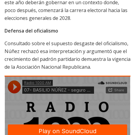
este año deberán gobernar en un contexto donde,
poco después, comenzará la carrera electoral hacia las
elecciones generales de 2028.
Defensa del oficialismo
Consultado sobre el supuesto desgaste del oficialismo,
Núñez rechazó esa interpretación y argumentó que el
crecimiento del padrón partidario demuestra la vigencia
de la Asociación Nacional Republicana.