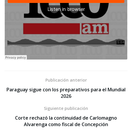
Publicación anterior
Paraguay sigue con los preparativos para el Mundial
2026
Siguiente publicación
Corte rechazó la continuidad de Carlomagno
Alvarenga como fiscal de Concepción