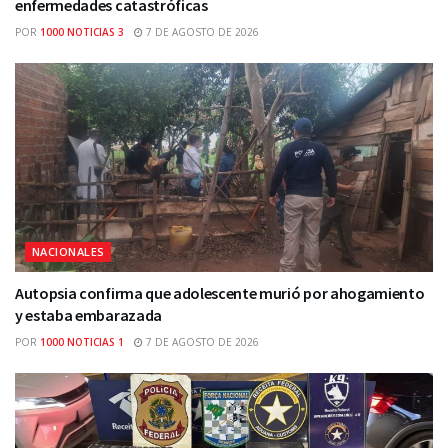
enfermedades catastróficas
POR
1000 NOTICIAS 3
7 DE AGOSTO DE 2026
NACIONALES
Autopsia confirma que adolescente murió por ahogamiento
y estaba embarazada
POR
1000 NOTICIAS 1
7 DE AGOSTO DE 2026