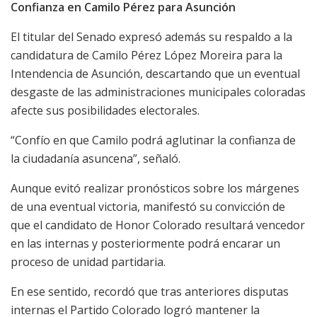
Confianza en Camilo Pérez para Asunción
El titular del Senado expresó además su respaldo a la
candidatura de Camilo Pérez López Moreira para la
Intendencia de Asunción, descartando que un eventual
desgaste de las administraciones municipales coloradas
afecte sus posibilidades electorales.
“Confío en que Camilo podrá aglutinar la confianza de
la ciudadanía asuncena”, señaló.
Aunque evitó realizar pronósticos sobre los márgenes
de una eventual victoria, manifestó su convicción de
que el candidato de Honor Colorado resultará vencedor
en las internas y posteriormente podrá encarar un
proceso de unidad partidaria.
En ese sentido, recordó que tras anteriores disputas
internas el Partido Colorado logró mantener la