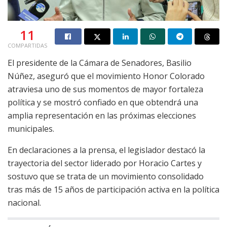
11
COMPARTIDAS
El presidente de la Cámara de Senadores, Basilio
Núñez, aseguró que el movimiento Honor Colorado
atraviesa uno de sus momentos de mayor fortaleza
política y se mostró confiado en que obtendrá una
amplia representación en las próximas elecciones
municipales.
En declaraciones a la prensa, el legislador destacó la
trayectoria del sector liderado por Horacio Cartes y
sostuvo que se trata de un movimiento consolidado
tras más de 15 años de participación activa en la política
nacional.