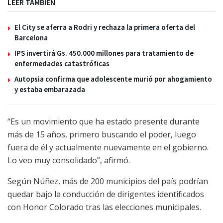
LEER TAMBIÉN
El City se aferra a Rodri y rechaza la primera oferta del
Barcelona
IPS invertirá Gs. 450.000 millones para tratamiento de
enfermedades catastróficas
Autopsia confirma que adolescente murió por ahogamiento
y estaba embarazada
“Es un movimiento que ha estado presente durante
más de 15 años, primero buscando el poder, luego
fuera de él y actualmente nuevamente en el gobierno.
Lo veo muy consolidado”, afirmó.
Según Núñez, más de 200 municipios del país podrían
quedar bajo la conducción de dirigentes identificados
con Honor Colorado tras las elecciones municipales.