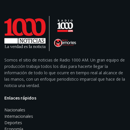
Somos el sitio de noticias de Radio 1000 AM. Un gran equipo de
producción trabaja todos los días para hacerte llegar la
información de todo lo que ocurre en tiempo real al alcance de
las manos, con un enfoque periodístico imparcial que hace de la
noticia una verdad.
Enlaces rápidos
Nacionales
Internacionales
Deportes
Economía