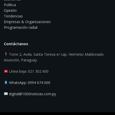
Política
Opinión
Tendencias
Empresas & Organizaciones
Programación radial
Contáctanos
Torre 2, Avda. Santa Teresa e/ cap. Herminio Maldonado.
Asunción, Paraguay.
Línea baja: 021 302 600
WhatsApp: 0994 674 000
digital@1000noticias.com.py